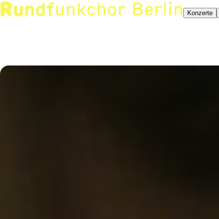
Konzerte