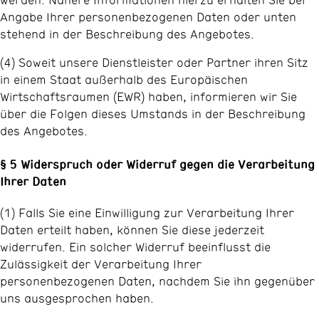
Angabe Ihrer personenbezogenen Daten oder unten
stehend in der Beschreibung des Angebotes.
(4) Soweit unsere Dienstleister oder Partner ihren Sitz
in einem Staat außerhalb des Europäischen
Wirtschaftsraumen (EWR) haben, informieren wir Sie
über die Folgen dieses Umstands in der Beschreibung
des Angebotes.
§ 5 Widerspruch oder Widerruf gegen die Verarbeitung
Ihrer Daten
(1) Falls Sie eine Einwilligung zur Verarbeitung Ihrer
Daten erteilt haben, können Sie diese jederzeit
widerrufen. Ein solcher Widerruf beeinflusst die
Zulässigkeit der Verarbeitung Ihrer
personenbezogenen Daten, nachdem Sie ihn gegenüber
uns ausgesprochen haben.