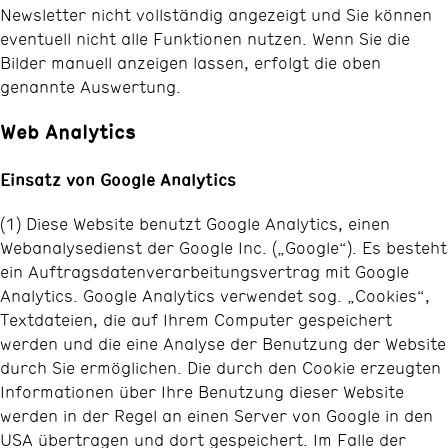
Newsletter nicht vollständig angezeigt und Sie können
eventuell nicht alle Funktionen nutzen. Wenn Sie die
Bilder manuell anzeigen lassen, erfolgt die oben
genannte Auswertung.
Web Analytics
Einsatz von Google Analytics
(1) Diese Website benutzt Google Analytics, einen
Webanalysedienst der Google Inc. („Google“). Es besteht
ein Auftragsdatenverarbeitungsvertrag mit Google
Analytics. Google Analytics verwendet sog. „Cookies“,
Textdateien, die auf Ihrem Computer gespeichert
werden und die eine Analyse der Benutzung der Website
durch Sie ermöglichen. Die durch den Cookie erzeugten
Informationen über Ihre Benutzung dieser Website
werden in der Regel an einen Server von Google in den
USA übertragen und dort gespeichert. Im Falle der