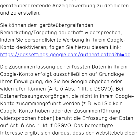
geräteübergreifende Anzeigenwerbung zu definieren
und zu erstellen.
Sie können dem geräteübergreifenden
Remarketing/Targeting dauerhaft widersprechen,
indem Sie personalisierte Werbung in Ihrem Google-
Konto deaktivieren; folgen Sie hierzu diesem Link:
https://adssettings.google.com/authenticated?hl=de
.
Die Zusammenfassung der erfassten Daten in Ihrem
Google-Konto erfolgt ausschließlich auf Grundlage
Ihrer Einwilligung, die Sie bei Google abgeben oder
widerrufen können (Art. 6 Abs. 1 lit. a DSGVO). Bei
Datenerfassungsvorgängen, die nicht in Ihrem Google-
Konto zusammengeführt werden (z.B. weil Sie kein
Google-Konto haben oder der Zusammenführung
widersprochen haben) beruht die Erfassung der Daten
auf Art. 6 Abs. 1 lit. f DSGVO. Das berechtigte
Interesse ergibt sich daraus, dass der Websitebetreiber