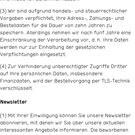
(3) Wir sind aufgrund handels- und steuerrechtlicher
Vorgaben verpflichtet, Ihre Adress-, Zahlungs- und
Bestelldaten für die Dauer von zehn Jahren zu
speichern. Allerdings nehmen wir nach fünf Jahre eine
Einschränkung der Verarbeitung vor, d. h. Ihre Daten
werden nur zur Einhaltung der gesetzlichen
Verpflichtungen eingesetzt.
(4) Zur Verhinderung unberechtigter Zugriffe Dritter
auf Ihre persönlichen Daten, insbesondere
Finanzdaten, wird der Bestellvorgang per TLS-Technik
verschlüsselt.
Newsletter
(1) Mit Ihrer Einwilligung können Sie unsere Newsletter
abonnieren, mit denen wir Sie über unsere aktuellen
interessanten Angebote informieren. Die beworbenen