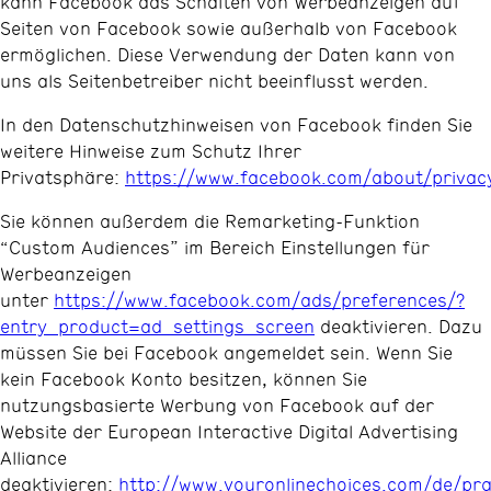
kann Facebook das Schalten von Werbeanzeigen auf
Seiten von Facebook sowie außerhalb von Facebook
ermöglichen. Diese Verwendung der Daten kann von
uns als Seitenbetreiber nicht beeinflusst werden.
In den Datenschutzhinweisen von Facebook finden Sie
weitere Hinweise zum Schutz Ihrer
Privatsphäre:
https://www.facebook.com/about/privac
Sie können außerdem die Remarketing-Funktion
“Custom Audiences” im Bereich Einstellungen für
Werbeanzeigen
unter
https://www.facebook.com/ads/preferences/?
entry_product=ad_settings_screen
deaktivieren. Dazu
müssen Sie bei Facebook angemeldet sein. Wenn Sie
kein Facebook Konto besitzen, können Sie
nutzungsbasierte Werbung von Facebook auf der
Website der European Interactive Digital Advertising
Alliance
deaktivieren:
http://www.youronlinechoices.com/de/p