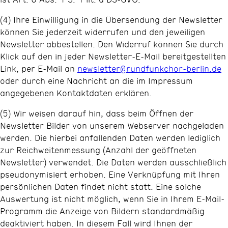
(4) Ihre Einwilligung in die Übersendung der Newsletter
können Sie jederzeit widerrufen und den jeweiligen
Newsletter abbestellen. Den Widerruf können Sie durch
Klick auf den in jeder Newsletter-E-Mail bereitgestellten
Link, per E-Mail an
newsletter@rundfunkchor-berlin.de
oder durch eine Nachricht an die im Impressum
angegebenen Kontaktdaten erklären.
(5) Wir weisen darauf hin, dass beim Öffnen der
Newsletter Bilder von unserem Webserver nachgeladen
werden. Die hierbei anfallenden Daten werden lediglich
zur Reichweitenmessung (Anzahl der geöffneten
Newsletter) verwendet. Die Daten werden ausschließlich
pseudonymisiert erhoben. Eine Verknüpfung mit Ihren
persönlichen Daten findet nicht statt. Eine solche
Auswertung ist nicht möglich, wenn Sie in Ihrem E-Mail-
Programm die Anzeige von Bildern standardmäßig
deaktiviert haben. In diesem Fall wird Ihnen der