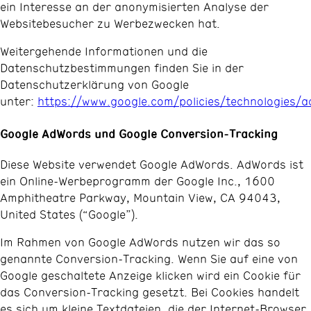
ein Interesse an der anonymisierten Analyse der
Websitebesucher zu Werbezwecken hat.
Weitergehende Informationen und die
Datenschutzbestimmungen finden Sie in der
Datenschutzerklärung von Google
unter:
https://www.google.com/policies/technologies/a
Google AdWords und Google Conversion-Tracking
Diese Website verwendet Google AdWords. AdWords ist
ein Online-Werbeprogramm der Google Inc., 1600
Amphitheatre Parkway, Mountain View, CA 94043,
United States (“Google”).
Im Rahmen von Google AdWords nutzen wir das so
genannte Conversion-Tracking. Wenn Sie auf eine von
Google geschaltete Anzeige klicken wird ein Cookie für
das Conversion-Tracking gesetzt. Bei Cookies handelt
es sich um kleine Textdateien, die der Internet-Browser