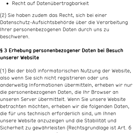
Recht auf Datenübertragbarkeit
(2) Sie haben zudem das Recht, sich bei einer
Datenschutz-Aufsichtsbehörde über die Verarbeitung
Ihrer personenbezogenen Daten durch uns zu
beschweren.
§ 3 Erhebung personenbezogener Daten bei Besuch
unserer Website
(1) Bei der bloß informatorischen Nutzung der Website,
also wenn Sie sich nicht registrieren oder uns
anderweitig Informationen übermitteln, erheben wir nur
die personenbezogenen Daten, die Ihr Browser an
unseren Server übermittelt. Wenn Sie unsere Website
betrachten möchten, erheben wir die folgenden Daten,
die für uns technisch erforderlich sind, um Ihnen
unsere Website anzuzeigen und die Stabilität und
Sicherheit zu gewährleisten (Rechtsgrundlage ist Art. 6