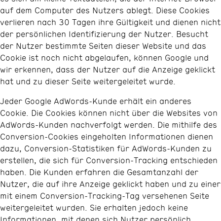
auf dem Computer des Nutzers ablegt. Diese Cookies
verlieren nach 30 Tagen ihre Gültigkeit und dienen nicht
der persönlichen Identifizierung der Nutzer. Besucht
der Nutzer bestimmte Seiten dieser Website und das
Cookie ist noch nicht abgelaufen, können Google und
wir erkennen, dass der Nutzer auf die Anzeige geklickt
hat und zu dieser Seite weitergeleitet wurde.
Jeder Google AdWords-Kunde erhält ein anderes
Cookie. Die Cookies können nicht über die Websites von
AdWords-Kunden nachverfolgt werden. Die mithilfe des
Conversion-Cookies eingeholten Informationen dienen
dazu, Conversion-Statistiken für AdWords-Kunden zu
erstellen, die sich für Conversion-Tracking entschieden
haben. Die Kunden erfahren die Gesamtanzahl der
Nutzer, die auf ihre Anzeige geklickt haben und zu einer
mit einem Conversion-Tracking-Tag versehenen Seite
weitergeleitet wurden. Sie erhalten jedoch keine
Informationen, mit denen sich Nutzer persönlich