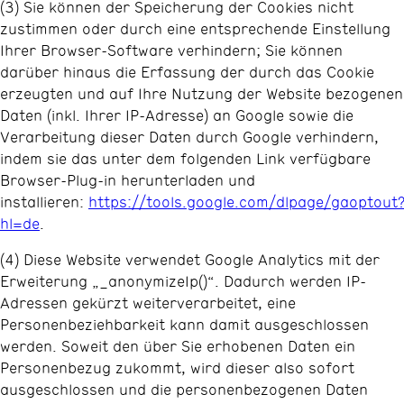
(3) Sie können der Speicherung der Cookies nicht
zustimmen oder durch eine entsprechende Einstellung
Ihrer Browser-Software verhindern; Sie können
darüber hinaus die Erfassung der durch das Cookie
erzeugten und auf Ihre Nutzung der Website bezogenen
Daten (inkl. Ihrer IP-Adresse) an Google sowie die
Verarbeitung dieser Daten durch Google verhindern,
indem sie das unter dem folgenden Link verfügbare
Browser-Plug-in herunterladen und
installieren:
https://tools.google.com/dlpage/gaoptout
hl=de
.
(4) Diese Website verwendet Google Analytics mit der
Erweiterung „_anonymizeIp()“. Dadurch werden IP-
Adressen gekürzt weiterverarbeitet, eine
Personenbeziehbarkeit kann damit ausgeschlossen
werden. Soweit den über Sie erhobenen Daten ein
Personenbezug zukommt, wird dieser also sofort
ausgeschlossen und die personenbezogenen Daten