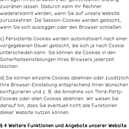
zuordnen lassen. Dadurch kann Ihr Rechner
wiedererkannt werden, wenn Sie auf unsere Website
zurückkehren. Die Session-Cookies werden gelöscht,
wenn Sie sich ausloggen oder den Browser schließen.
c) Persistente Cookies werden automatisiert nach einer
vorgegebenen Dauer gelöscht, die sich je nach Cookie
unterscheiden kann. Sie können die Cookies in den
Sicherheitseinstellungen Ihres Browsers jederzeit
löschen.
d) Sie können einzelne Cookies ablehnen oder zusätzlich
Ihre Browser-Einstellung entsprechend Ihren Wünschen
konfigurieren und z. B. die Annahme von Third-Party-
Cookies oder allen Cookies ablehnen. Wir weisen Sie
darauf hin, dass Sie eventuell nicht alle Funktionen
dieser Website nutzen können.
§ 4 Weitere Funktionen und Angebote unserer Website