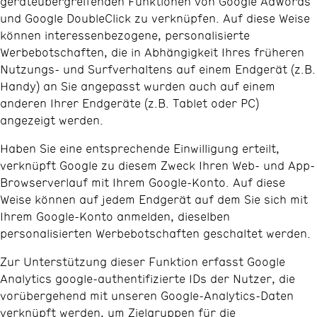
geräteübergreifenden Funktionen von Google AdWords
und Google DoubleClick zu verknüpfen. Auf diese Weise
können interessenbezogene, personalisierte
Werbebotschaften, die in Abhängigkeit Ihres früheren
Nutzungs- und Surfverhaltens auf einem Endgerät (z.B.
Handy) an Sie angepasst wurden auch auf einem
anderen Ihrer Endgeräte (z.B. Tablet oder PC)
angezeigt werden.
Haben Sie eine entsprechende Einwilligung erteilt,
verknüpft Google zu diesem Zweck Ihren Web- und App-
Browserverlauf mit Ihrem Google-Konto. Auf diese
Weise können auf jedem Endgerät auf dem Sie sich mit
Ihrem Google-Konto anmelden, dieselben
personalisierten Werbebotschaften geschaltet werden.
Zur Unterstützung dieser Funktion erfasst Google
Analytics google-authentifizierte IDs der Nutzer, die
vorübergehend mit unseren Google-Analytics-Daten
verknüpft werden, um Zielgruppen für die