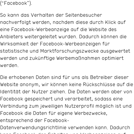
(“Facebook”).
So kann das Verhalten der Seitenbesucher
nachverfolgt werden, nachdem diese durch Klick auf
eine Facebook-Werbeanzeige auf die Website des
Anbieters weitergeleitet wurden. Dadurch können die
Wirksamkeit der Facebook-Werbeanzeigen für
statistische und Marktforschungszwecke ausgewertet
werden und zukünftige Werbemaßnahmen optimiert
werden.
Die erhobenen Daten sind für uns als Betreiber dieser
Website anonym, wir können keine Rückschlüsse auf die
Identität der Nutzer ziehen. Die Daten werden aber von
Facebook gespeichert und verarbeitet, sodass eine
Verbindung zum jeweiligen Nutzerprofil möglich ist und
Facebook die Daten für eigene Werbezwecke,
entsprechend der Facebook-
Datenverwendungsrichtlinie verwenden kann. Dadurch