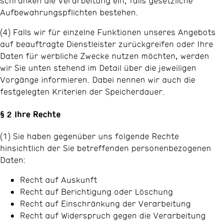
schränken die Verarbeitung ein, falls gesetzliche
Aufbewahrungspflichten bestehen.
(4) Falls wir für einzelne Funktionen unseres Angebots
auf beauftragte Dienstleister zurückgreifen oder Ihre
Daten für werbliche Zwecke nutzen möchten, werden
wir Sie unten stehend im Detail über die jeweiligen
Vorgänge informieren. Dabei nennen wir auch die
festgelegten Kriterien der Speicherdauer.
§ 2 Ihre Rechte
(1) Sie haben gegenüber uns folgende Rechte
hinsichtlich der Sie betreffenden personenbezogenen
Daten:
Recht auf Auskunft
Recht auf Berichtigung oder Löschung
Recht auf Einschränkung der Verarbeitung
Recht auf Widerspruch gegen die Verarbeitung