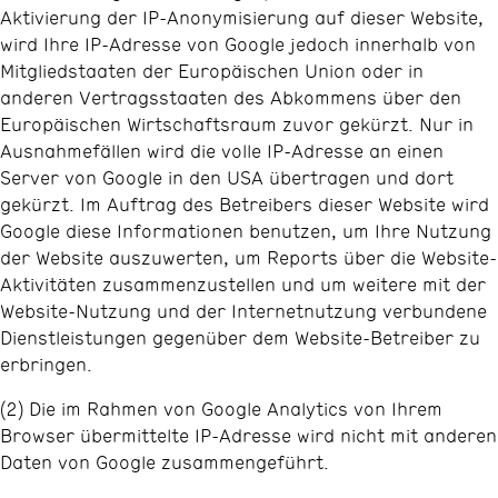
Aktivierung der IP-Anonymisierung auf dieser Website,
wird Ihre IP-Adresse von Google jedoch innerhalb von
Mitgliedstaaten der Europäischen Union oder in
anderen Vertragsstaaten des Abkommens über den
Europäischen Wirtschaftsraum zuvor gekürzt. Nur in
Ausnahmefällen wird die volle IP-Adresse an einen
Server von Google in den USA übertragen und dort
gekürzt. Im Auftrag des Betreibers dieser Website wird
Google diese Informationen benutzen, um Ihre Nutzung
der Website auszuwerten, um Reports über die Website-
Aktivitäten zusammenzustellen und um weitere mit der
Website-Nutzung und der Internetnutzung verbundene
Dienstleistungen gegenüber dem Website-Betreiber zu
erbringen.
(2) Die im Rahmen von Google Analytics von Ihrem
Browser übermittelte IP-Adresse wird nicht mit anderen
Daten von Google zusammengeführt.