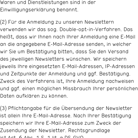
Waren und Dienstleistungen sind in der
Einwilligungserklärung benannt.
(2) Für die Anmeldung zu unseren Newslettern
verwenden wir das sog. Double-opt-in-Verfahren. Das
heißt, dass wir Ihnen nach Ihrer Anmeldung eine E-Mail
an die angegebene E-Mail-Adresse senden, in welcher
wir Sie um Bestätigung bitten, dass Sie den Versand
des jeweiligen Newsletters wünschen. Wir speichern
jeweils Ihre eingesetzten E-Mail-Adressen, IP-Adressen
und Zeitpunkte der Anmeldung und ggf. Bestätigung.
Zweck des Verfahrens ist, Ihre Anmeldung nachweisen
und ggf. einen möglichen Missbrauch Ihrer persönlichen
Daten aufklären zu können.
(3) Pflichtangabe für die Übersendung der Newsletter
ist allein Ihre E-Mail-Adresse. Nach Ihrer Bestätigung
speichern wir Ihre E-Mail-Adresse zum Zweck der
Zusendung der Newsletter. Rechtsgrundlage
ist Art. 6 Abs. 1 S. 1 lit. a DS-GVO.