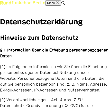
Menü
Datenschutzerklärung
Hinweise zum Datenschutz
§ 1 Information über die Erhebung personenbezogener
Daten
(1) Im Folgenden informieren wir Sie über die Erhebung
personenbezogener Daten bei Nutzung unserer
Website. Personenbezogene Daten sind alle Daten, die
auf Sie persönlich beziehbar sind, z. B. Name, Adresse,
E-Mail-Adressen, IP-Adressen und Nutzerverhalten.
(2) Verantwortlicher gem. Art. 4 Abs. 7 EU-
Datenschutz-Grundverordnung (DS-GVO) ist die