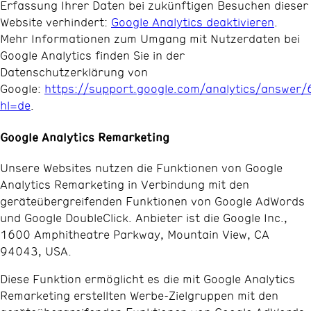
Erfassung Ihrer Daten bei zukünftigen Besuchen dieser
Website verhindert:
Google Analytics deaktivieren
.
Mehr Informationen zum Umgang mit Nutzerdaten bei
Google Analytics finden Sie in der
Datenschutzerklärung von
Google:
https://support.google.com/analytics/answer
hl=de
.
Google Analytics Remarketing
Unsere Websites nutzen die Funktionen von Google
Analytics Remarketing in Verbindung mit den
geräteübergreifenden Funktionen von Google AdWords
und Google DoubleClick. Anbieter ist die Google Inc.,
1600 Amphitheatre Parkway, Mountain View, CA
94043, USA.
Diese Funktion ermöglicht es die mit Google Analytics
Remarketing erstellten Werbe-Zielgruppen mit den