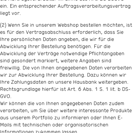
ein. Ein entsprechender Auftragsverarbeitungsvertrag
liegt vor.
(2) Wenn Sie in unserem Webshop bestellen möchten, ist
es für den Vertragsabschluss erforderlich, dass Sie
Ihre persönlichen Daten angeben, die wir für die
Abwicklung Ihrer Bestellung benötigen. Für die
Abwicklung der Verträge notwendige Pflichtangaben
sind gesondert markiert, weitere Angaben sind
freiwillig. Die von Ihnen angegebenen Daten verarbeiten
wir zur Abwicklung Ihrer Bestellung. Dazu können wir
Ihre Zahlungsdaten an unsere Hausbank weitergeben.
Rechtsgrundlage hierfür ist Art. 6 Abs. 1 S. 1 lit. b DS-
GVO.
Wir können die von Ihnen angegebenen Daten zudem
verarbeiten, um Sie über weitere interessante Produkte
aus unserem Portfolio zu informieren oder Ihnen E-
Mails mit technischen oder organisatorischen
Informationen zukommen lassen.