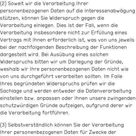
(2) Soweit wir die Verarbeitung Ihrer
personenbezogenen Daten auf die Interessenabwägung
stützen, können Sie Widerspruch gegen die
Verarbeitung einlegen. Dies ist der Fall, wenn die
Verarbeitung insbesondere nicht zur Erfüllung eines
Vertrags mit Ihnen erforderlich ist, was von uns jeweils
bei der nachfolgenden Beschreibung der Funktionen
dargestellt wird. Bei Ausübung eines solchen
Widerspruchs bitten wir um Darlegung der Gründe,
weshalb wir Ihre personenbezogenen Daten nicht wie
von uns durchgeführt verarbeiten sollten. Im Falle
Ihres begründeten Widerspruchs prüfen wir die
Sachlage und werden entweder die Datenverarbeitung
einstellen bzw. anpassen oder Ihnen unsere zwingenden
schutzwürdigen Gründe aufzeigen, aufgrund derer wir
die Verarbeitung fortführen.
(3) Selbstverständlich können Sie der Verarbeitung
Ihrer personenbezogenen Daten für Zwecke der