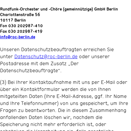
Rundfunk-Orchester und -Chöre (gemeinnützige) GmbH Berlin
Charlottenstraße 56
10117 Berlin
Fon 030 202987-410
Fax 030 202987-419
info@roc-berlin.de
Unseren Datenschutzbeauftragten erreichen Sie
unter
Datenschutz@roc-berlin.de
oder unserer
Postadresse mit dem Zusatz „Der
Datenschutzbeauftragte“.
(3) Bei Ihrer Kontaktaufnahme mit uns per E-Mail oder
über ein Kontaktformular werden die von Ihnen
mitgeteilten Daten (Ihre E-Mail-Adresse, ggf. Ihr Name
und Ihre Telefonnummer) von uns gespeichert, um Ihre
Fragen zu beantworten. Die in diesem Zusammenhang
anfallenden Daten löschen wir, nachdem die
Speicherung nicht mehr erforderlich ist, oder