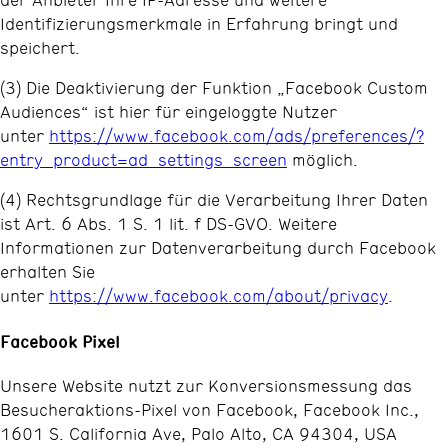
Identifizierungsmerkmale in Erfahrung bringt und
speichert.
(3) Die Deaktivierung der Funktion „Facebook Custom
Audiences“ ist hier für eingeloggte Nutzer
unter
https://www.facebook.com/ads/preferences/?
entry_product=ad_settings_screen
möglich.
(4) Rechtsgrundlage für die Verarbeitung Ihrer Daten
ist Art. 6 Abs. 1 S. 1 lit. f DS-GVO. Weitere
Informationen zur Datenverarbeitung durch Facebook
erhalten Sie
unter
https://www.facebook.com/about/privacy
.
Facebook Pixel
Unsere Website nutzt zur Konversionsmessung das
Besucheraktions-Pixel von Facebook, Facebook Inc.,
1601 S. California Ave, Palo Alto, CA 94304, USA