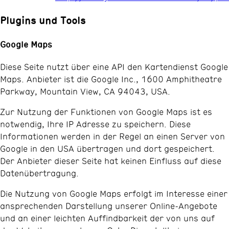
Plugins und Tools
Google Maps
Diese Seite nutzt über eine API den Kartendienst Google
Maps. Anbieter ist die Google Inc., 1600 Amphitheatre
Parkway, Mountain View, CA 94043, USA.
Zur Nutzung der Funktionen von Google Maps ist es
notwendig, Ihre IP Adresse zu speichern. Diese
Informationen werden in der Regel an einen Server von
Google in den USA übertragen und dort gespeichert.
Der Anbieter dieser Seite hat keinen Einfluss auf diese
Datenübertragung.
Die Nutzung von Google Maps erfolgt im Interesse einer
ansprechenden Darstellung unserer Online-Angebote
und an einer leichten Auffindbarkeit der von uns auf