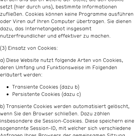
setzt (hier durch uns), bestimmte Informationen
zufließen. Cookies können keine Programme ausführen
oder Viren auf Ihren Computer übertragen. Sie dienen
dazu, das Internetangebot insgesamt
nutzerfreundlicher und effektiver zu machen.
(3) Einsatz von Cookies:
a) Diese Website nutzt folgende Arten von Cookies,
deren Umfang und Funktionsweise im Folgenden
erläutert werden:
Transiente Cookies (dazu b)
Persistente Cookies (dazu c)
b) Transiente Cookies werden automatisiert gelöscht,
wenn Sie den Browser schließen. Dazu zählen
insbesondere die Session-Cookies. Diese speichern eine
sogenannte Session-ID, mit welcher sich verschiedene
Anfragen Ihres Browsers der gemeinsamen Sitzung