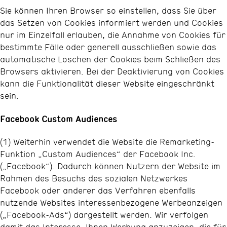
Sie können Ihren Browser so einstellen, dass Sie über
das Setzen von Cookies informiert werden und Cookies
nur im Einzelfall erlauben, die Annahme von Cookies für
bestimmte Fälle oder generell ausschließen sowie das
automatische Löschen der Cookies beim Schließen des
Browsers aktivieren. Bei der Deaktivierung von Cookies
kann die Funktionalität dieser Website eingeschränkt
sein.
Facebook Custom Audiences
(1) Weiterhin verwendet die Website die Remarketing-
Funktion „Custom Audiences“ der Facebook Inc.
(„Facebook“). Dadurch können Nutzern der Website im
Rahmen des Besuchs des sozialen Netzwerkes
Facebook oder anderer das Verfahren ebenfalls
nutzende Websites interessenbezogene Werbeanzeigen
(„Facebook-Ads“) dargestellt werden. Wir verfolgen
damit das Interesse, Ihnen Werbung anzuzeigen, die für