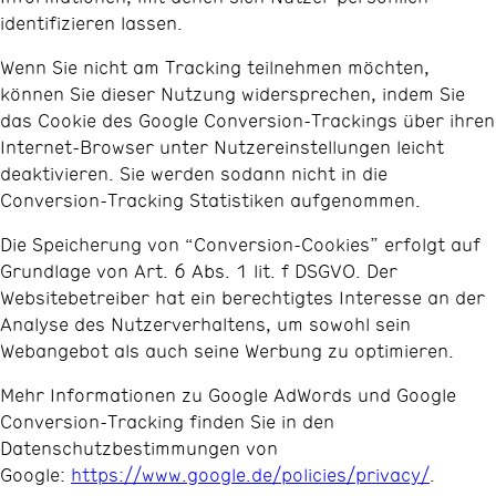
identifizieren lassen.
Wenn Sie nicht am Tracking teilnehmen möchten,
können Sie dieser Nutzung widersprechen, indem Sie
das Cookie des Google Conversion-Trackings über ihren
Internet-Browser unter Nutzereinstellungen leicht
deaktivieren. Sie werden sodann nicht in die
Conversion-Tracking Statistiken aufgenommen.
Die Speicherung von “Conversion-Cookies” erfolgt auf
Grundlage von Art. 6 Abs. 1 lit. f DSGVO. Der
Websitebetreiber hat ein berechtigtes Interesse an der
Analyse des Nutzerverhaltens, um sowohl sein
Webangebot als auch seine Werbung zu optimieren.
Mehr Informationen zu Google AdWords und Google
Conversion-Tracking finden Sie in den
Datenschutzbestimmungen von
Google:
https://www.google.de/policies/privacy/
.