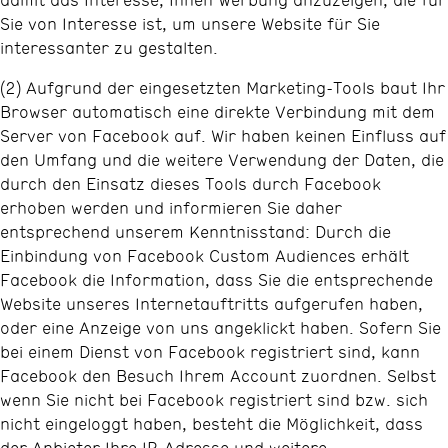
Sie von Interesse ist, um unsere Website für Sie
interessanter zu gestalten.
(2) Aufgrund der eingesetzten Marketing-Tools baut Ihr
Browser automatisch eine direkte Verbindung mit dem
Server von Facebook auf. Wir haben keinen Einfluss auf
den Umfang und die weitere Verwendung der Daten, die
durch den Einsatz dieses Tools durch Facebook
erhoben werden und informieren Sie daher
entsprechend unserem Kenntnisstand: Durch die
Einbindung von Facebook Custom Audiences erhält
Facebook die Information, dass Sie die entsprechende
Website unseres Internetauftritts aufgerufen haben,
oder eine Anzeige von uns angeklickt haben. Sofern Sie
bei einem Dienst von Facebook registriert sind, kann
Facebook den Besuch Ihrem Account zuordnen. Selbst
wenn Sie nicht bei Facebook registriert sind bzw. sich
nicht eingeloggt haben, besteht die Möglichkeit, dass
der Anbieter Ihre IP-Adresse und weitere