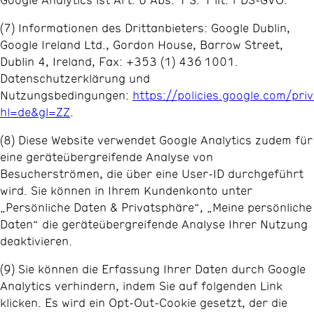
(7) Informationen des Drittanbieters: Google Dublin,
Google Ireland Ltd., Gordon House, Barrow Street,
Dublin 4, Ireland, Fax: +353 (1) 436 1001.
Datenschutzerklärung und
Nutzungsbedingungen:
https://policies.google.com/pri
hl=de&gl=ZZ
.
(8) Diese Website verwendet Google Analytics zudem für
eine geräteübergreifende Analyse von
Besucherströmen, die über eine User-ID durchgeführt
wird. Sie können in Ihrem Kundenkonto unter
„Persönliche Daten & Privatsphäre“, „Meine persönliche
Daten“ die geräteübergreifende Analyse Ihrer Nutzung
deaktivieren.
(9) Sie können die Erfassung Ihrer Daten durch Google
Analytics verhindern, indem Sie auf folgenden Link
klicken. Es wird ein Opt-Out-Cookie gesetzt, der die