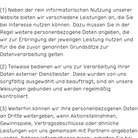
(1) Neben der rein informatorischen Nutzung unserer
Website bieten wir verschiedene Leistungen an, die Sie
bei Interesse nutzen können. Dazu müssen Sie in der
Regel weitere personenbezogene Daten angeben, die
wir zur Erbringung der jeweiligen Leistung nutzen und
für die die zuvor genannten Grundsätze zur
Datenverarbeitung gelten.
(2) Teilweise bedienen wir uns zur Verarbeitung Ihrer
Daten externer Dienstleister. Diese wurden von uns
sorgfältig ausgewählt und beauftragt, sind an unsere
Weisungen gebunden und werden regelmäßig
kontrolliert.
(3) Weiterhin können wir Ihre personenbezogenen Daten
an Dritte weitergeben, wenn Aktionsteilnahmen,
Gewinnspiele, Vertragsabschlüsse oder ähnliche
Leistungen von uns gemeinsam mit Partnern angeboten
werden. Nähere Informationen hierzu erhalten Sie bei