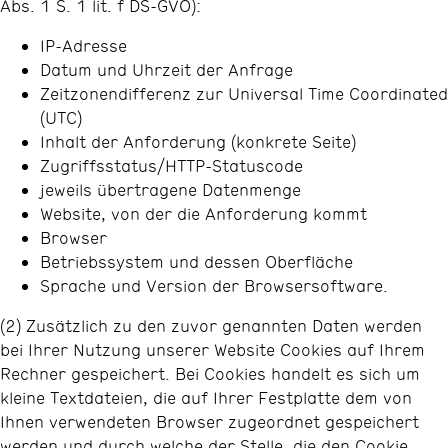
Abs. 1 S. 1 lit. f DS-GVO):
IP-Adresse
Datum und Uhrzeit der Anfrage
Zeitzonendifferenz zur Universal Time Coordinated
(UTC)
Inhalt der Anforderung (konkrete Seite)
Zugriffsstatus/HTTP-Statuscode
jeweils übertragene Datenmenge
Website, von der die Anforderung kommt
Browser
Betriebssystem und dessen Oberfläche
Sprache und Version der Browsersoftware.
(2) Zusätzlich zu den zuvor genannten Daten werden
bei Ihrer Nutzung unserer Website Cookies auf Ihrem
Rechner gespeichert. Bei Cookies handelt es sich um
kleine Textdateien, die auf Ihrer Festplatte dem von
Ihnen verwendeten Browser zugeordnet gespeichert
werden und durch welche der Stelle, die den Cookie