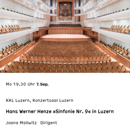
Mo 19.30 Uhr
7. Sep.
KKL Luzern, Konzertsaal Luzern
Hans Werner Henze »Sinfonie Nr. 9« in Luzern
Joana Mallwitz Dirigent