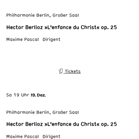
Philharmonie Berlin, Großer Saal
Hector Berlioz »L’enfance du Christ« op. 25
Maxime Pascal Dirigent
Tickets
Sa 19 Uhr
19. Dez.
Philharmonie Berlin, Großer Saal
Hector Berlioz »L’enfance du Christ« op. 25
Maxime Pascal Dirigent