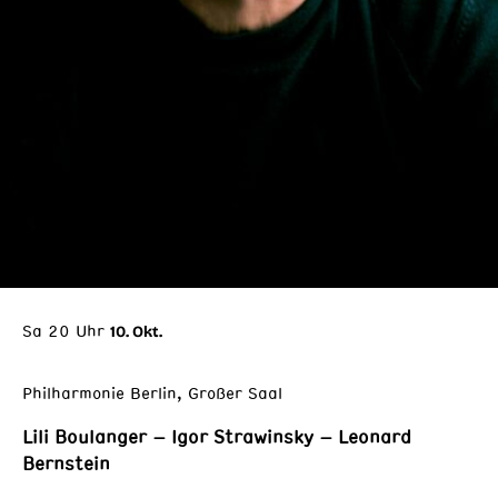
Sa 20 Uhr
10. Okt.
Philharmonie Berlin, Großer Saal
Lili Boulanger – Igor Strawinsky – Leonard
Bernstein