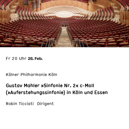
Fr 20 Uhr
26. Feb.
Kölner Philharmonie Köln
Gustav Mahler »Sinfonie Nr. 2« c-Moll
(»Auferstehungssinfonie) in Köln und Essen
Robin Ticciati Dirigent