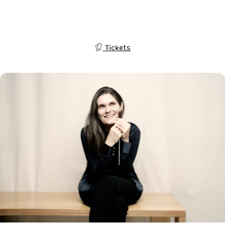
Tickets