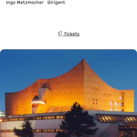
Ingo Metzmacher Dirigent
Tickets