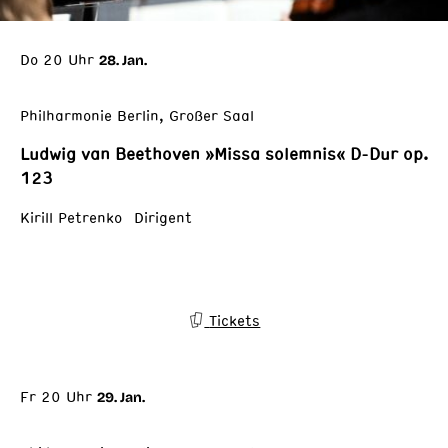
Do 20 Uhr
28. Jan.
Philharmonie Berlin, Großer Saal
Ludwig van Beethoven »Missa solemnis« D-Dur op.
123
Kirill Petrenko Dirigent
Tickets
Fr 20 Uhr
29. Jan.