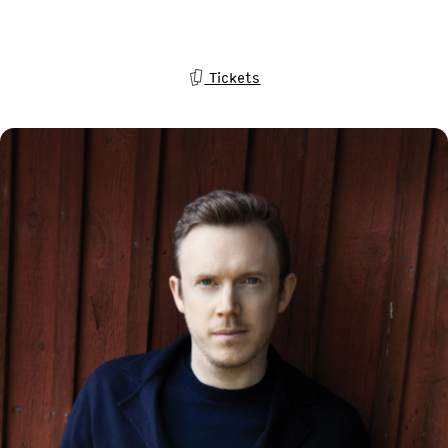
Tickets