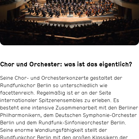
Chor und Orchester: was ist das eigentlich?
Seine Chor- und Orchesterkonzerte gestaltet der
Rundfunkchor Berlin so unterschiedlich wie
facettenreich. Regelmäßig ist er an der Seite
internationaler Spitzenensembles zu erleben. Es
besteht eine intensive Zusammenarbeit mit den Berliner
Philharmonikern, dem Deutschen Symphonie-Orchester
Berlin und dem Rundfunk-Sinfonieorchester Berlin.
Seine enorme Wandlungsfähigkeit stellt der
Rundfunkchor Berlin mit den großen Klassikern der