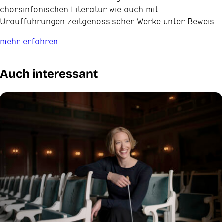
chorsinfonischen Literatur wie auch mit
Uraufführungen zeitgenössischer Werke unter Beweis.
mehr erfahren
Auch interessant