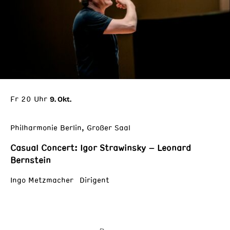
Fr 20 Uhr
9. Okt.
Philharmonie Berlin, Großer Saal
Casual Concert: Igor Strawinsky – Leonard
Bernstein
Ingo Metzmacher Dirigent