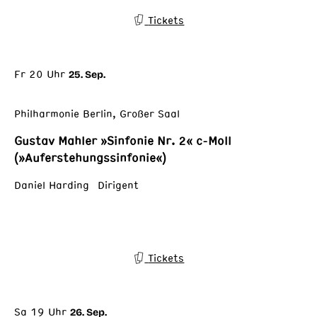
Tickets
Fr 20 Uhr
25. Sep.
Philharmonie Berlin, Großer Saal
Gustav Mahler »Sinfonie Nr. 2« c-Moll
(»Auferstehungssinfonie«)
Daniel Harding Dirigent
Tickets
Sa 19 Uhr
26. Sep.