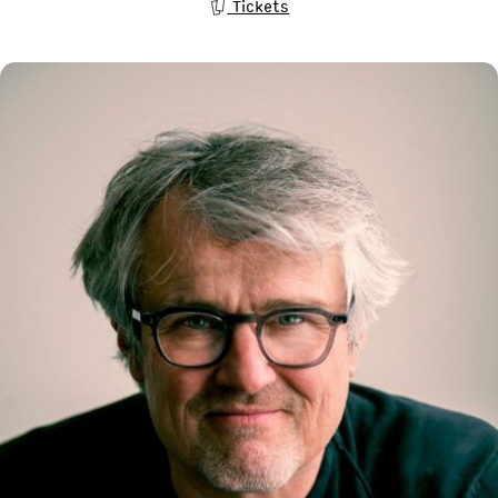
Tickets