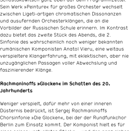
Sein Werk »Peinture« für großes Orchester wechselt
zwischen Ligeti-artigen chromatischen Dissonanzen
und ausufernden Orchesterklängen, die an die
Vorbilder der Russischen Schule erinnern. Im Kontrast
dazu bietet das zweite Stück des Abends, die 2.
Sinfonie des wahrscheinlich noch weniger bekannten
rumänischen Komponisten Anatol Vieru, eine weitaus
verspieltere Klangerfahrung, mit eklektischen, aber nie
unzugänglichen Passagen voller Abwechslung und
faszinierender Klänge.
Rachmaninoffs »Glocken« im Schatten des 20.
Jahrhunderts
Weniger verspielt, dafür mehr von einer inneren
Düsternis bedrückt, ist Sergej Rachmaninoffs
Chorsinfonie »Die Glocken«, bei der der Rundfunkchor
Berlin zum Einsatz kommt. Der Komponist hielt es für