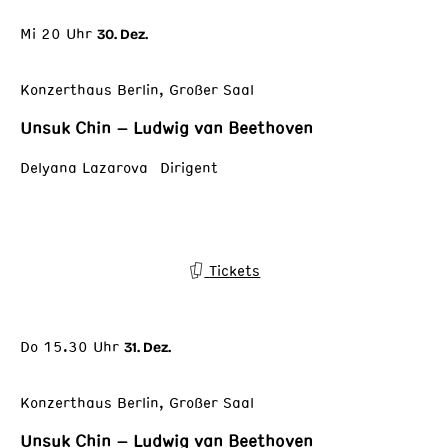
Mi 20 Uhr
30. Dez.
Konzerthaus Berlin, Großer Saal
Unsuk Chin – Ludwig van Beethoven
Delyana Lazarova Dirigent
Tickets
Do 15.30 Uhr
31. Dez.
Konzerthaus Berlin, Großer Saal
Unsuk Chin – Ludwig van Beethoven