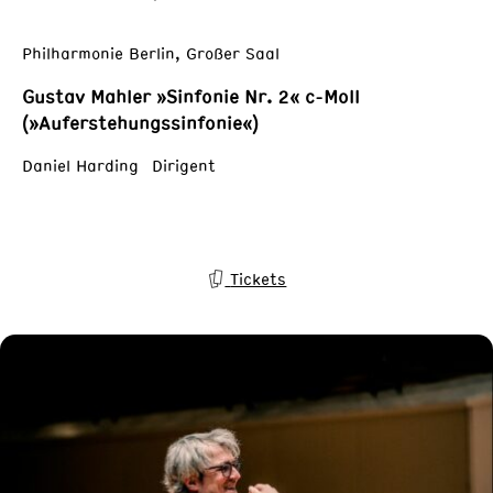
Philharmonie Berlin, Großer Saal
Gustav Mahler »Sinfonie Nr. 2« c-Moll
(»Auferstehungssinfonie«)
Daniel Harding Dirigent
Tickets