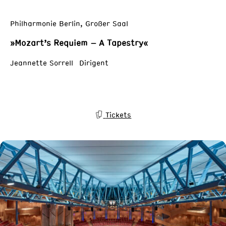
Philharmonie Berlin, Großer Saal
»Mozart’s Requiem – A Tapestry«
Jeannette Sorrell Dirigent
Tickets