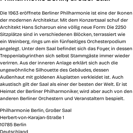
Die 1963 eröffnete Berliner Philharmonie ist eine der Ikonen
der modernen Architektur. Mit dem Konzertsaal schuf der
Architekt Hans Scharoun eine völlig neue Form: Die 2250
Sitzplätze sind in verschiedenen Blöcken, terrassiert wie
ein Weinberg, rings um ein fünfseitiges Orchesterpodium
angelegt. Unter dem Saal befindet sich das Foyer, in dessen
Treppenlabyrinthen sich selbst Stammgäste immer wieder
verirren. Aus der inneren Anlage erklärt sich auch die
ungewöhnliche Silhouette des Gebäudes, dessen
Außenhaut mit goldenen Aluplatten verkleidet ist. Auch
akustisch gilt der Saal als einer der besten der Welt. Er ist
Heimat der Berliner Philharmoniker, wird aber auch von den
anderen Berliner Orchestern und Veranstaltern bespielt.
Philharmonie Berlin, Großer Saal
Herbert-von-Karajan-Straße 1
10785 Berlin
Deutschland