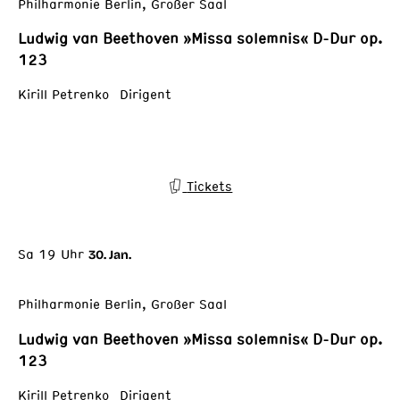
Philharmonie Berlin, Großer Saal
Ludwig van Beethoven »Missa solemnis« D-Dur op.
123
Kirill Petrenko Dirigent
Tickets
Sa 19 Uhr
30. Jan.
Philharmonie Berlin, Großer Saal
Ludwig van Beethoven »Missa solemnis« D-Dur op.
123
Kirill Petrenko Dirigent