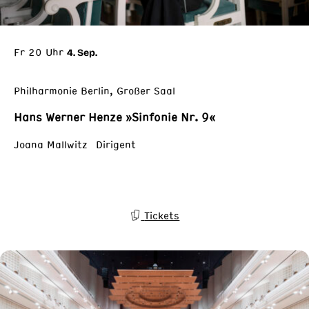
Fr 20 Uhr
4. Sep.
Philharmonie Berlin, Großer Saal
Hans Werner Henze »Sinfonie Nr. 9«
Joana Mallwitz Dirigent
Tickets