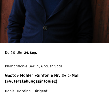
Do 20 Uhr
24. Sep.
Philharmonie Berlin, Großer Saal
Gustav Mahler »Sinfonie Nr. 2« c-Moll
(»Auferstehungssinfonie«)
Daniel Harding Dirigent