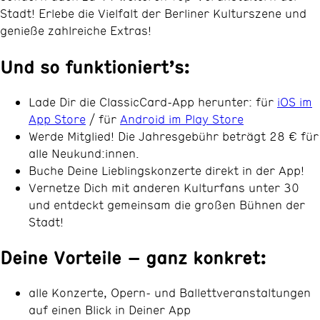
Stadt! Erlebe die Vielfalt der Berliner Kulturszene und
genieße zahlreiche Extras!
Und so funktioniert’s:
Lade Dir die ClassicCard-App herunter: für
iOS im
App Store
/ für
Android im Play Store
Werde Mitglied! Die Jahresgebühr beträgt 28 € für
alle Neukund:innen.
Buche Deine Lieblingskonzerte direkt in der App!
Vernetze Dich mit anderen Kulturfans unter 30
und entdeckt gemeinsam die großen Bühnen der
Stadt!
Deine Vorteile – ganz konkret:
alle Konzerte, Opern- und Ballettveranstaltungen
auf einen Blick in Deiner App