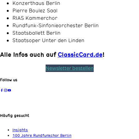
Konzerthaus Berlin
Pierre Boulez Saal
RIAS Kammerchor
Rundfunk-Sinfonieorchester Berlin
Staatsballett Berlin
Staatsoper Unter den Linden
Alle Infos auch auf
ClassicCard.de
!
Newsletter bestellen
Follow us
Häufig gesucht
Insights
100 Jahre Rundfunkchor Berlin