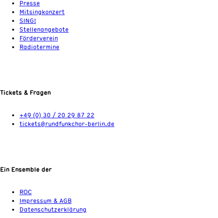
Presse
Mitsingkonzert
SING!
Stellenangebote
Förderverein
Radiotermine
Tickets & Fragen
+49 (0) 30 / 20 29 87 22
tickets@rundfunkchor-berlin.de
Ein Ensemble der
ROC
Impressum & AGB
Datenschutzerklärung