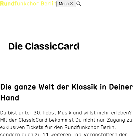
Menü
Die ClassicCard
Die ganze Welt der Klassik in Deiner
Hand
Du bist unter 30, liebst Musik und willst mehr erleben?
Mit der ClassicCard bekommst Du nicht nur Zugang zu
exklusiven Tickets für den Rundfunkchor Berlin,
sondern auch zu 11 weiteren Top-Veranstaltern der