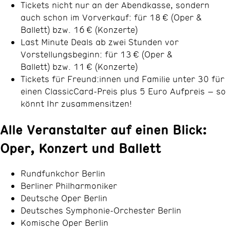
Tickets nicht nur an der Abendkasse, sondern
auch schon im Vorverkauf: für 18 € (Oper &
Ballett) bzw. 16 € (Konzerte)
Last Minute Deals ab zwei Stunden vor
Vorstellungsbeginn: für 13 € (Oper &
Ballett) bzw. 11 € (Konzerte)
Tickets für Freund:innen und Familie unter 30 für
einen ClassicCard-Preis plus 5 Euro Aufpreis – so
könnt Ihr zusammensitzen!
Alle Veranstalter auf einen Blick:
Oper, Konzert und Ballett
Rundfunkchor Berlin
Berliner Philharmoniker
Deutsche Oper Berlin
Deutsches Symphonie-Orchester Berlin
Komische Oper Berlin