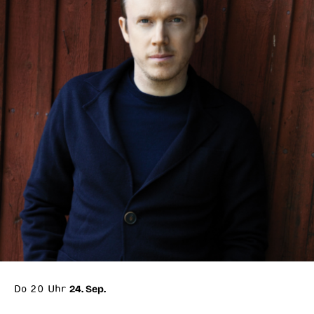
Do 20 Uhr
24. Sep.