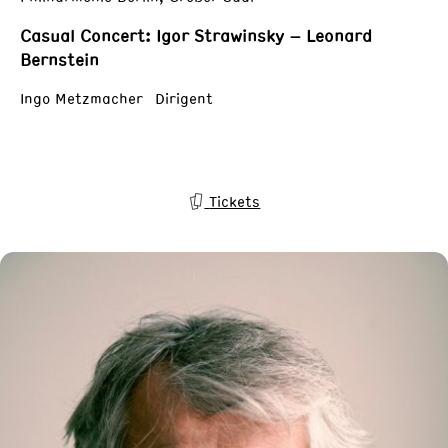
Casual Concert: Igor Strawinsky – Leonard
Bernstein
Ingo Metzmacher Dirigent
Tickets