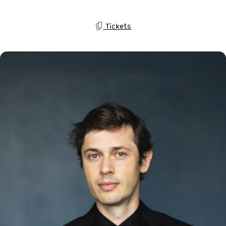
Tickets