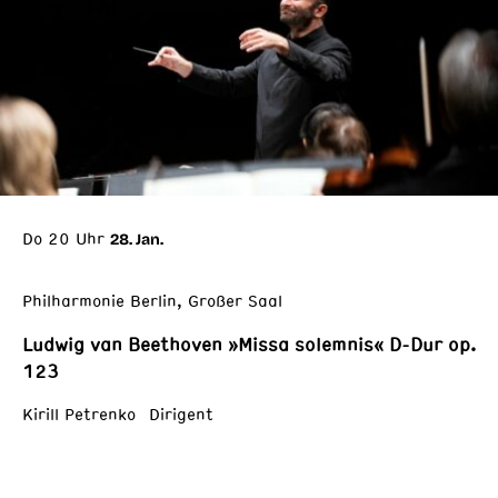
Do 20 Uhr
28. Jan.
Philharmonie Berlin, Großer Saal
Ludwig van Beethoven »Missa solemnis« D-Dur op.
123
Kirill Petrenko Dirigent