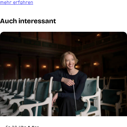
mehr erfahren
Auch interessant