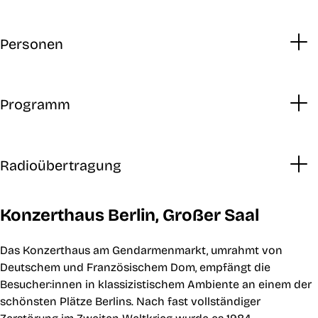
Personen
Programm
Radioübertragung
Konzerthaus Berlin, Großer Saal
Das Konzerthaus am Gendarmenmarkt, umrahmt von
Deutschem und Französischem Dom, empfängt die
Besucher:innen in klassizistischem Ambiente an einem der
schönsten Plätze Berlins. Nach fast vollständiger