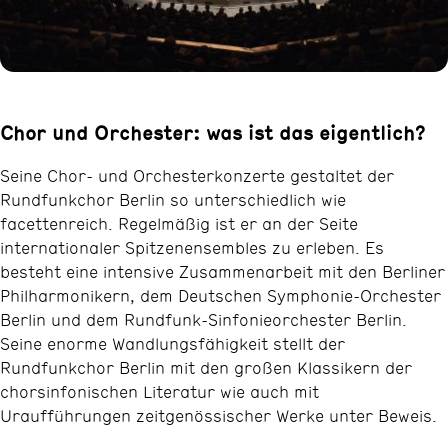
Chor und Orchester: was ist das eigentlich?
Seine Chor- und Orchesterkonzerte gestaltet der
Rundfunkchor Berlin so unterschiedlich wie
facettenreich. Regelmäßig ist er an der Seite
internationaler Spitzenensembles zu erleben. Es
besteht eine intensive Zusammenarbeit mit den Berliner
Philharmonikern, dem Deutschen Symphonie-Orchester
Berlin und dem Rundfunk-Sinfonieorchester Berlin.
Seine enorme Wandlungsfähigkeit stellt der
Rundfunkchor Berlin mit den großen Klassikern der
chorsinfonischen Literatur wie auch mit
Uraufführungen zeitgenössischer Werke unter Beweis.