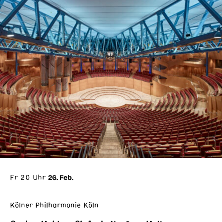
Fr 20 Uhr
26. Feb.
Kölner Philharmonie Köln