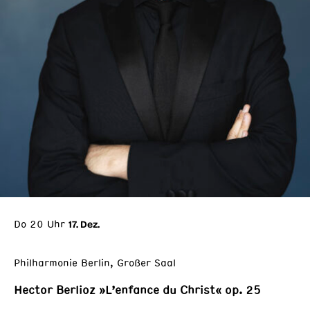
Do 20 Uhr
17. Dez.
Philharmonie Berlin, Großer Saal
Hector Berlioz »L’enfance du Christ« op. 25