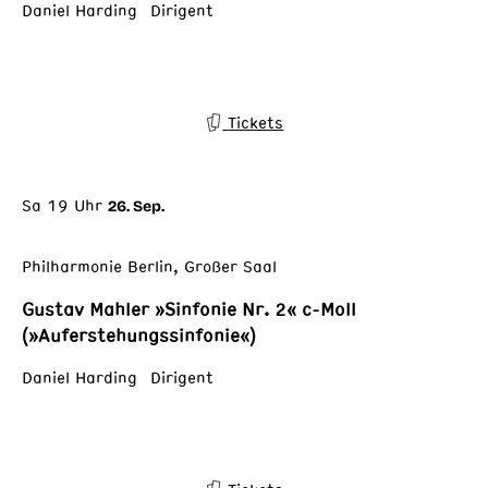
Daniel Harding Dirigent
Tickets
Sa 19 Uhr
26. Sep.
Philharmonie Berlin, Großer Saal
Gustav Mahler »Sinfonie Nr. 2« c-Moll
(»Auferstehungssinfonie«)
Daniel Harding Dirigent