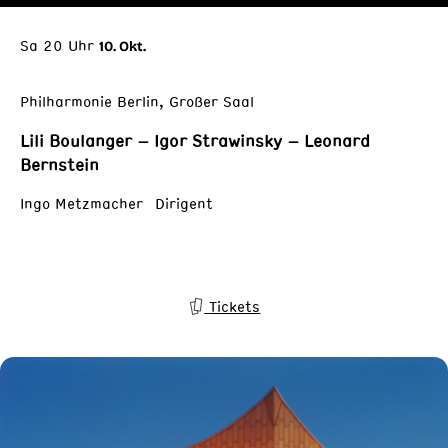
Sa 20 Uhr
10. Okt.
Philharmonie Berlin, Großer Saal
Lili Boulanger – Igor Strawinsky – Leonard
Bernstein
Ingo Metzmacher Dirigent
Tickets