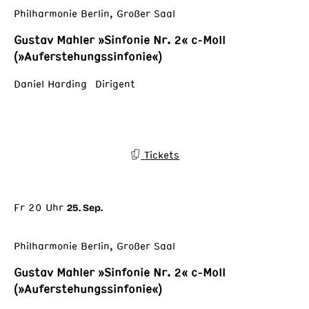
Philharmonie Berlin, Großer Saal
Gustav Mahler »Sinfonie Nr. 2« c-Moll
(»Auferstehungssinfonie«)
Daniel Harding Dirigent
Tickets
Fr 20 Uhr
25. Sep.
Philharmonie Berlin, Großer Saal
Gustav Mahler »Sinfonie Nr. 2« c-Moll
(»Auferstehungssinfonie«)