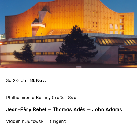
So 20 Uhr
15. Nov.
Philharmonie Berlin, Großer Saal
Jean-Féry Rebel – Thomas Adès – John Adams
Vladimir Jurowski Dirigent