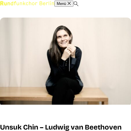
Menü
Unsuk Chin – Ludwig van Beethoven