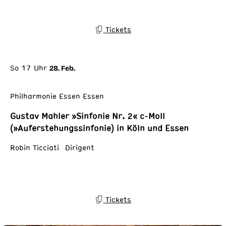
Tickets
So 17 Uhr
28. Feb.
Philharmonie Essen Essen
Gustav Mahler »Sinfonie Nr. 2« c-Moll
(»Auferstehungssinfonie) in Köln und Essen
Robin Ticciati Dirigent
Tickets