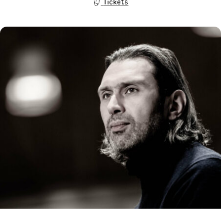
Tickets