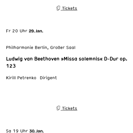
Tickets
Fr 20 Uhr
29. Jan.
Philharmonie Berlin, Großer Saal
Ludwig van Beethoven »Missa solemnis« D-Dur op.
123
Kirill Petrenko Dirigent
Tickets
Sa 19 Uhr
30. Jan.