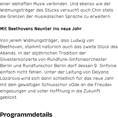
einer lebhaften Musik verbinden. Und ebenso wie der
Widmungsträger des Stücks versucht auch Chin stets
die Grenzen der musikalischen Sprache zu erweitern.
Mit Beethovens Neunter ins neue Jahr
Von jenem Widmungsträger, also Ludwig van
Beethoven, stammt natürlich auch das zweite Stück des
Abends. In der alljährlichen Tradition der
Silvesterkonzerte von Rundfunk-Sinfonieorchester
Berlin und Rundfunkchor Berlin darf dessen 9. Sinfonie
einfach nicht fehlen. Unter der Leitung von Delyana
Lazarova wird sich dann schließlich für das neue Jahr
mit dem gewaltigen Schlusschor »Ode an die Freude«
eingesungen und voller Hoffnung in die Zukunft
geblickt.
Programmdetails