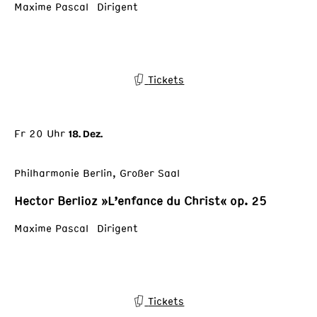
Maxime Pascal Dirigent
Tickets
Fr 20 Uhr
18. Dez.
Philharmonie Berlin, Großer Saal
Hector Berlioz »L’enfance du Christ« op. 25
Maxime Pascal Dirigent
Tickets