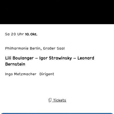
Sa 20 Uhr
10. Okt.
Philharmonie Berlin, Großer Saal
Lili Boulanger – Igor Strawinsky – Leonard
Bernstein
Ingo Metzmacher Dirigent
Tickets