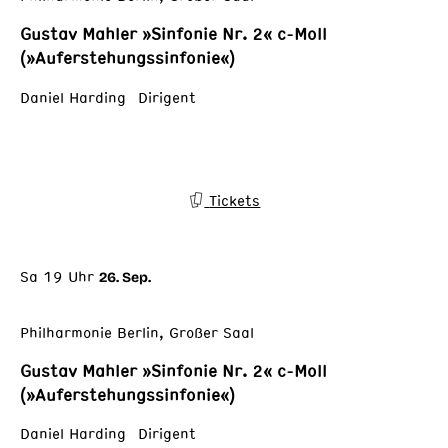
Gustav Mahler »Sinfonie Nr. 2« c-Moll
(»Auferstehungssinfonie«)
Daniel Harding Dirigent
Tickets
Sa 19 Uhr
26. Sep.
Philharmonie Berlin, Großer Saal
Gustav Mahler »Sinfonie Nr. 2« c-Moll
(»Auferstehungssinfonie«)
Daniel Harding Dirigent