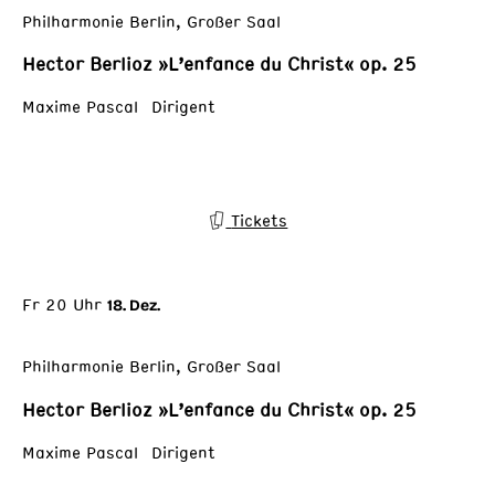
Philharmonie Berlin, Großer Saal
Hector Berlioz »L’enfance du Christ« op. 25
Maxime Pascal Dirigent
Tickets
Fr 20 Uhr
18. Dez.
Philharmonie Berlin, Großer Saal
Hector Berlioz »L’enfance du Christ« op. 25
Maxime Pascal Dirigent