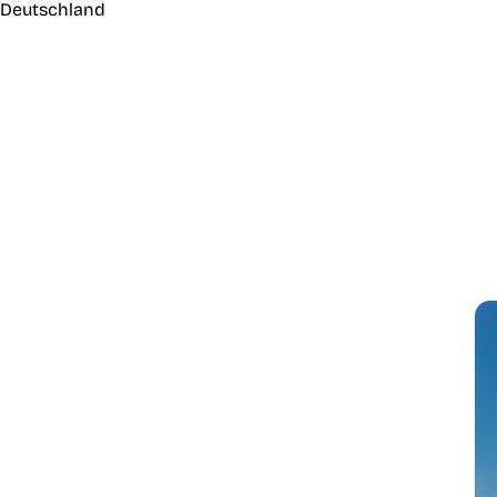
Deutschland