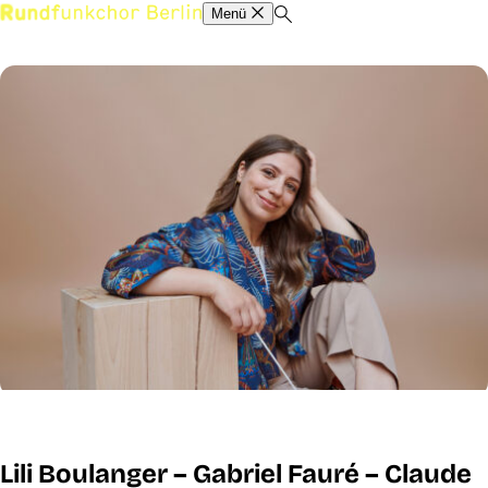
Menü
Lili Boulanger – Gabriel Fauré – Claude