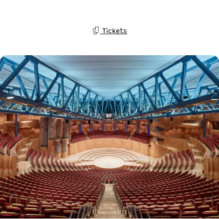
Tickets