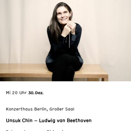
Mi 20 Uhr
30. Dez.
Konzerthaus Berlin, Großer Saal
Unsuk Chin – Ludwig van Beethoven