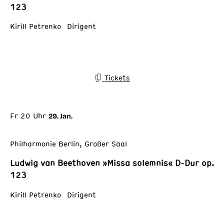
123
Kirill Petrenko Dirigent
Tickets
Fr 20 Uhr
29. Jan.
Philharmonie Berlin, Großer Saal
Ludwig van Beethoven »Missa solemnis« D-Dur op.
123
Kirill Petrenko Dirigent