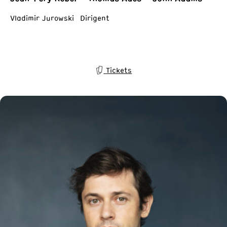
Vladimir Jurowski Dirigent
Tickets