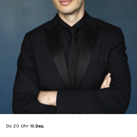
Do 20 Uhr
17. Dez.