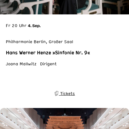
Fr 20 Uhr
4. Sep.
Philharmonie Berlin, Großer Saal
Hans Werner Henze »Sinfonie Nr. 9«
Joana Mallwitz Dirigent
Tickets