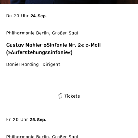
Do 20 Uhr
24. Sep.
Philharmonie Berlin, Großer Saal
Gustav Mahler »Sinfonie Nr. 2« c-Moll
(»Auferstehungssinfonie«)
Daniel Harding Dirigent
Tickets
Fr 20 Uhr
25. Sep.
Philharmonie Berlin, Großer Saal