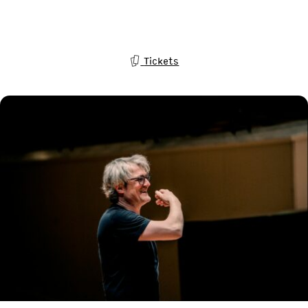
Tickets