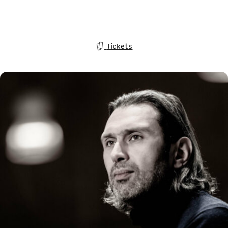
Tickets