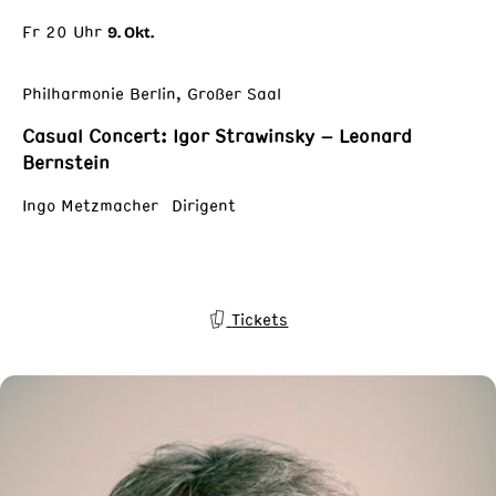
Fr 20 Uhr
9. Okt.
Philharmonie Berlin, Großer Saal
Casual Concert: Igor Strawinsky – Leonard
Bernstein
Ingo Metzmacher Dirigent
Tickets