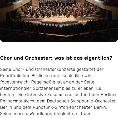
Chor und Orchester: was ist das eigentlich?
Seine Chor- und Orchesterkonzerte gestaltet der
Rundfunkchor Berlin so unterschiedlich wie
facettenreich. Regelmäßig ist er an der Seite
internationaler Spitzenensembles zu erleben. Es
besteht eine intensive Zusammenarbeit mit den Berliner
Philharmonikern, dem Deutschen Symphonie-Orchester
Berlin und dem Rundfunk-Sinfonieorchester Berlin.
Seine enorme Wandlungsfähigkeit stellt der