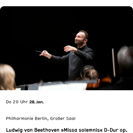
Do 20 Uhr
28. Jan.
Philharmonie Berlin, Großer Saal
Ludwig van Beethoven »Missa solemnis« D-Dur op.