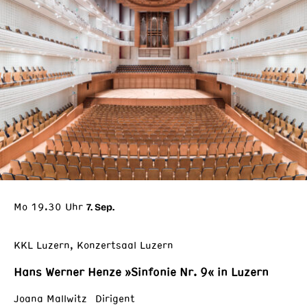
Mo 19.30 Uhr
7. Sep.
KKL Luzern, Konzertsaal Luzern
Hans Werner Henze »Sinfonie Nr. 9« in Luzern
Joana Mallwitz Dirigent