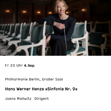
Fr 20 Uhr
4. Sep.
Philharmonie Berlin, Großer Saal
Hans Werner Henze »Sinfonie Nr. 9«
Joana Mallwitz Dirigent