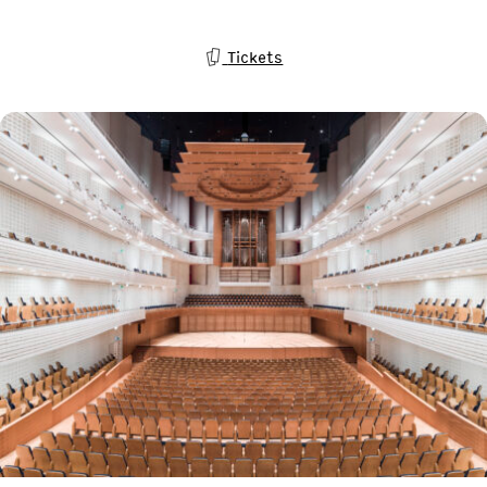
Tickets