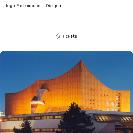
Ingo Metzmacher Dirigent
Tickets