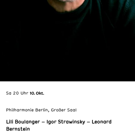
Sa 20 Uhr
10. Okt.
Philharmonie Berlin, Großer Saal
Lili Boulanger – Igor Strawinsky – Leonard
Bernstein