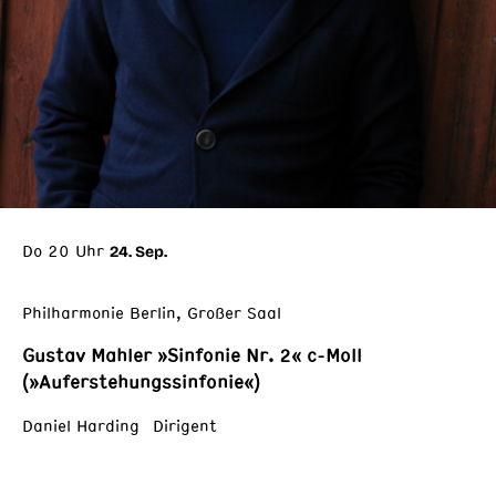
Do 20 Uhr
24. Sep.
Philharmonie Berlin, Großer Saal
Gustav Mahler »Sinfonie Nr. 2« c-Moll
(»Auferstehungssinfonie«)
Daniel Harding Dirigent