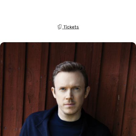
Tickets