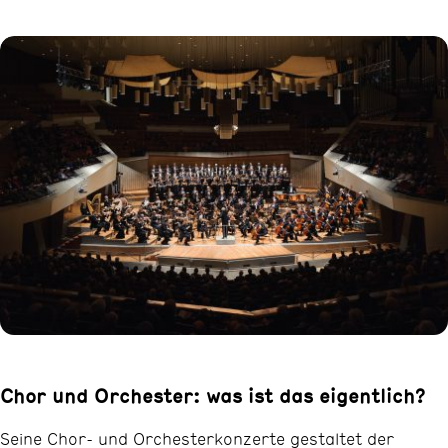
Chor und Orchester: was ist das eigentlich?
Seine Chor- und Orchesterkonzerte gestaltet der