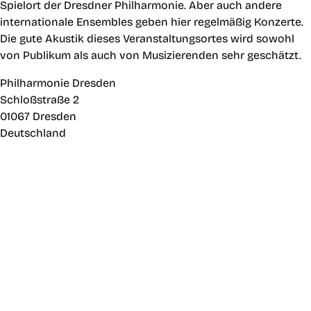
Spielort der Dresdner Philharmonie. Aber auch andere
internationale Ensembles geben hier regelmäßig Konzerte.
Die gute Akustik dieses Veranstaltungsortes wird sowohl
von Publikum als auch von Musizierenden sehr geschätzt.
Philharmonie Dresden
Schloßstraße 2
01067 Dresden
Deutschland