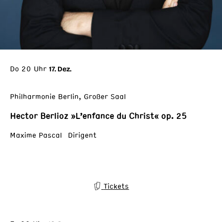
Do 20 Uhr
17. Dez.
Philharmonie Berlin, Großer Saal
Hector Berlioz »L’enfance du Christ« op. 25
Maxime Pascal Dirigent
Tickets