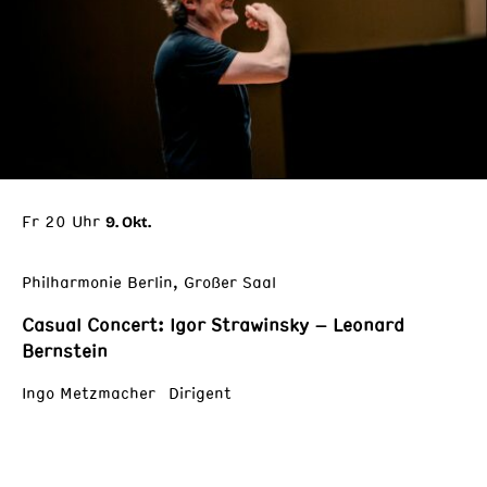
Fr 20 Uhr
9. Okt.
Philharmonie Berlin, Großer Saal
Casual Concert: Igor Strawinsky – Leonard
Bernstein
Ingo Metzmacher Dirigent