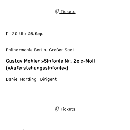
Tickets
Fr 20 Uhr
25. Sep.
Philharmonie Berlin, Großer Saal
Gustav Mahler »Sinfonie Nr. 2« c-Moll
(»Auferstehungssinfonie«)
Daniel Harding Dirigent
Tickets