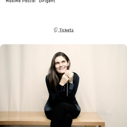
Maxime Pascal Dirigent
Tickets