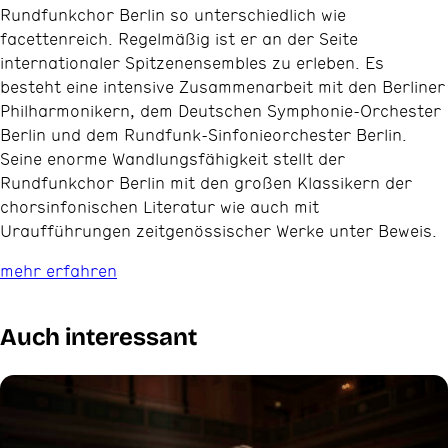
Rundfunkchor Berlin so unterschiedlich wie
facettenreich. Regelmäßig ist er an der Seite
internationaler Spitzenensembles zu erleben. Es
besteht eine intensive Zusammenarbeit mit den Berliner
Philharmonikern, dem Deutschen Symphonie-Orchester
Berlin und dem Rundfunk-Sinfonieorchester Berlin.
Seine enorme Wandlungsfähigkeit stellt der
Rundfunkchor Berlin mit den großen Klassikern der
chorsinfonischen Literatur wie auch mit
Uraufführungen zeitgenössischer Werke unter Beweis.
mehr erfahren
Auch interessant