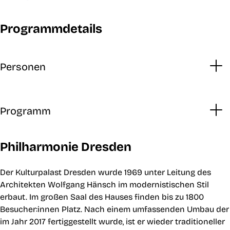
Programmdetails
Personen
Programm
Philharmonie Dresden
Der Kulturpalast Dresden wurde 1969 unter Leitung des
Architekten Wolfgang Hänsch im modernistischen Stil
erbaut. Im großen Saal des Hauses finden bis zu 1800
Besucher:innen Platz. Nach einem umfassenden Umbau der
im Jahr 2017 fertiggestellt wurde, ist er wieder traditioneller