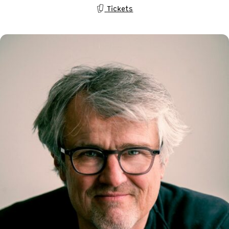
Tickets