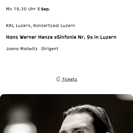
Mo 19.30 Uhr
7. Sep.
KKL Luzern, Konzertsaal Luzern
Hans Werner Henze »Sinfonie Nr. 9« in Luzern
Joana Mallwitz Dirigent
Tickets