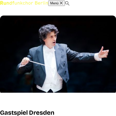
Menü
Gastspiel Dresden