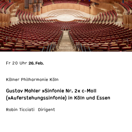
Fr 20 Uhr
26. Feb.
Kölner Philharmonie Köln
Gustav Mahler »Sinfonie Nr. 2« c-Moll
(»Auferstehungssinfonie) in Köln und Essen
Robin Ticciati Dirigent