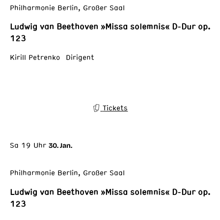
Philharmonie Berlin, Großer Saal
Ludwig van Beethoven »Missa solemnis« D-Dur op.
123
Kirill Petrenko Dirigent
Tickets
Sa 19 Uhr
30. Jan.
Philharmonie Berlin, Großer Saal
Ludwig van Beethoven »Missa solemnis« D-Dur op.
123