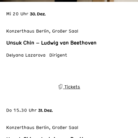
Mi 20 Uhr
30. Dez.
Konzerthaus Berlin, Großer Saal
Unsuk Chin – Ludwig van Beethoven
Delyana Lazarova Dirigent
Tickets
Do 15.30 Uhr
31. Dez.
Konzerthaus Berlin, Großer Saal