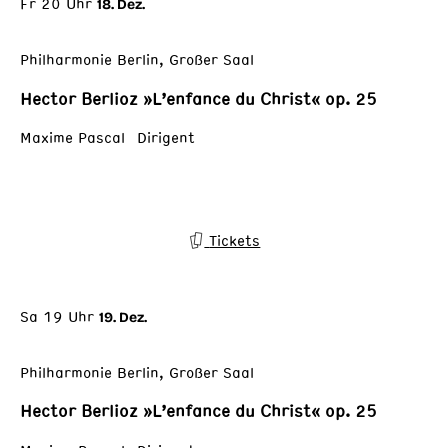
Fr 20 Uhr
18. Dez.
Philharmonie Berlin, Großer Saal
Hector Berlioz »L’enfance du Christ« op. 25
Maxime Pascal Dirigent
Tickets
Sa 19 Uhr
19. Dez.
Philharmonie Berlin, Großer Saal
Hector Berlioz »L’enfance du Christ« op. 25