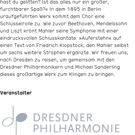
hast du gelitten? Ist das alles nur ein großer,
furchtbarer Spaß?« In dem 1895 in Berlin
uraufgeführten Werk kommt dem Chor eine
Schlüsselrolle zu. Wie zuvor Beethoven, Mendelssohn
und Liszt krönt Mahler seine Symphonie mit einer
eindrucksvollen Schlusskantate: »Auferstehn« auf
einen Text von Friedrich Klopstock, den Mahler selbst
um sechs weitere Strophen ergänzte. Wir freuen uns,
nach Dresden zu reisen, um gemeinsam mit den
Dresdner Philharmonikern und Michael Sanderling
dieses großartige Werk zum Klingen zu bringen.
Veranstalter