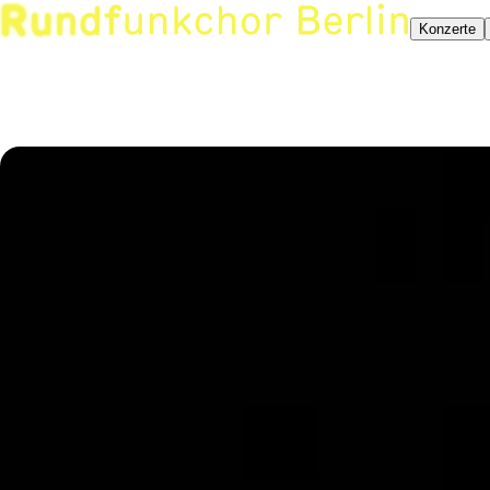
Konzerte