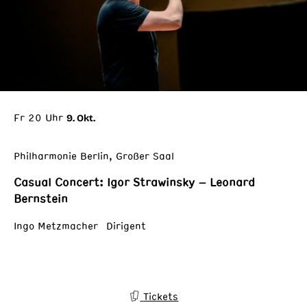
Fr 20 Uhr
9. Okt.
Philharmonie Berlin, Großer Saal
Casual Concert: Igor Strawinsky – Leonard
Bernstein
Ingo Metzmacher Dirigent
Tickets