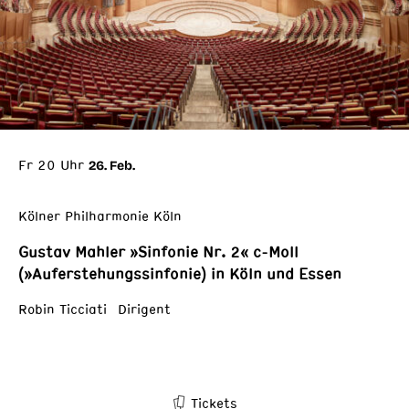
Fr 20 Uhr
26. Feb.
Kölner Philharmonie Köln
Gustav Mahler »Sinfonie Nr. 2« c-Moll
(»Auferstehungssinfonie) in Köln und Essen
Robin Ticciati Dirigent
Tickets