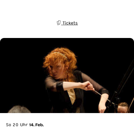
Tickets
So 20 Uhr
14. Feb.