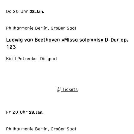
Do 20 Uhr
28. Jan.
Philharmonie Berlin, Großer Saal
Ludwig van Beethoven »Missa solemnis« D-Dur op.
123
Kirill Petrenko Dirigent
Tickets
Fr 20 Uhr
29. Jan.
Philharmonie Berlin, Großer Saal