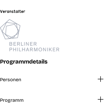
Veranstalter
Programmdetails
Personen
Programm