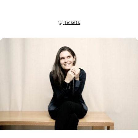
Tickets