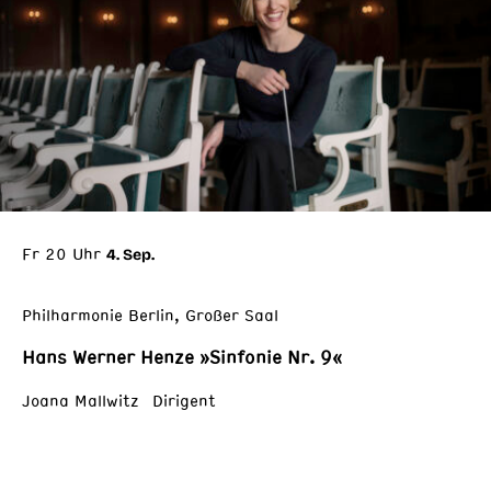
Fr 20 Uhr
4. Sep.
Philharmonie Berlin, Großer Saal
Hans Werner Henze »Sinfonie Nr. 9«
Joana Mallwitz Dirigent