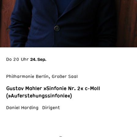
Do 20 Uhr
24. Sep.
Philharmonie Berlin, Großer Saal
Gustav Mahler »Sinfonie Nr. 2« c-Moll
(»Auferstehungssinfonie«)
Daniel Harding Dirigent