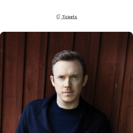
Tickets