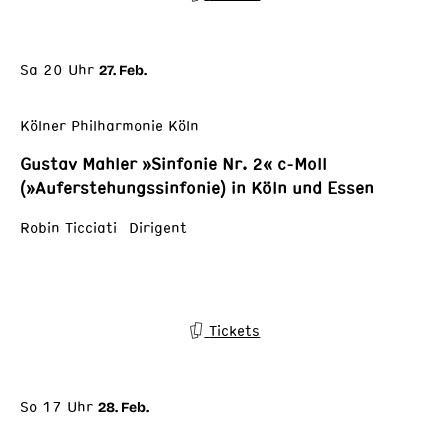
Sa 20 Uhr
27. Feb.
Kölner Philharmonie Köln
Gustav Mahler »Sinfonie Nr. 2« c-Moll
(»Auferstehungssinfonie) in Köln und Essen
Robin Ticciati Dirigent
Tickets
So 17 Uhr
28. Feb.