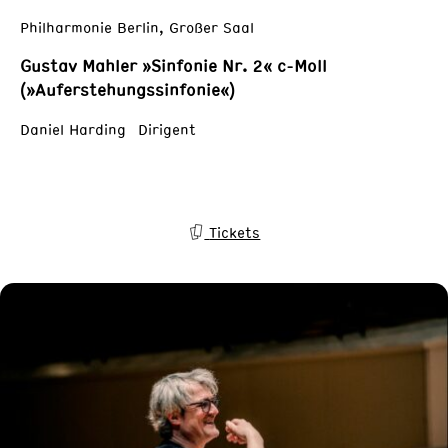
Philharmonie Berlin, Großer Saal
Gustav Mahler »Sinfonie Nr. 2« c-Moll
(»Auferstehungssinfonie«)
Daniel Harding Dirigent
Tickets