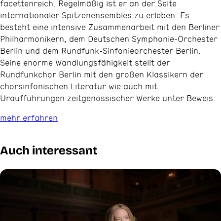
facettenreich. Regelmäßig ist er an der Seite
internationaler Spitzenensembles zu erleben. Es
besteht eine intensive Zusammenarbeit mit den Berliner
Philharmonikern, dem Deutschen Symphonie-Orchester
Berlin und dem Rundfunk-Sinfonieorchester Berlin.
Seine enorme Wandlungsfähigkeit stellt der
Rundfunkchor Berlin mit den großen Klassikern der
chorsinfonischen Literatur wie auch mit
Uraufführungen zeitgenössischer Werke unter Beweis.
mehr erfahren
Auch interessant