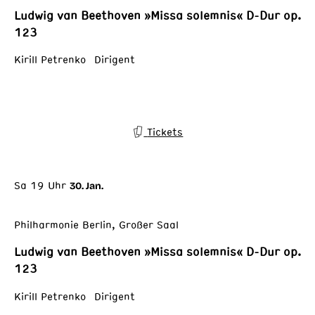
Ludwig van Beethoven »Missa solemnis« D-Dur op.
123
Kirill Petrenko Dirigent
Tickets
Sa 19 Uhr
30. Jan.
Philharmonie Berlin, Großer Saal
Ludwig van Beethoven »Missa solemnis« D-Dur op.
123
Kirill Petrenko Dirigent