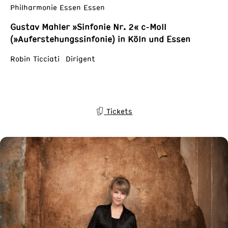
Philharmonie Essen Essen
Gustav Mahler »Sinfonie Nr. 2« c-Moll
(»Auferstehungssinfonie) in Köln und Essen
Robin Ticciati Dirigent
Tickets