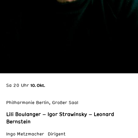
Sa 20 Uhr
10. Okt.
Philharmonie Berlin, Großer Saal
Lili Boulanger – Igor Strawinsky – Leonard
Bernstein
Ingo Metzmacher Dirigent