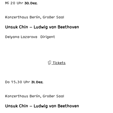
Mi 20 Uhr
30. Dez.
Konzerthaus Berlin, Großer Saal
Unsuk Chin – Ludwig van Beethoven
Delyana Lazarova Dirigent
Tickets
Do 15.30 Uhr
31. Dez.
Konzerthaus Berlin, Großer Saal
Unsuk Chin – Ludwig van Beethoven