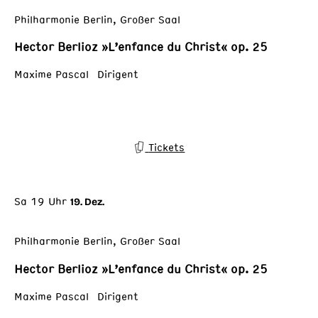
Philharmonie Berlin, Großer Saal
Hector Berlioz »L’enfance du Christ« op. 25
Maxime Pascal Dirigent
Tickets
Sa 19 Uhr
19. Dez.
Philharmonie Berlin, Großer Saal
Hector Berlioz »L’enfance du Christ« op. 25
Maxime Pascal Dirigent