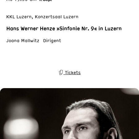
KKL Luzern, Konzertsaal Luzern
Hans Werner Henze »Sinfonie Nr. 9« in Luzern
Joana Mallwitz Dirigent
Tickets