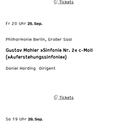
Tickets
Fr 20 Uhr
25. Sep.
Philharmonie Berlin, Großer Saal
Gustav Mahler »Sinfonie Nr. 2« c-Moll
(»Auferstehungssinfonie«)
Daniel Harding Dirigent
Tickets
Sa 19 Uhr
26. Sep.