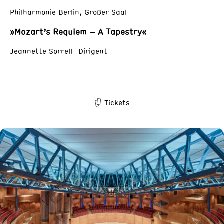
Philharmonie Berlin, Großer Saal
»Mozart’s Requiem – A Tapestry«
Jeannette Sorrell Dirigent
Tickets