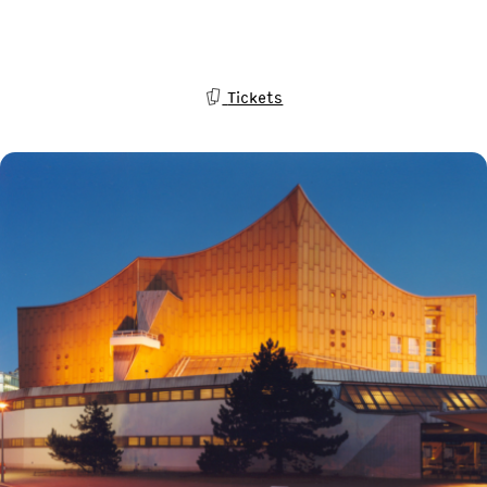
Tickets