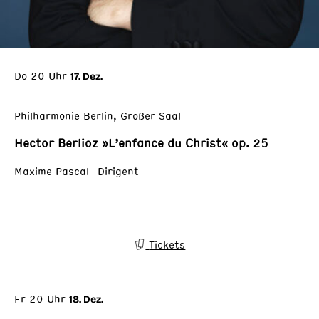
Do 20 Uhr
17. Dez.
Philharmonie Berlin, Großer Saal
Hector Berlioz »L’enfance du Christ« op. 25
Maxime Pascal Dirigent
Tickets
Fr 20 Uhr
18. Dez.