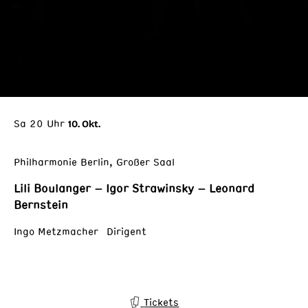
Sa 20 Uhr
10. Okt.
Philharmonie Berlin, Großer Saal
Lili Boulanger – Igor Strawinsky – Leonard
Bernstein
Ingo Metzmacher Dirigent
Tickets