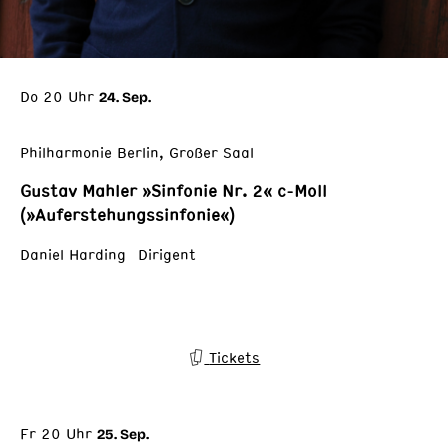
Do 20 Uhr
24. Sep.
Philharmonie Berlin, Großer Saal
Gustav Mahler »Sinfonie Nr. 2« c-Moll
(»Auferstehungssinfonie«)
Daniel Harding Dirigent
Tickets
Fr 20 Uhr
25. Sep.