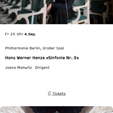
Fr 20 Uhr
4. Sep.
Philharmonie Berlin, Großer Saal
Hans Werner Henze »Sinfonie Nr. 9«
Joana Mallwitz Dirigent
Tickets