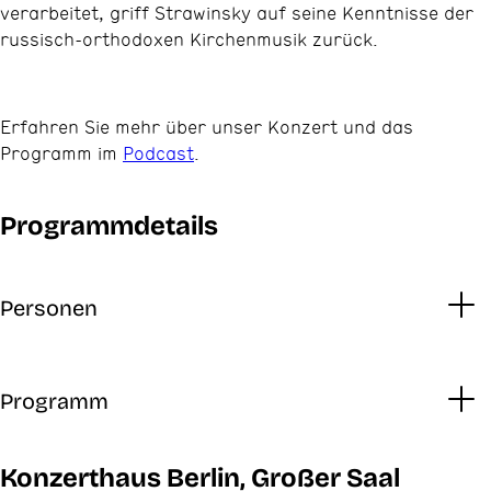
verarbeitet, griff Strawinsky auf seine Kenntnisse der
russisch-orthodoxen Kirchenmusik zurück.
Erfahren Sie mehr über unser Konzert und das
Programm im
Podcast
.
Programmdetails
Personen
Programm
Konzerthaus Berlin, Großer Saal