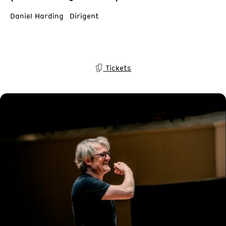
Daniel Harding Dirigent
Tickets