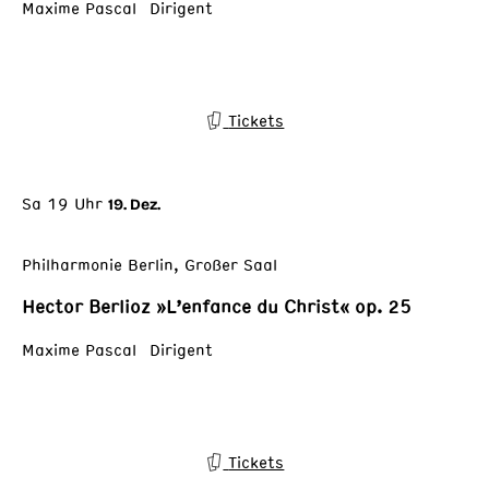
Maxime Pascal Dirigent
Tickets
Sa 19 Uhr
19. Dez.
Philharmonie Berlin, Großer Saal
Hector Berlioz »L’enfance du Christ« op. 25
Maxime Pascal Dirigent
Tickets