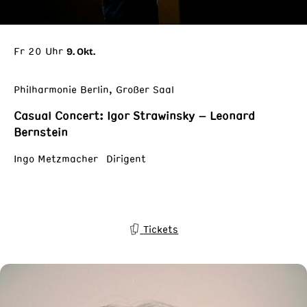
Fr 20 Uhr
9. Okt.
Philharmonie Berlin, Großer Saal
Casual Concert: Igor Strawinsky – Leonard
Bernstein
Ingo Metzmacher Dirigent
Tickets