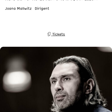
Joana Mallwitz Dirigent
Tickets