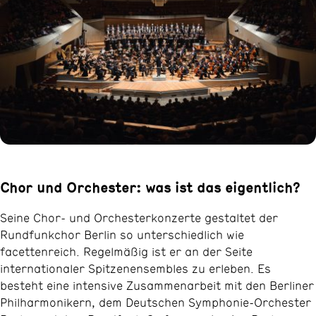
Chor und Orchester: was ist das eigentlich?
Seine Chor- und Orchesterkonzerte gestaltet der
Rundfunkchor Berlin so unterschiedlich wie
facettenreich. Regelmäßig ist er an der Seite
internationaler Spitzenensembles zu erleben. Es
besteht eine intensive Zusammenarbeit mit den Berliner
Philharmonikern, dem Deutschen Symphonie-Orchester