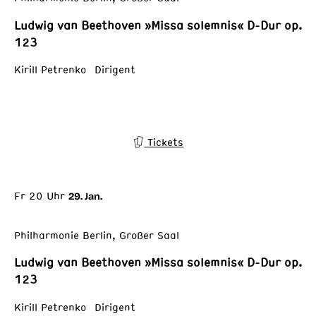
Ludwig van Beethoven »Missa solemnis« D-Dur op.
123
Kirill Petrenko Dirigent
Tickets
Fr 20 Uhr
29. Jan.
Philharmonie Berlin, Großer Saal
Ludwig van Beethoven »Missa solemnis« D-Dur op.
123
Kirill Petrenko Dirigent