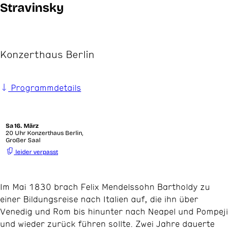
Stravinsky
Konzerthaus Berlin
Programmdetails
Sa
16. März
20 Uhr Konzerthaus Berlin,
Großer Saal
leider verpasst
Im Mai 1830 brach Felix Mendelssohn Bartholdy zu
einer Bildungsreise nach Italien auf, die ihn über
Venedig und Rom bis hinunter nach Neapel und Pompeji
und wieder zurück führen sollte. Zwei Jahre dauerte