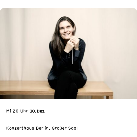
Mi 20 Uhr
30. Dez.
Konzerthaus Berlin, Großer Saal