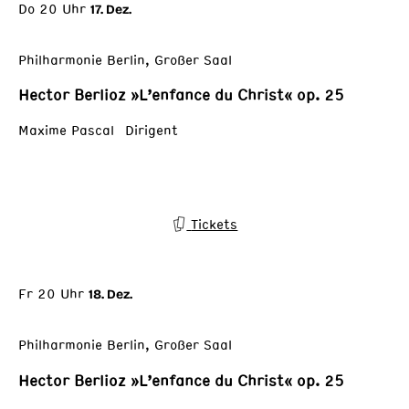
Do 20 Uhr
17. Dez.
Philharmonie Berlin, Großer Saal
Hector Berlioz »L’enfance du Christ« op. 25
Maxime Pascal Dirigent
Tickets
Fr 20 Uhr
18. Dez.
Philharmonie Berlin, Großer Saal
Hector Berlioz »L’enfance du Christ« op. 25