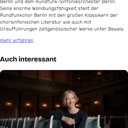
Berlin und dem Rundfunk-Sinfonieorchester Berlin.
Seine enorme Wandlungsfähigkeit stellt der
Rundfunkchor Berlin mit den großen Klassikern der
chorsinfonischen Literatur wie auch mit
Uraufführungen zeitgenössischer Werke unter Beweis.
mehr erfahren
Auch interessant