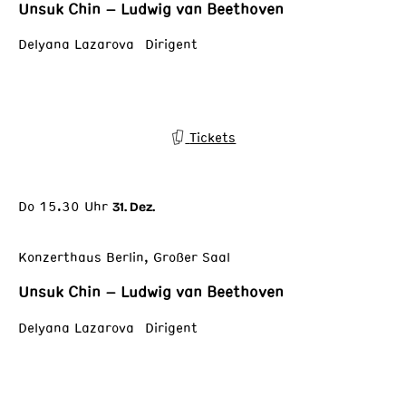
Unsuk Chin – Ludwig van Beethoven
Delyana Lazarova Dirigent
Tickets
Do 15.30 Uhr
31. Dez.
Konzerthaus Berlin, Großer Saal
Unsuk Chin – Ludwig van Beethoven
Delyana Lazarova Dirigent