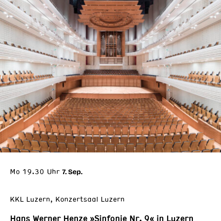
Mo 19.30 Uhr
7. Sep.
KKL Luzern, Konzertsaal Luzern
Hans Werner Henze »Sinfonie Nr. 9« in Luzern