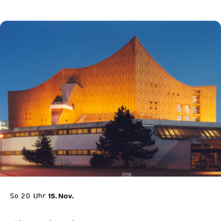
So 20 Uhr
15. Nov.