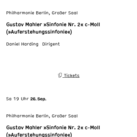
Philharmonie Berlin, Großer Saal
Gustav Mahler »Sinfonie Nr. 2« c-Moll
(»Auferstehungssinfonie«)
Daniel Harding Dirigent
Tickets
Sa 19 Uhr
26. Sep.
Philharmonie Berlin, Großer Saal
Gustav Mahler »Sinfonie Nr. 2« c-Moll
(»Auferstehungssinfonie«)