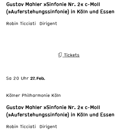
Gustav Mahler »Sinfonie Nr. 2« c-Moll
(»Auferstehungssinfonie) in Köln und Essen
Robin Ticciati Dirigent
Tickets
Sa 20 Uhr
27. Feb.
Kölner Philharmonie Köln
Gustav Mahler »Sinfonie Nr. 2« c-Moll
(»Auferstehungssinfonie) in Köln und Essen
Robin Ticciati Dirigent