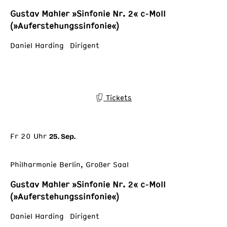
Gustav Mahler »Sinfonie Nr. 2« c-Moll
(»Auferstehungssinfonie«)
Daniel Harding Dirigent
Tickets
Fr 20 Uhr
25. Sep.
Philharmonie Berlin, Großer Saal
Gustav Mahler »Sinfonie Nr. 2« c-Moll
(»Auferstehungssinfonie«)
Daniel Harding Dirigent