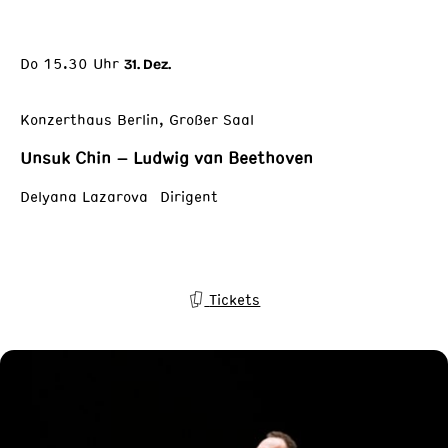
Do 15.30 Uhr
31. Dez.
Konzerthaus Berlin, Großer Saal
Unsuk Chin – Ludwig van Beethoven
Delyana Lazarova Dirigent
Tickets