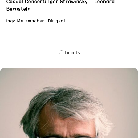
Casual Concert: Igor Strawinsky – Leonard
Bernstein
Ingo Metzmacher Dirigent
Tickets