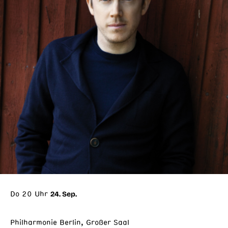
Do 20 Uhr
24. Sep.
Philharmonie Berlin, Großer Saal