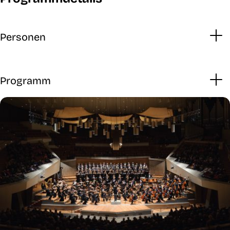
Personen
Programm