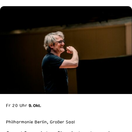
Fr 20 Uhr
9. Okt.
Philharmonie Berlin, Großer Saal