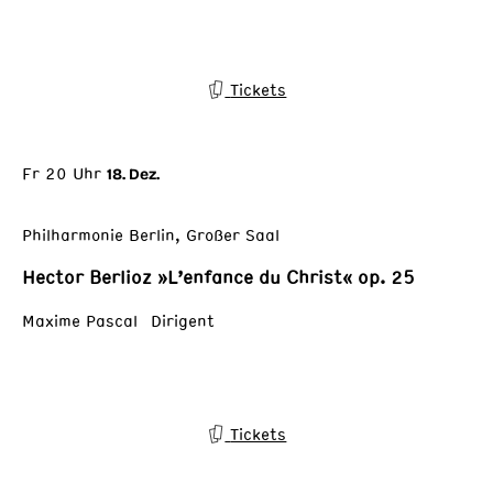
Tickets
Fr 20 Uhr
18. Dez.
Philharmonie Berlin, Großer Saal
Hector Berlioz »L’enfance du Christ« op. 25
Maxime Pascal Dirigent
Tickets