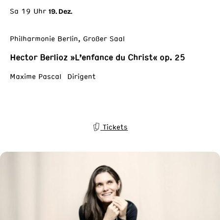
Sa 19 Uhr
19. Dez.
Philharmonie Berlin, Großer Saal
Hector Berlioz »L’enfance du Christ« op. 25
Maxime Pascal Dirigent
Tickets