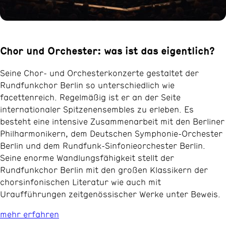
Chor und Orchester: was ist das eigentlich?
Seine Chor- und Orchesterkonzerte gestaltet der
Rundfunkchor Berlin so unterschiedlich wie
facettenreich. Regelmäßig ist er an der Seite
internationaler Spitzenensembles zu erleben. Es
besteht eine intensive Zusammenarbeit mit den Berliner
Philharmonikern, dem Deutschen Symphonie-Orchester
Berlin und dem Rundfunk-Sinfonieorchester Berlin.
Seine enorme Wandlungsfähigkeit stellt der
Rundfunkchor Berlin mit den großen Klassikern der
chorsinfonischen Literatur wie auch mit
Uraufführungen zeitgenössischer Werke unter Beweis.
mehr erfahren