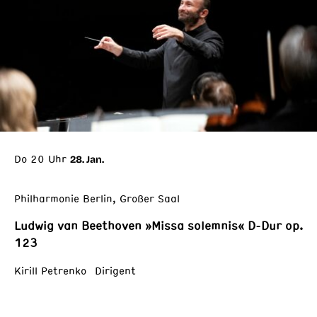
Do 20 Uhr
28. Jan.
Philharmonie Berlin, Großer Saal
Ludwig van Beethoven »Missa solemnis« D-Dur op.
123
Kirill Petrenko Dirigent