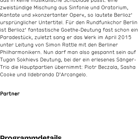
zweistündige Mischung aus Sinfonie und Oratorium,
Kantate und »konzertanter Oper«, so lautete Berlioz‘
ursprünglicher Untertitel. Für den Rundfunkchor Berlin
ist Berlioz‘ fantastische Goethe-Deutung fast schon ein
Paradestück, zuletzt sang er das Werk im April 2015
unter Leitung von Simon Rattle mit den Berliner
Philharmonikern. Nun darf man also gespannt sein auf
Tugan Sokhievs Deutung, bei der ein erlesenes Sänger-
Trio die Hauptpartien übernimmt: Piotr Beczala, Sasha
Cooke und Ildebrando D’Arcangelo.
Partner
Programmdetails