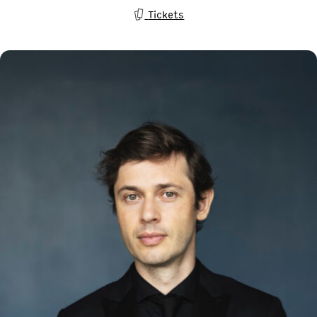
Tickets