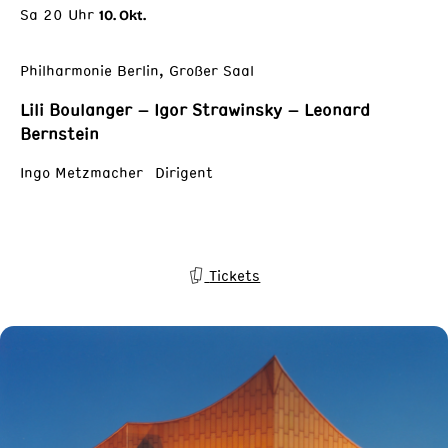
Sa 20 Uhr
10. Okt.
Philharmonie Berlin, Großer Saal
Lili Boulanger – Igor Strawinsky – Leonard
Bernstein
Ingo Metzmacher Dirigent
Tickets