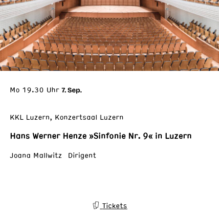
Mo 19.30 Uhr
7. Sep.
KKL Luzern, Konzertsaal Luzern
Hans Werner Henze »Sinfonie Nr. 9« in Luzern
Joana Mallwitz Dirigent
Tickets