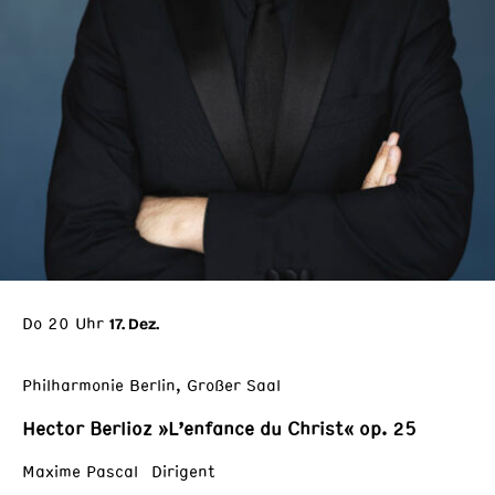
Do 20 Uhr
17. Dez.
Philharmonie Berlin, Großer Saal
Hector Berlioz »L’enfance du Christ« op. 25
Maxime Pascal Dirigent