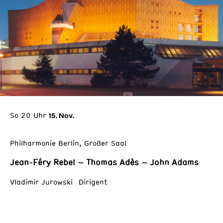
So 20 Uhr
15. Nov.
Philharmonie Berlin, Großer Saal
Jean-Féry Rebel – Thomas Adès – John Adams
Vladimir Jurowski Dirigent