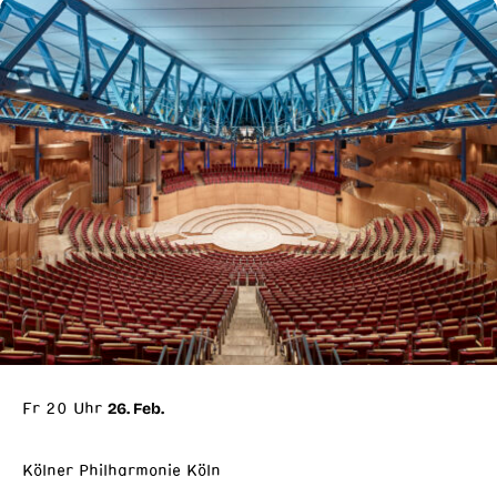
Fr 20 Uhr
26. Feb.
Kölner Philharmonie Köln