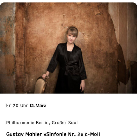
Fr 20 Uhr
12. März
Philharmonie Berlin, Großer Saal
Gustav Mahler »Sinfonie Nr. 2« c-Moll