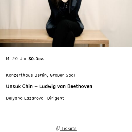
Mi 20 Uhr
30. Dez.
Konzerthaus Berlin, Großer Saal
Unsuk Chin – Ludwig van Beethoven
Delyana Lazarova Dirigent
Tickets