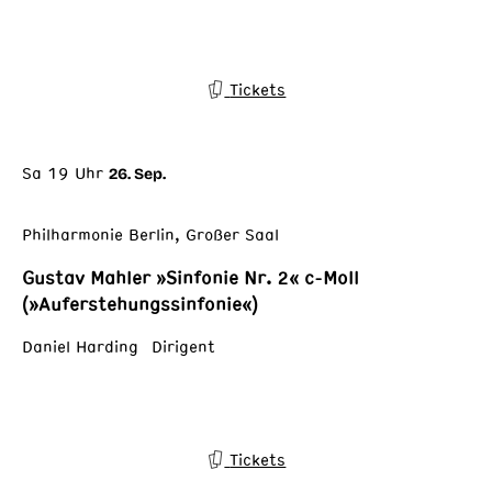
Tickets
Sa 19 Uhr
26. Sep.
Philharmonie Berlin, Großer Saal
Gustav Mahler »Sinfonie Nr. 2« c-Moll
(»Auferstehungssinfonie«)
Daniel Harding Dirigent
Tickets