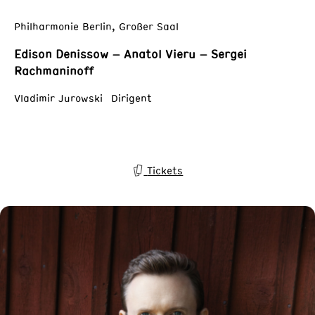
Philharmonie Berlin, Großer Saal
Edison Denissow – Anatol Vieru – Sergei
Rachmaninoff
Vladimir Jurowski Dirigent
Tickets