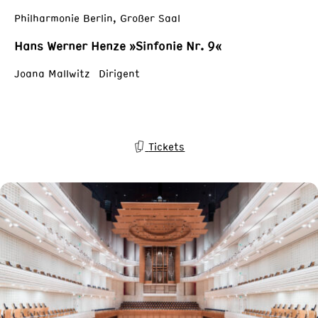
Philharmonie Berlin, Großer Saal
Hans Werner Henze »Sinfonie Nr. 9«
Joana Mallwitz Dirigent
Tickets