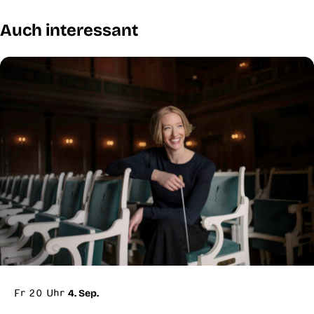
Auch interessant
Fr 20 Uhr
4. Sep.