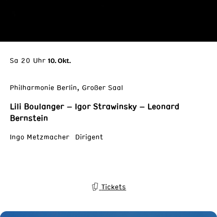
Sa 20 Uhr
10. Okt.
Philharmonie Berlin, Großer Saal
Lili Boulanger – Igor Strawinsky – Leonard
Bernstein
Ingo Metzmacher Dirigent
Tickets