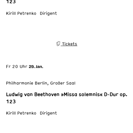
123
Kirill Petrenko Dirigent
Tickets
Fr 20 Uhr
29. Jan.
Philharmonie Berlin, Großer Saal
Ludwig van Beethoven »Missa solemnis« D-Dur op.
123
Kirill Petrenko Dirigent