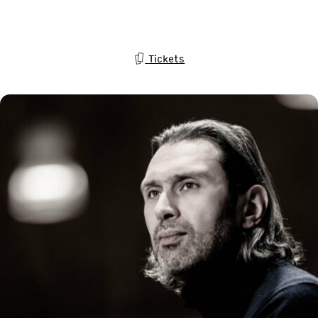
Tickets