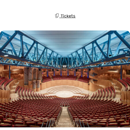
Tickets