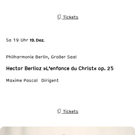
Tickets
Sa 19 Uhr
19. Dez.
Philharmonie Berlin, Großer Saal
Hector Berlioz »L’enfance du Christ« op. 25
Maxime Pascal Dirigent
Tickets