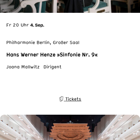
Fr 20 Uhr
4. Sep.
Philharmonie Berlin, Großer Saal
Hans Werner Henze »Sinfonie Nr. 9«
Joana Mallwitz Dirigent
Tickets