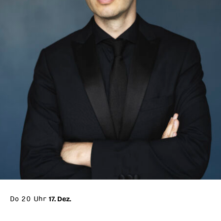
Do 20 Uhr
17. Dez.