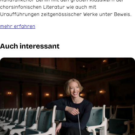
chorsinfonischen Literatur wie auch mit
Uraufführungen zeitgenössischer Werke unter Beweis.
mehr erfahren
Auch interessant