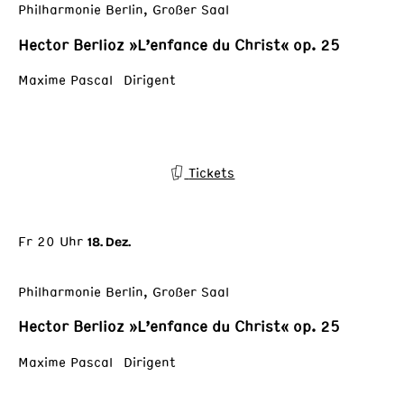
Philharmonie Berlin, Großer Saal
Hector Berlioz »L’enfance du Christ« op. 25
Maxime Pascal Dirigent
Tickets
Fr 20 Uhr
18. Dez.
Philharmonie Berlin, Großer Saal
Hector Berlioz »L’enfance du Christ« op. 25
Maxime Pascal Dirigent