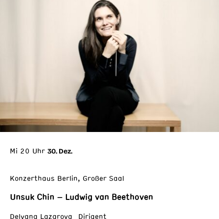
Mi 20 Uhr
30. Dez.
Konzerthaus Berlin, Großer Saal
Unsuk Chin – Ludwig van Beethoven
Delyana Lazarova Dirigent