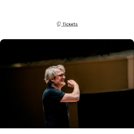
Tickets