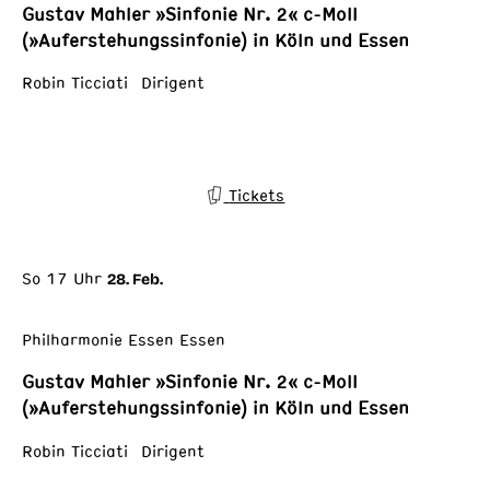
Gustav Mahler »Sinfonie Nr. 2« c-Moll
(»Auferstehungssinfonie) in Köln und Essen
Robin Ticciati Dirigent
Tickets
So 17 Uhr
28. Feb.
Philharmonie Essen Essen
Gustav Mahler »Sinfonie Nr. 2« c-Moll
(»Auferstehungssinfonie) in Köln und Essen
Robin Ticciati Dirigent