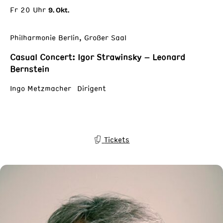
Fr 20 Uhr
9. Okt.
Philharmonie Berlin, Großer Saal
Casual Concert: Igor Strawinsky – Leonard
Bernstein
Ingo Metzmacher Dirigent
Tickets