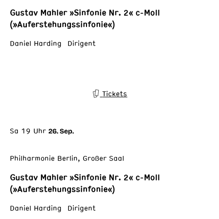
Gustav Mahler »Sinfonie Nr. 2« c-Moll
(»Auferstehungssinfonie«)
Daniel Harding Dirigent
Tickets
Sa 19 Uhr
26. Sep.
Philharmonie Berlin, Großer Saal
Gustav Mahler »Sinfonie Nr. 2« c-Moll
(»Auferstehungssinfonie«)
Daniel Harding Dirigent