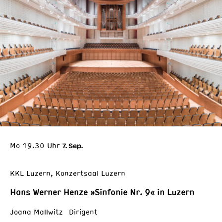
Mo 19.30 Uhr
7. Sep.
KKL Luzern, Konzertsaal Luzern
Hans Werner Henze »Sinfonie Nr. 9« in Luzern
Joana Mallwitz Dirigent