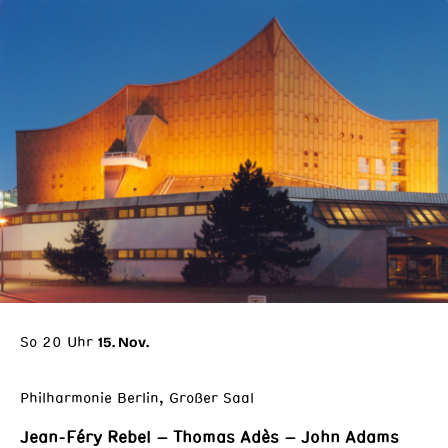
So 20 Uhr
15. Nov.
Philharmonie Berlin, Großer Saal
Jean-Féry Rebel – Thomas Adès – John Adams