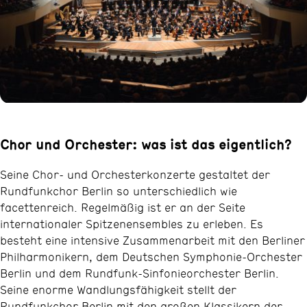
Chor und Orchester: was ist das eigentlich?
Seine Chor- und Orchesterkonzerte gestaltet der
Rundfunkchor Berlin so unterschiedlich wie
facettenreich. Regelmäßig ist er an der Seite
internationaler Spitzenensembles zu erleben. Es
besteht eine intensive Zusammenarbeit mit den Berliner
Philharmonikern, dem Deutschen Symphonie-Orchester
Berlin und dem Rundfunk-Sinfonieorchester Berlin.
Seine enorme Wandlungsfähigkeit stellt der
Rundfunkchor Berlin mit den großen Klassikern der