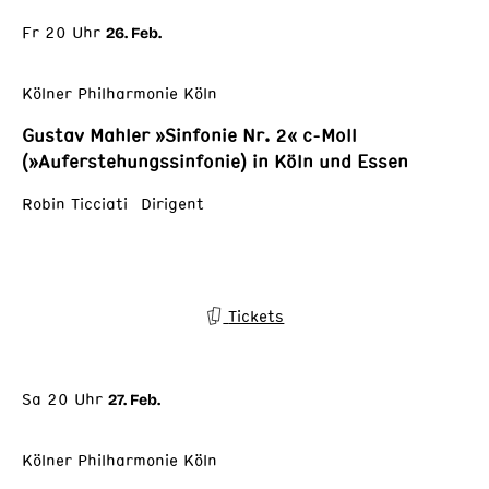
Fr 20 Uhr
26. Feb.
Kölner Philharmonie Köln
Gustav Mahler »Sinfonie Nr. 2« c-Moll
(»Auferstehungssinfonie) in Köln und Essen
Robin Ticciati Dirigent
Tickets
Sa 20 Uhr
27. Feb.
Kölner Philharmonie Köln