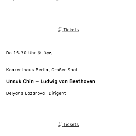
Tickets
Do 15.30 Uhr
31. Dez.
Konzerthaus Berlin, Großer Saal
Unsuk Chin – Ludwig van Beethoven
Delyana Lazarova Dirigent
Tickets