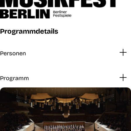
Programmdetails
Personen
Programm