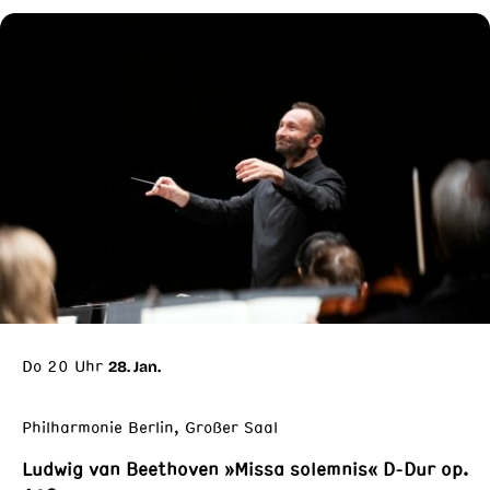
Do 20 Uhr
28. Jan.
Philharmonie Berlin, Großer Saal
Ludwig van Beethoven »Missa solemnis« D-Dur op.