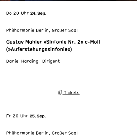
Do 20 Uhr
24. Sep.
Philharmonie Berlin, Großer Saal
Gustav Mahler »Sinfonie Nr. 2« c-Moll
(»Auferstehungssinfonie«)
Daniel Harding Dirigent
Tickets
Fr 20 Uhr
25. Sep.
Philharmonie Berlin, Großer Saal