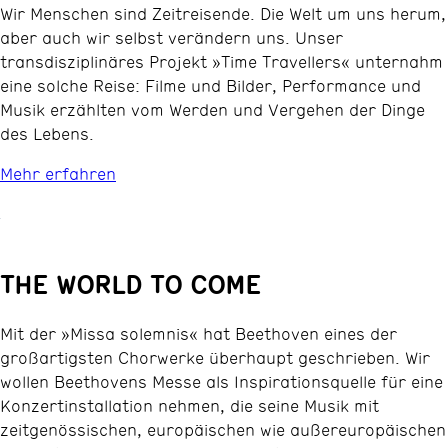
Wir Menschen sind Zeitreisende. Die Welt um uns herum,
aber auch wir selbst verändern uns. Unser
transdisziplinäres Projekt »Time Travellers« unternahm
eine solche Reise: Filme und Bilder, Performance und
Musik erzählten vom Werden und Vergehen der Dinge
des Lebens.
Mehr erfahren
THE WORLD TO COME
Mit der »Missa solemnis« hat Beethoven eines der
großartigsten Chorwerke überhaupt geschrieben. Wir
wollen Beethovens Messe als Inspirationsquelle für eine
Konzertinstallation nehmen, die seine Musik mit
zeitgenössischen, europäischen wie außereuropäischen