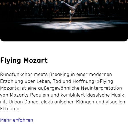
Flying Mozart
Rundfunkchor meets Breaking in einer modernen
Erzählung über Leben, Tod und Hoffnung: »Flying
Mozart« ist eine außergewöhnliche Neuinterpretation
von Mozarts Requiem und kombiniert klassische Musik
mit Urban Dance, elektronischen Klängen und visuellen
Effekten.
Mehr erfahren