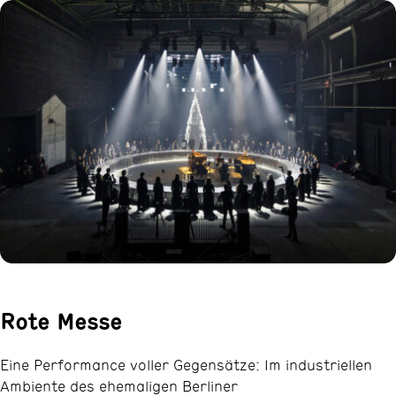
Rote Messe
Eine Performance voller Gegensätze: Im industriellen
Ambiente des ehemaligen Berliner