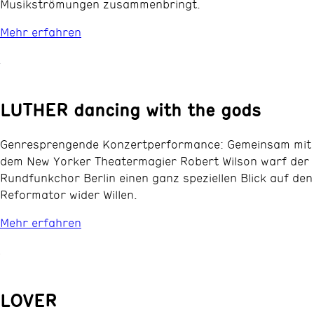
Musikströmungen zusammenbringt.
Mehr erfahren
LUTHER dancing with the gods
Genresprengende Konzertperformance: Gemeinsam mit
dem New Yorker Theatermagier Robert Wilson warf der
Rundfunkchor Berlin einen ganz speziellen Blick auf den
Reformator wider Willen.
Mehr erfahren
LOVER