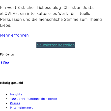
Ein west-östlicher Liebesdialog: Christian Josts
»LOVER«, ein interkulturelles Werk für rituelle
Perkussion und die menschliche Stimme zum Thema
Liebe.
Mehr erfahren
Newsletter bestellen
Follow us
Häufig gesucht
Insights
100 Jahre Rundfunkchor Berlin
Presse
Mitsingkonzert