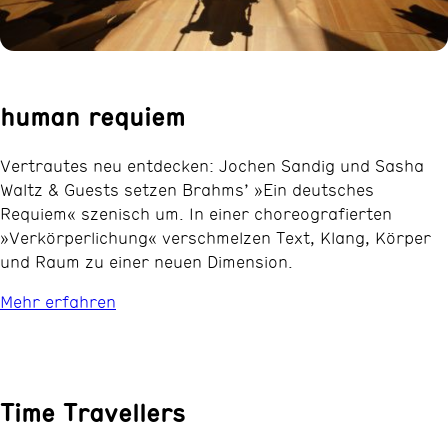
human requiem
Vertrautes neu entdecken: Jochen Sandig und Sasha
Waltz & Guests setzen Brahms’ »Ein deutsches
Requiem« szenisch um. In einer choreografierten
»Verkörperlichung« verschmelzen Text, Klang, Körper
und Raum zu einer neuen Dimension.
Mehr erfahren
Time Travellers