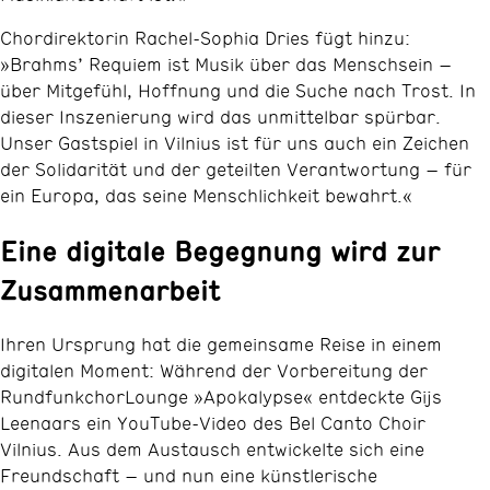
Chordirektorin Rachel-Sophia Dries fügt hinzu:
»Brahms’ Requiem ist Musik über das Menschsein –
über Mitgefühl, Hoffnung und die Suche nach Trost. In
dieser Inszenierung wird das unmittelbar spürbar.
Unser Gastspiel in Vilnius ist für uns auch ein Zeichen
der Solidarität und der geteilten Verantwortung – für
ein Europa, das seine Menschlichkeit bewahrt.«
Eine digitale Begegnung wird zur
Zusammenarbeit
Ihren Ursprung hat die gemeinsame Reise in einem
digitalen Moment: Während der Vorbereitung der
RundfunkchorLounge »Apokalypse« entdeckte Gijs
Leenaars ein YouTube-Video des Bel Canto Choir
Vilnius. Aus dem Austausch entwickelte sich eine
Freundschaft – und nun eine künstlerische