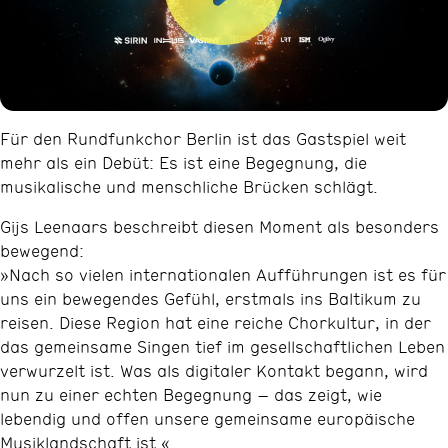
Für den Rundfunkchor Berlin ist das Gastspiel weit
mehr als ein Debüt: Es ist eine Begegnung, die
musikalische und menschliche Brücken schlägt.
Gijs Leenaars beschreibt diesen Moment als besonders
bewegend:
»Nach so vielen internationalen Aufführungen ist es für
uns ein bewegendes Gefühl, erstmals ins Baltikum zu
reisen. Diese Region hat eine reiche Chorkultur, in der
das gemeinsame Singen tief im gesellschaftlichen Leben
verwurzelt ist. Was als digitaler Kontakt begann, wird
nun zu einer echten Begegnung – das zeigt, wie
lebendig und offen unsere gemeinsame europäische
Musiklandschaft ist.«