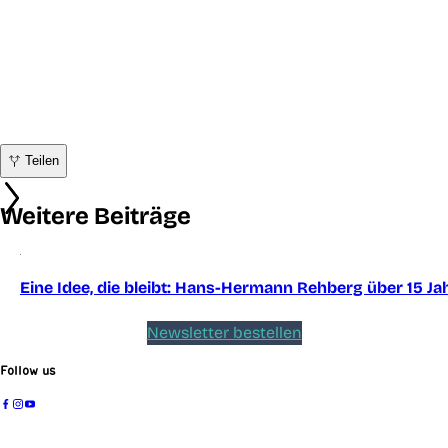
Teilen
Weitere Beiträge
Eine Idee, die bleibt: Hans-Hermann Rehberg über 15 Ja
Newsletter bestellen
Follow us