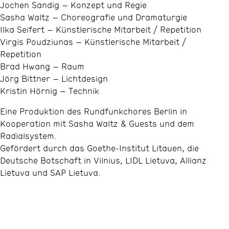
Jochen Sandig – Konzept und Regie
Sasha Waltz – Choreografie und Dramaturgie
Ilka Seifert – Künstlerische Mitarbeit / Repetition
Virgis Poudziunas – Künstlerische Mitarbeit /
Repetition
Brad Hwang – Raum
Jörg Bittner – Lichtdesign
Kristin Hörnig – Technik
Eine Produktion des Rundfunkchores Berlin in
Kooperation mit Sasha Waltz & Guests und dem
Radialsystem.
Gefördert durch das Goethe-Institut Litauen, die
Deutsche Botschaft in Vilnius, LIDL Lietuva, Allianz
Lietuva und SAP Lietuva.