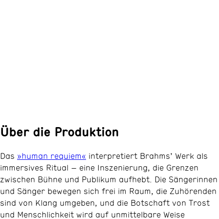
Über die Produktion
Das
»human requiem«
interpretiert Brahms’ Werk als
immersives Ritual – eine Inszenierung, die Grenzen
zwischen Bühne und Publikum aufhebt. Die Sängerinnen
und Sänger bewegen sich frei im Raum, die Zuhörenden
sind von Klang umgeben, und die Botschaft von Trost
und Menschlichkeit wird auf unmittelbare Weise