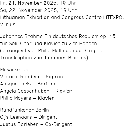
Fr, 21. November 2025, 19 Uhr
Sa, 22. November 2025, 19 Uhr
Lithuanian Exhibition and Congress Centre LITEXPO,
Vilnius
Johannes Brahms Ein deutsches Requiem op. 45
für Soli, Chor und Klavier zu vier Händen
(arrangiert von Philip Moll nach der Original-
Transkription von Johannes Brahms)
Mitwirkende:
Victoria Randem – Sopran
Ansgar Theis – Bariton
Angela Gassenhuber – Klavier
Philip Mayers – Klavier
Rundfunkchor Berlin
Gijs Leenaars – Dirigent
Justus Barleben – Co-Dirigent