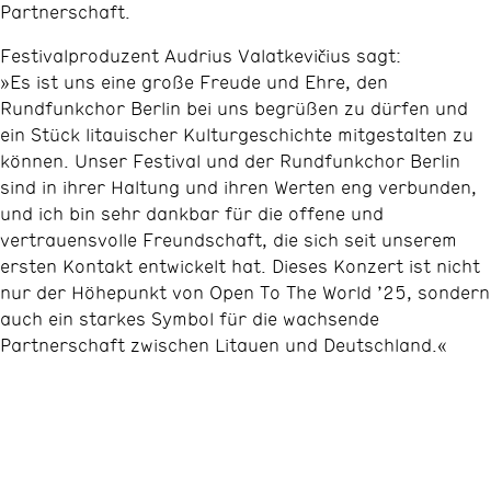
Partnerschaft.
Festivalproduzent Audrius Valatkevičius sagt:
»Es ist uns eine große Freude und Ehre, den
Rundfunkchor Berlin bei uns begrüßen zu dürfen und
ein Stück litauischer Kulturgeschichte mitgestalten zu
können. Unser Festival und der Rundfunkchor Berlin
sind in ihrer Haltung und ihren Werten eng verbunden,
und ich bin sehr dankbar für die offene und
vertrauensvolle Freundschaft, die sich seit unserem
ersten Kontakt entwickelt hat. Dieses Konzert ist nicht
nur der Höhepunkt von Open To The World ’25, sondern
auch ein starkes Symbol für die wachsende
Partnerschaft zwischen Litauen und Deutschland.«