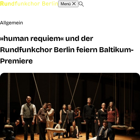
Menü
Allgemein
»human requiem« und der
Rundfunkchor Berlin feiern Baltikum-
Premiere