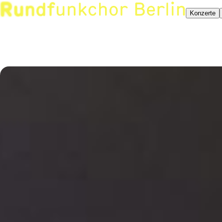
Konzerte