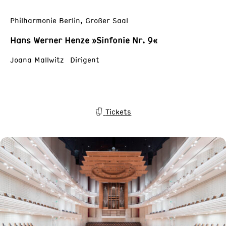
Philharmonie Berlin, Großer Saal
Hans Werner Henze »Sinfonie Nr. 9«
Joana Mallwitz Dirigent
Tickets