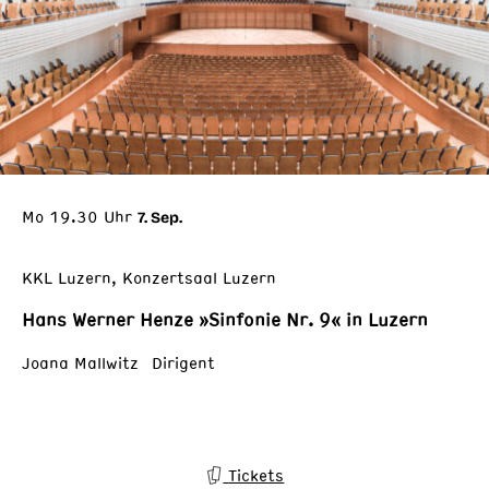
Mo 19.30 Uhr
7. Sep.
KKL Luzern, Konzertsaal Luzern
Hans Werner Henze »Sinfonie Nr. 9« in Luzern
Joana Mallwitz Dirigent
Tickets