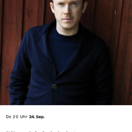
Do 20 Uhr
24. Sep.