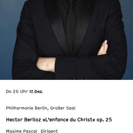
Do 20 Uhr
17. Dez.
Philharmonie Berlin, Großer Saal
Hector Berlioz »L’enfance du Christ« op. 25
Maxime Pascal Dirigent