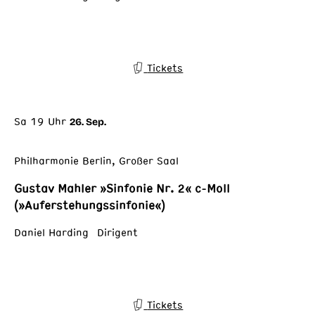
Tickets
Sa 19 Uhr
26. Sep.
Philharmonie Berlin, Großer Saal
Gustav Mahler »Sinfonie Nr. 2« c-Moll
(»Auferstehungssinfonie«)
Daniel Harding Dirigent
Tickets