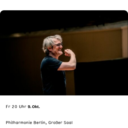
Fr 20 Uhr
9. Okt.
Philharmonie Berlin, Großer Saal