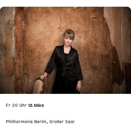
Fr 20 Uhr
12. März
Philharmonie Berlin, Großer Saal