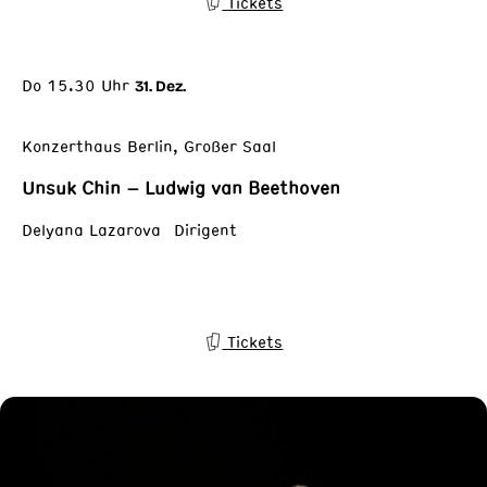
Tickets
Do 15.30 Uhr
31. Dez.
Konzerthaus Berlin, Großer Saal
Unsuk Chin – Ludwig van Beethoven
Delyana Lazarova Dirigent
Tickets