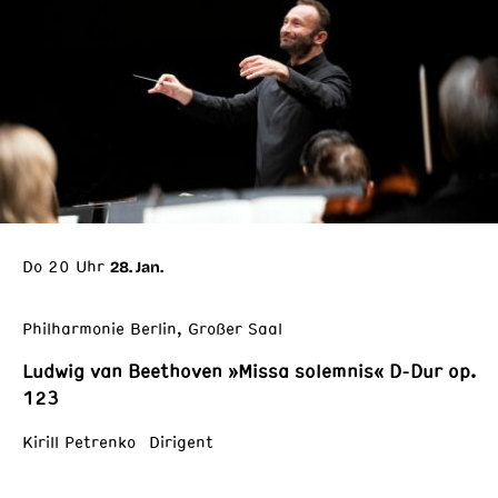
Do 20 Uhr
28. Jan.
Philharmonie Berlin, Großer Saal
Ludwig van Beethoven »Missa solemnis« D-Dur op.
123
Kirill Petrenko Dirigent