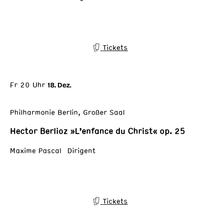
Tickets
Fr 20 Uhr
18. Dez.
Philharmonie Berlin, Großer Saal
Hector Berlioz »L’enfance du Christ« op. 25
Maxime Pascal Dirigent
Tickets