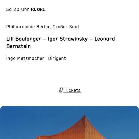
Sa 20 Uhr
10. Okt.
Philharmonie Berlin, Großer Saal
Lili Boulanger – Igor Strawinsky – Leonard
Bernstein
Ingo Metzmacher Dirigent
Tickets