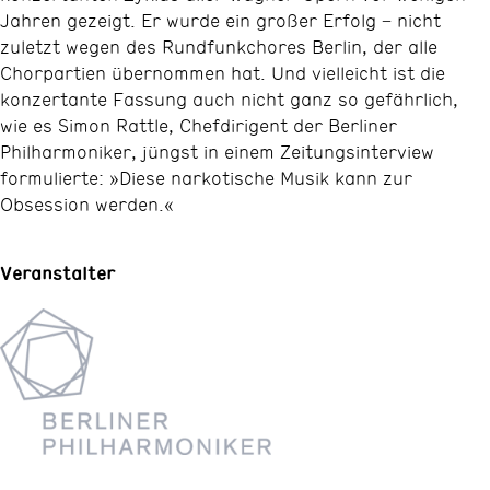
Jahren gezeigt. Er wurde ein großer Erfolg − nicht
zuletzt wegen des Rundfunkchores Berlin, der alle
Chorpartien übernommen hat. Und vielleicht ist die
konzertante Fassung auch nicht ganz so gefährlich,
wie es Simon Rattle, Chefdirigent der Berliner
Philharmoniker, jüngst in einem Zeitungsinterview
formulierte: »Diese narkotische Musik kann zur
Obsession werden.«
Veranstalter