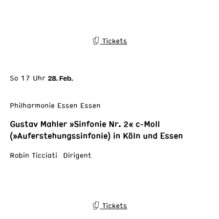
Tickets
So 17 Uhr
28. Feb.
Philharmonie Essen Essen
Gustav Mahler »Sinfonie Nr. 2« c-Moll
(»Auferstehungssinfonie) in Köln und Essen
Robin Ticciati Dirigent
Tickets