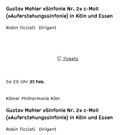
Gustav Mahler »Sinfonie Nr. 2« c-Moll
(»Auferstehungssinfonie) in Köln und Essen
Robin Ticciati Dirigent
Tickets
Sa 20 Uhr
27. Feb.
Kölner Philharmonie Köln
Gustav Mahler »Sinfonie Nr. 2« c-Moll
(»Auferstehungssinfonie) in Köln und Essen
Robin Ticciati Dirigent