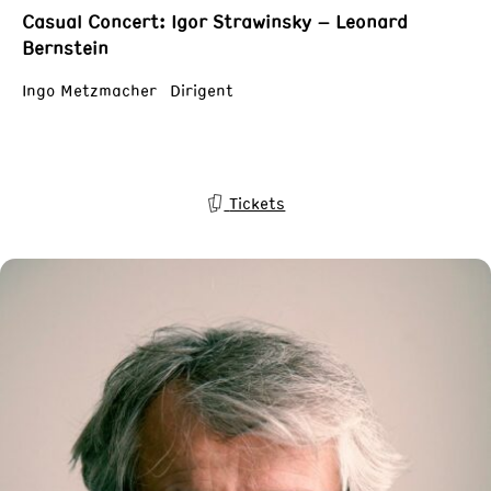
Casual Concert: Igor Strawinsky – Leonard
Bernstein
Ingo Metzmacher Dirigent
Tickets