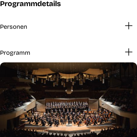
Programmdetails
Personen
Programm