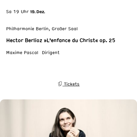
Sa 19 Uhr
19. Dez.
Philharmonie Berlin, Großer Saal
Hector Berlioz »L’enfance du Christ« op. 25
Maxime Pascal Dirigent
Tickets