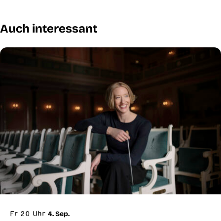
Auch interessant
Fr 20 Uhr
4. Sep.