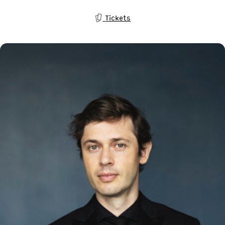
Tickets