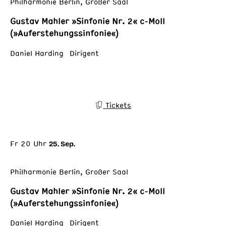
Philharmonie Berlin, Großer Saal
Gustav Mahler »Sinfonie Nr. 2« c-Moll
(»Auferstehungssinfonie«)
Daniel Harding Dirigent
Tickets
Fr 20 Uhr
25. Sep.
Philharmonie Berlin, Großer Saal
Gustav Mahler »Sinfonie Nr. 2« c-Moll
(»Auferstehungssinfonie«)
Daniel Harding Dirigent