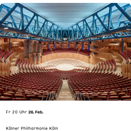
Fr 20 Uhr
26. Feb.
Kölner Philharmonie Köln