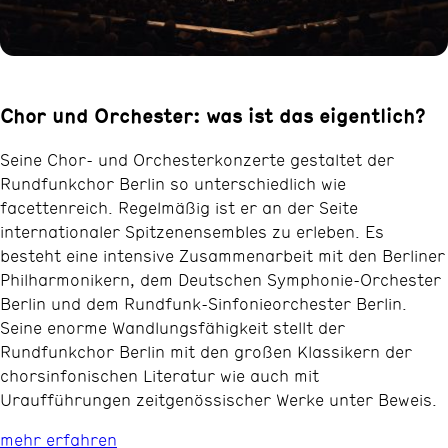
Chor und Orchester: was ist das eigentlich?
Seine Chor- und Orchesterkonzerte gestaltet der
Rundfunkchor Berlin so unterschiedlich wie
facettenreich. Regelmäßig ist er an der Seite
internationaler Spitzenensembles zu erleben. Es
besteht eine intensive Zusammenarbeit mit den Berliner
Philharmonikern, dem Deutschen Symphonie-Orchester
Berlin und dem Rundfunk-Sinfonieorchester Berlin.
Seine enorme Wandlungsfähigkeit stellt der
Rundfunkchor Berlin mit den großen Klassikern der
chorsinfonischen Literatur wie auch mit
Uraufführungen zeitgenössischer Werke unter Beweis.
mehr erfahren