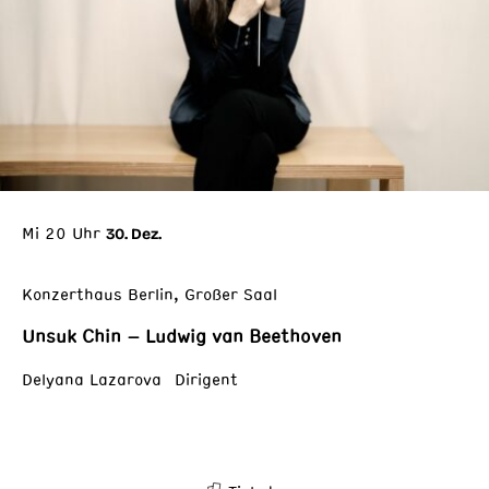
Mi 20 Uhr
30. Dez.
Konzerthaus Berlin, Großer Saal
Unsuk Chin – Ludwig van Beethoven
Delyana Lazarova Dirigent