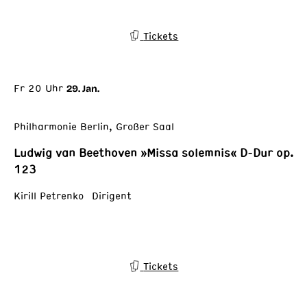
Tickets
Fr 20 Uhr
29. Jan.
Philharmonie Berlin, Großer Saal
Ludwig van Beethoven »Missa solemnis« D-Dur op.
123
Kirill Petrenko Dirigent
Tickets