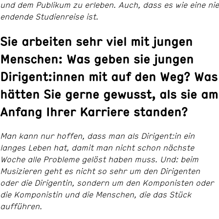
und dem Publikum zu erleben. Auch, dass es wie eine nie
endende Studienreise ist.
Sie arbeiten sehr viel mit jungen
Menschen: Was geben sie jungen
Dirigent:innen mit auf den Weg? Was
hätten Sie gerne gewusst, als sie am
Anfang Ihrer Karriere standen?
Man kann nur hoffen, dass man als Dirigent:in ein
langes Leben hat, damit man nicht schon nächste
Woche alle Probleme gelöst haben muss. Und: beim
Musizieren geht es nicht so sehr um den Dirigenten
oder die Dirigentin, sondern um den Komponisten oder
die Komponistin und die Menschen, die das Stück
aufführen.