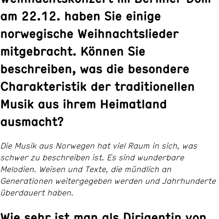
am 22.12. haben Sie einige
norwegische Weihnachtslieder
mitgebracht. Können Sie
beschreiben, was die besondere
Charakteristik der traditionellen
Musik aus ihrem Heimatland
ausmacht?
Die Musik aus Norwegen hat viel Raum in sich, was
schwer zu beschreiben ist. Es sind wunderbare
Melodien. Weisen und Texte, die mündlich an
Generationen weitergegeben werden und Jahrhunderte
überdauert haben.
Wie sehr ist man als Dirigentin von