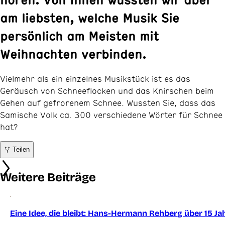
am liebsten, welche Musik Sie
persönlich am Meisten mit
Weihnachten verbinden.
Vielmehr als ein einzelnes Musikstück ist es das
Geräusch von Schneeflocken und das Knirschen beim
Gehen auf gefrorenem Schnee. Wussten Sie, dass das
Samische Volk ca. 300 verschiedene Wörter für Schnee
hat?
Teilen
Weitere Beiträge
Eine Idee, die bleibt: Hans-Hermann Rehberg über 15 Ja