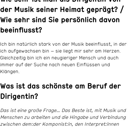
der Musik seiner Heimat geprägt? /
Wie sehr sind Sie persönlich davon
beeinflusst?
Ich bin natürlich stark von der Musik beeinflusst, in der
ich aufgewachsen bin – sie liegt mir sehr am Herzen.
Gleichzeitig bin ich ein neugieriger Mensch und auch
immer auf der Suche nach neuen Einflüssen und
Klängen.
Was ist das schönste am Beruf der
Dirigentin?
Das ist eine große Frage… Das Beste ist, mit Musik und
Menschen zu arbeiten und die Hingabe und Verbindung
zwischen dem:der Komponist:in, den Interpret:innen