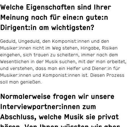
Welche Eigenschaften sind Ihrer
Meinung nach für eine:n gute:n
Dirigent:in am wichtigsten?
Geduld, Ungeduld, den Komponist:innen und den
Musiker:innen nicht im Weg stehen, Hingabe, Risiken
eingehen, sich trauen zu scheitern, immer nach dem
Wesentlichen in der Musik suchen, mit der man arbeitet,
und verstehen, dass man ein Helfer und Diener:in für
Musiker:innen und Komponist:innen ist. Diesen Prozess
soll man genießen.
Normalerweise fragen wir unsere
Interviewpartner:innen zum
Abschluss, welche Musik sie privat
hören. Von Ihnen wüssten wir aber