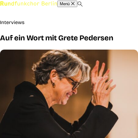
Menü
Interviews
Auf ein Wort mit Grete Pedersen