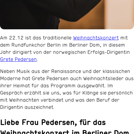
Am 22.12 ist das traditionelle
Weihnachtskonzert
mit
dem Rundfunkchor Berlin im Berliner Dom, in diesem
Jahr dirigiert von der norwegischen Erfolgs-Dirigentin
Grete Pedersen
.
Neben Musik aus der Renaissance und der klassischen
Moderne hat Grete Pedersen auch Weihnachtslieder aus
ihrer Heimat für das Programm ausgewählt. Im
Gespräch erzählt sie uns, was für Klänge sie persönlich
mit Weihnachten verbindet und was den Beruf der
Dirigentin auszeichnet.
Liebe Frau Pedersen, für das
Weihnachtskonzert im Berliner Dom