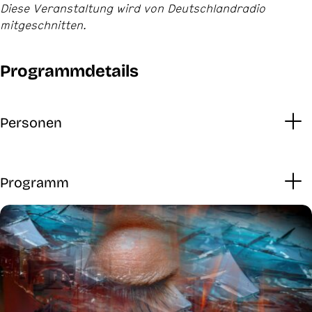
Diese Veranstaltung wird von Deutschlandradio
mitgeschnitten.
Programmdetails
Personen
Programm