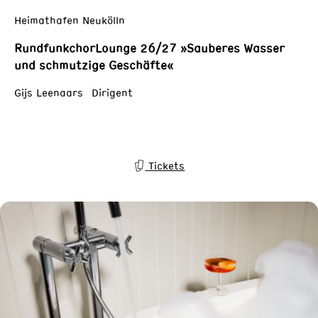
Heimathafen Neukölln
RundfunkchorLounge 26/27 »Sauberes Wasser
und schmutzige Geschäfte«
Gijs Leenaars Dirigent
Tickets