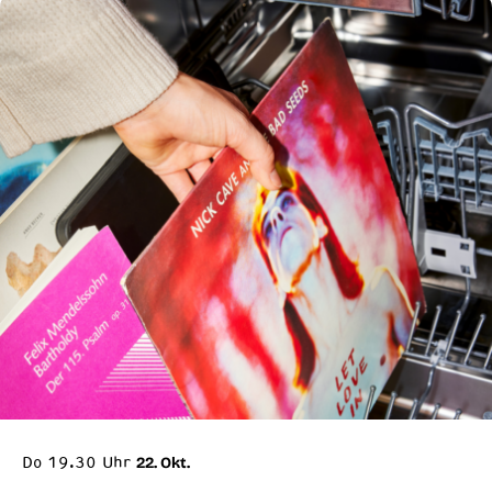
Do 19.30 Uhr
22. Okt.