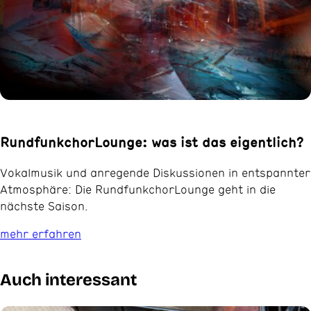
RundfunkchorLounge: was ist das eigentlich?
Vokalmusik und anregende Diskussionen in entspannter
Atmosphäre: Die RundfunkchorLounge geht in die
nächste Saison.
mehr erfahren
Auch interessant