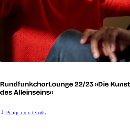
RundfunkchorLounge 22/23 »Die Kunst
des Alleinseins«
Programmdetails