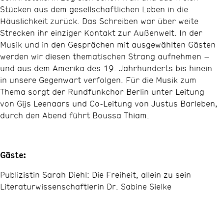
Stücken aus dem gesellschaftlichen Leben in die
Häuslichkeit zurück. Das Schreiben war über weite
Strecken ihr einziger Kontakt zur Außenwelt. In der
Musik und in den Gesprächen mit ausgewählten Gästen
werden wir diesen thematischen Strang aufnehmen –
und aus dem Amerika des 19. Jahrhunderts bis hinein
in unsere Gegenwart verfolgen. Für die Musik zum
Thema sorgt der Rundfunkchor Berlin unter Leitung
von Gijs Leenaars und Co-Leitung von Justus Barleben,
durch den Abend führt Boussa Thiam.
Gäste:
Publizistin Sarah Diehl: Die Freiheit, allein zu sein
Literaturwissenschaftlerin Dr. Sabine Sielke