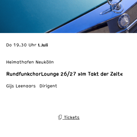
Do 19.30 Uhr
1. Juli
Heimathafen Neukölln
RundfunkchorLounge 26/27 »Im Takt der Zeit«
Gijs Leenaars Dirigent
Tickets