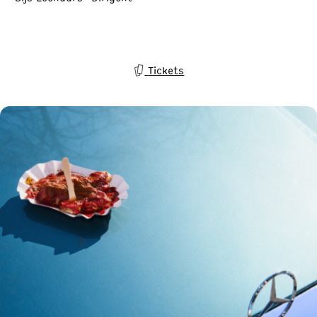
Tickets