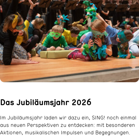
Das Jubiläumsjahr 2026
Im Jubiläumsjahr laden wir dazu ein, SING! noch einmal
aus neuen Perspektiven zu entdecken: mit besonderen
Aktionen, musikalischen Impulsen und Begegnungen.