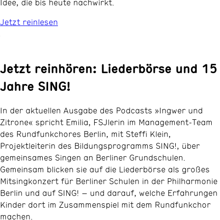
Idee, die bis heute nachwirkt.
Jetzt reinlesen
Jetzt reinhören: Liederbörse und 15
Jahre SING!
In der aktuellen Ausgabe des Podcasts »Ingwer und
Zitrone« spricht Emilia, FSJlerin im Management-Team
des Rundfunkchores Berlin, mit Steffi Klein,
Projektleiterin des Bildungsprogramms SING!, über
gemeinsames Singen an Berliner Grundschulen.
Gemeinsam blicken sie auf die Liederbörse als großes
Mitsingkonzert für Berliner Schulen in der Philharmonie
Berlin und auf SING! – und darauf, welche Erfahrungen
Kinder dort im Zusammenspiel mit dem Rundfunkchor
machen.