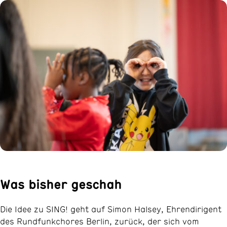
Was bisher geschah
Die Idee zu SING! geht auf Simon Halsey, Ehrendirigent
des Rundfunkchores Berlin, zurück, der sich vom