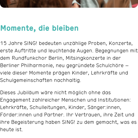
Momente, die bleiben
15 Jahre SING! bedeuten unzählige Proben, Konzerte,
erste Auftritte und leuchtende Augen. Begegnungen mit
dem Rundfunkchor Berlin, Mitsingkonzerte in der
Berliner Philharmonie, neu gegründete Schulchöre –
viele dieser Momente prägen Kinder, Lehrkräfte und
Schulgemeinschaften nachhaltig.
Dieses Jubiläum wäre nicht möglich ohne das
Engagement zahlreicher Menschen und Institutionen:
Lehrkräfte, Schulleitungen, Kinder, Sänger:innen,
Förder:innen und Partner. Ihr Vertrauen, ihre Zeit und
ihre Begeisterung haben SING! zu dem gemacht, was es
heute ist.