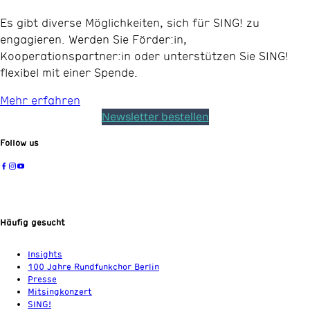
Es gibt diverse Möglichkeiten, sich für SING! zu
engagieren. Werden Sie Förder:in,
Kooperationspartner:in oder unterstützen Sie SING!
flexibel mit einer Spende.
Mehr erfahren
Newsletter bestellen
Follow us
Häufig gesucht
Insights
100 Jahre Rundfunkchor Berlin
Presse
Mitsingkonzert
SING!