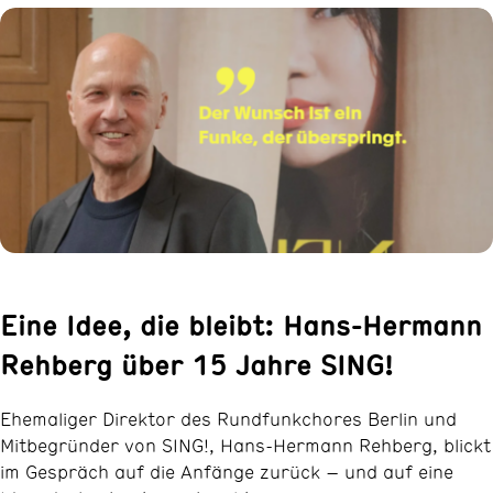
Eine Idee, die bleibt: Hans-Hermann
Rehberg über 15 Jahre SING!
Ehemaliger Direktor des Rundfunkchores Berlin und
Mitbegründer von SING!, Hans-Hermann Rehberg, blickt
im Gespräch auf die Anfänge zurück – und auf eine