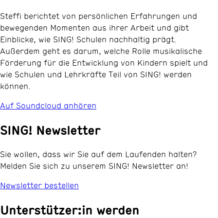
Steffi berichtet von persönlichen Erfahrungen und
bewegenden Momenten aus ihrer Arbeit und gibt
Einblicke, wie SING! Schulen nachhaltig prägt.
Außerdem geht es darum, welche Rolle musikalische
Förderung für die Entwicklung von Kindern spielt und
wie Schulen und Lehrkräfte Teil von SING! werden
können.
Auf Soundcloud anhören
SING! Newsletter
Sie wollen, dass wir Sie auf dem Laufenden halten?
Melden Sie sich zu unserem SING! Newsletter an!
Newsletter bestellen
Unterstützer:in werden