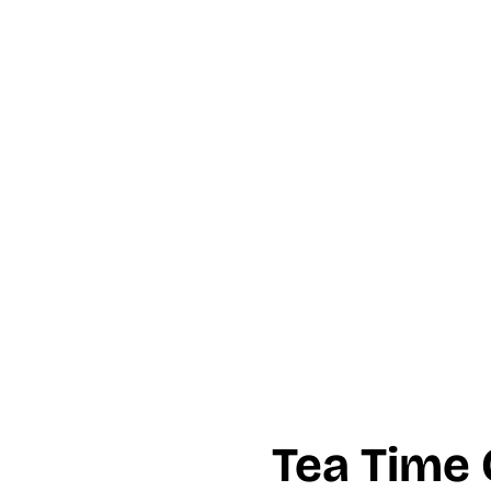
Tea Time