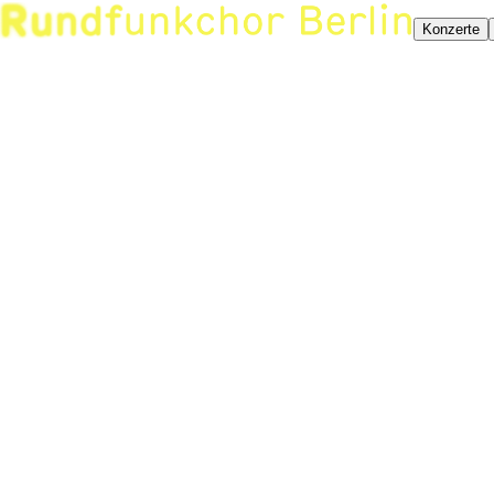
Konzerte