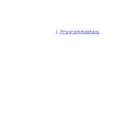
Programmdetails