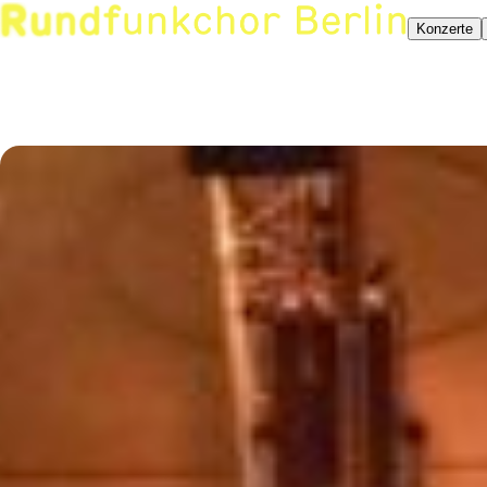
Konzerte