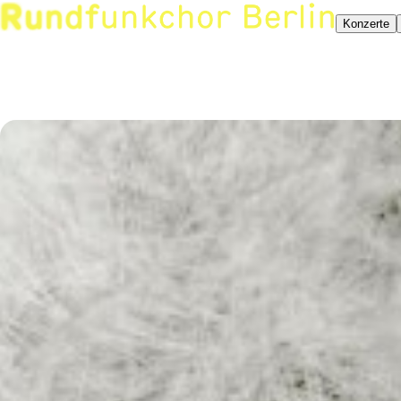
Konzerte