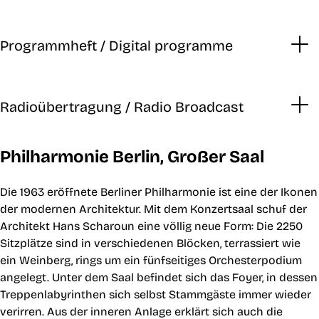
Programmheft / Digital programme
Radioübertragung / Radio Broadcast
Philharmonie Berlin, Großer Saal
Die 1963 eröffnete Berliner Philharmonie ist eine der Ikonen
der modernen Architektur. Mit dem Konzertsaal schuf der
Architekt Hans Scharoun eine völlig neue Form: Die 2250
Sitzplätze sind in verschiedenen Blöcken, terrassiert wie
ein Weinberg, rings um ein fünfseitiges Orchesterpodium
angelegt. Unter dem Saal befindet sich das Foyer, in dessen
Treppenlabyrinthen sich selbst Stammgäste immer wieder
verirren. Aus der inneren Anlage erklärt sich auch die