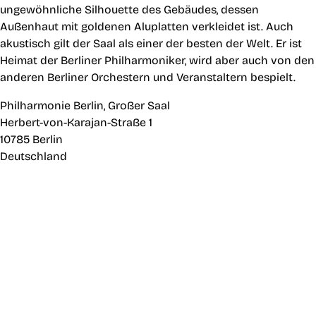
ungewöhnliche Silhouette des Gebäudes, dessen
Außenhaut mit goldenen Aluplatten verkleidet ist. Auch
akustisch gilt der Saal als einer der besten der Welt. Er ist
Heimat der Berliner Philharmoniker, wird aber auch von den
anderen Berliner Orchestern und Veranstaltern bespielt.
Philharmonie Berlin, Großer Saal
Herbert-von-Karajan-Straße 1
10785 Berlin
Deutschland