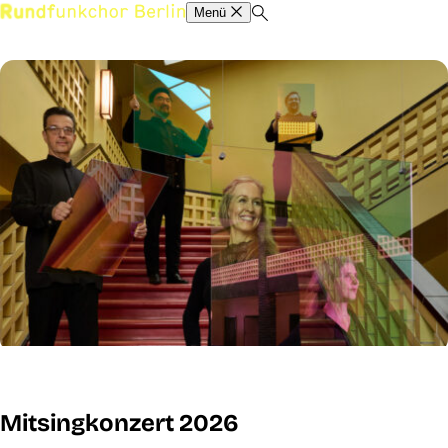
Menü
Mitsingkonzert 2026