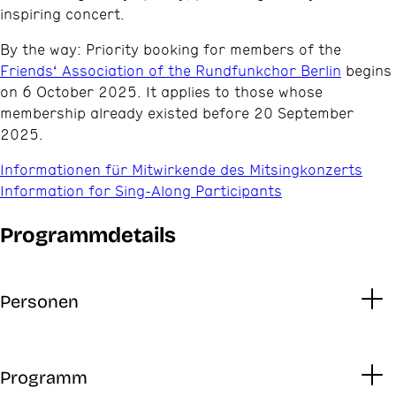
inspiring concert.
By the way: Priority booking for members of the
Friends‘ Association of the Rundfunkchor Berlin
begins
on 6 October 2025. It applies to those whose
membership already existed before 20 September
2025.
Informationen für Mitwirkende des Mitsingkonzerts
Information for Sing-Along Participants
Programmdetails
Personen
Programm