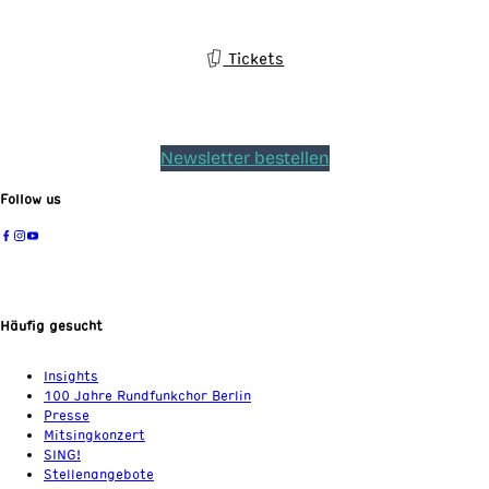
Tickets
Newsletter bestellen
Follow us
Häufig gesucht
Insights
100 Jahre Rundfunkchor Berlin
Presse
Mitsingkonzert
SING!
Stellenangebote