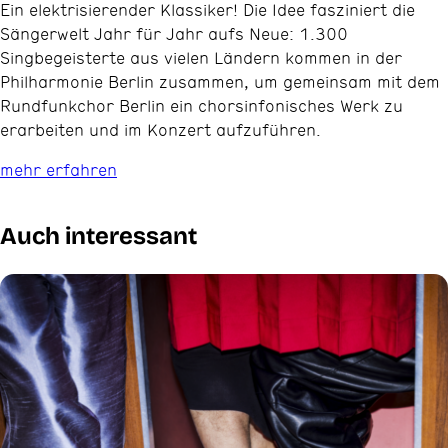
Ein elektrisierender Klassiker! Die Idee fasziniert die
Sängerwelt Jahr für Jahr aufs Neue: 1.300
Singbegeisterte aus vielen Ländern kommen in der
Philharmonie Berlin zusammen, um gemeinsam mit dem
Rundfunkchor Berlin ein chorsinfonisches Werk zu
erarbeiten und im Konzert aufzuführen.
mehr erfahren
Auch interessant