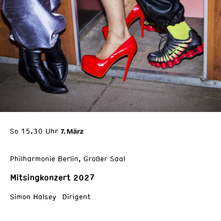
So 15.30 Uhr
7. März
Philharmonie Berlin, Großer Saal
Mitsingkonzert 2027
Simon Halsey Dirigent