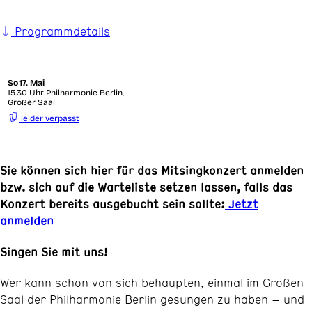
Programmdetails
So
17. Mai
15.30 Uhr Philharmonie Berlin,
Großer Saal
leider verpasst
Sie können sich hier für das Mitsingkonzert anmelden
bzw. sich auf die Warteliste setzen lassen, falls das
Konzert bereits ausgebucht sein sollte:
Jetzt
anmelden
Singen Sie mit uns!
Wer kann schon von sich behaupten, einmal im Großen
Saal der Philharmonie Berlin gesungen zu haben – und