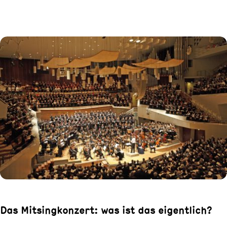
Das Mitsingkonzert: was ist das eigentlich?