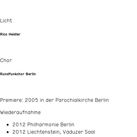
Licht
Rico Heidler
Chor
Rundfunkchor Berlin
Premiere: 2005 in der Parochialkirche Berlin
Wiederaufnahme
2012 Philharmonie Berlin
2012 Liechtenstein, Vaduzer Saal