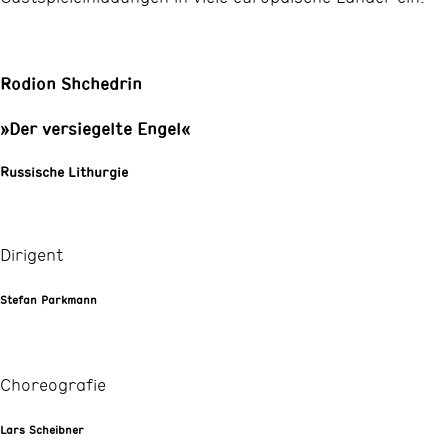
Rodion Shchedrin
»Der versiegelte Engel«
Russische Lithurgie
Dirigent
Stefan Parkmann
Choreografie
Lars Scheibner