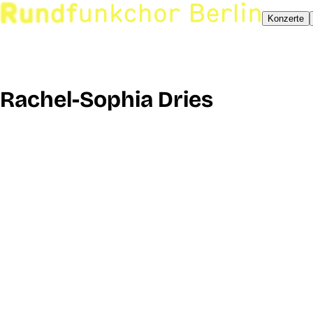
Konzerte
Rachel-Sophia Dries