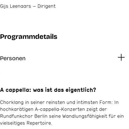
Gijs Leenaars – Dirigent
Programmdetails
Personen
A cappella: was ist das eigentlich?
Chorklang in seiner reinsten und intimsten Form: In
hochkarätigen A-cappella-Konzerten zeigt der
Rundfunkchor Berlin seine Wandlungsfähigkeit für ein
vielseitiges Repertoire.