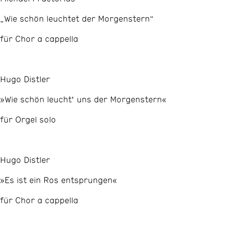
„Wie schön leuchtet der Morgenstern“
für Chor a cappella
Hugo Distler
»Wie schön leucht‘ uns der Morgenstern«
für Orgel solo
Hugo Distler
»Es ist ein Ros entsprungen«
für Chor a cappella