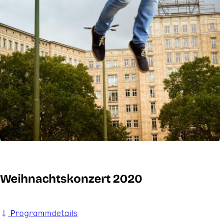
Weihnachtskonzert 2020
Programmdetails