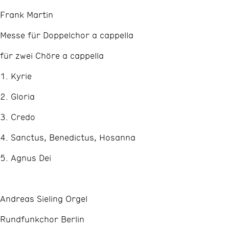
Frank Martin
Messe für Doppelchor a cappella
für zwei Chöre a cappella
1. Kyrie
2. Gloria
3. Credo
4. Sanctus, Benedictus, Hosanna
5. Agnus Dei
Andreas Sieling Orgel
Rundfunkchor Berlin