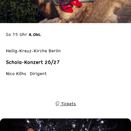
So 15 Uhr
4. Okt.
Heilig-Kreuz-Kirche Berlin
Schola-Konzert 26/27
Nico Köhs Dirigent
Tickets