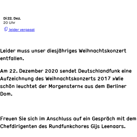
Di
22. Dez.
20 Uhr
leider verpasst
Leider muss unser diesjähriges Weihnachtskonzert
entfallen.
Am 22. Dezember 2020 sendet Deutschlandfunk eine
Aufzeichnung des Weihnachtskonzerts 2017 »Wie
schön leuchtet der Morgenstern« aus dem Berliner
Dom.
Freuen Sie sich im Anschluss auf ein Gespräch mit dem
Chefdirigenten des Rundfunkchores Gijs Leenaars.