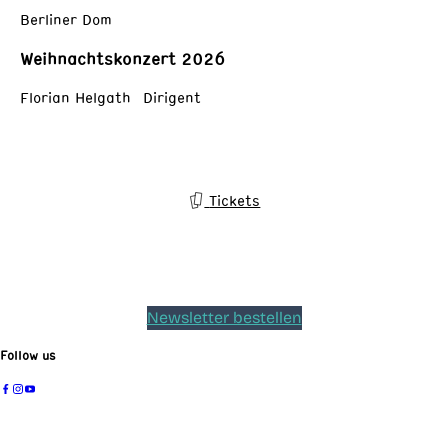
Berliner Dom
Weihnachtskonzert 2026
Florian Helgath Dirigent
Tickets
Newsletter bestellen
Follow us