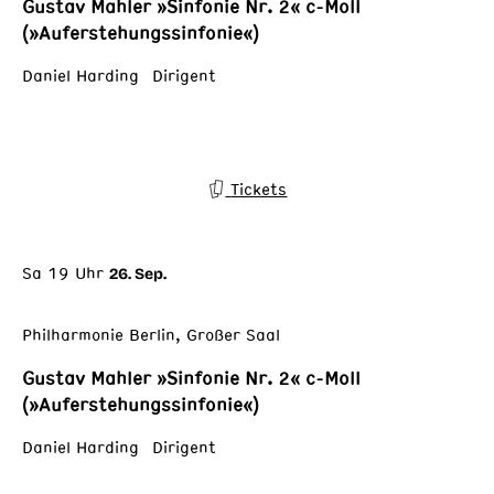
Gustav Mahler »Sinfonie Nr. 2« c-Moll
(»Auferstehungssinfonie«)
Daniel Harding Dirigent
Tickets
Sa 19 Uhr
26. Sep.
Philharmonie Berlin, Großer Saal
Gustav Mahler »Sinfonie Nr. 2« c-Moll
(»Auferstehungssinfonie«)
Daniel Harding Dirigent