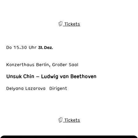
Tickets
Do 15.30 Uhr
31. Dez.
Konzerthaus Berlin, Großer Saal
Unsuk Chin – Ludwig van Beethoven
Delyana Lazarova Dirigent
Tickets