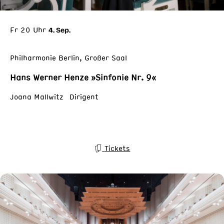
Fr 20 Uhr
4. Sep.
Philharmonie Berlin, Großer Saal
Hans Werner Henze »Sinfonie Nr. 9«
Joana Mallwitz Dirigent
Tickets