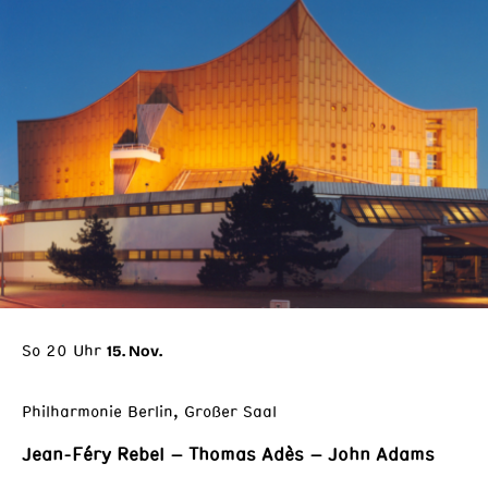
So 20 Uhr
15. Nov.
Philharmonie Berlin, Großer Saal
Jean-Féry Rebel – Thomas Adès – John Adams