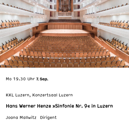
Mo 19.30 Uhr
7. Sep.
KKL Luzern, Konzertsaal Luzern
Hans Werner Henze »Sinfonie Nr. 9« in Luzern
Joana Mallwitz Dirigent