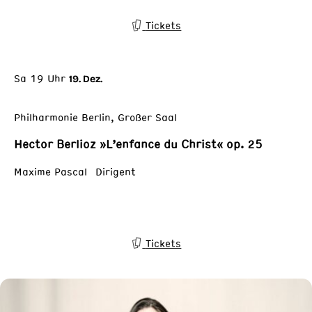
Tickets
Sa 19 Uhr
19. Dez.
Philharmonie Berlin, Großer Saal
Hector Berlioz »L’enfance du Christ« op. 25
Maxime Pascal Dirigent
Tickets