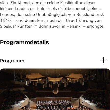
sich. Ein Abend, der die reiche Musikkultur dieses
kleinen Landes am Polarkreis sichtbar macht, eines
Landes, das seine Unabhängigkeit von Russland erst
1916 – und damit kurz nach der Uraufführung von
Sibelius’ Fünfter im Jahr zuvor in Helsinki – erlangte.
Programmdetails
Programm