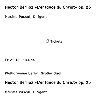
Hector Berlioz »L’enfance du Christ« op. 25
Maxime Pascal Dirigent
Tickets
Fr 20 Uhr
18. Dez.
Philharmonie Berlin, Großer Saal
Hector Berlioz »L’enfance du Christ« op. 25
Maxime Pascal Dirigent