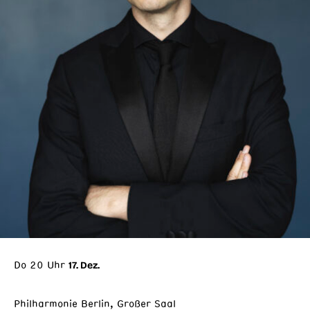
Do 20 Uhr
17. Dez.
Philharmonie Berlin, Großer Saal