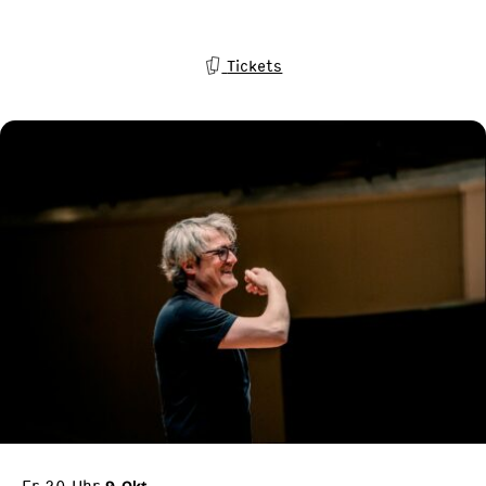
Tickets
Fr 20 Uhr