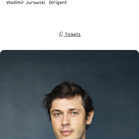
Vladimir Jurowski Dirigent
Tickets