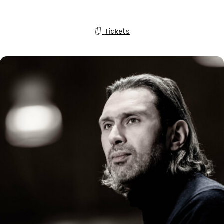
Tickets