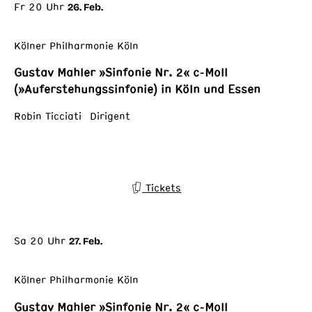
Fr 20 Uhr
26. Feb.
Kölner Philharmonie Köln
Gustav Mahler »Sinfonie Nr. 2« c-Moll
(»Auferstehungssinfonie) in Köln und Essen
Robin Ticciati Dirigent
Tickets
Sa 20 Uhr
27. Feb.
Kölner Philharmonie Köln
Gustav Mahler »Sinfonie Nr. 2« c-Moll