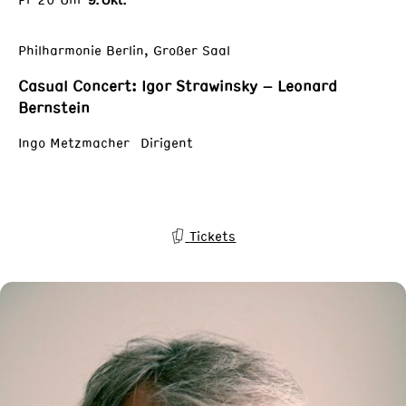
9. Okt.
Philharmonie Berlin, Großer Saal
Casual Concert: Igor Strawinsky – Leonard
Bernstein
Ingo Metzmacher Dirigent
Tickets