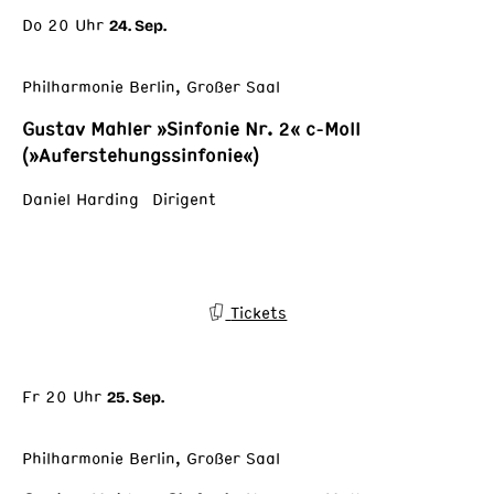
Do 20 Uhr
24. Sep.
Philharmonie Berlin, Großer Saal
Gustav Mahler »Sinfonie Nr. 2« c-Moll
(»Auferstehungssinfonie«)
Daniel Harding Dirigent
Tickets
Fr 20 Uhr
25. Sep.
Philharmonie Berlin, Großer Saal