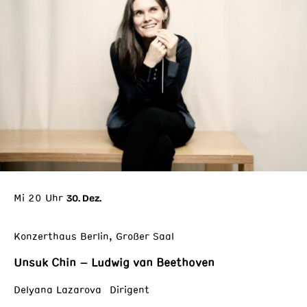
Mi 20 Uhr
30. Dez.
Konzerthaus Berlin, Großer Saal
Unsuk Chin – Ludwig van Beethoven
Delyana Lazarova Dirigent