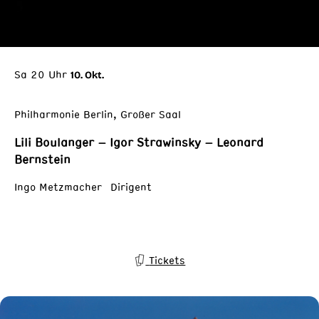
Sa 20 Uhr
10. Okt.
Philharmonie Berlin, Großer Saal
Lili Boulanger – Igor Strawinsky – Leonard
Bernstein
Ingo Metzmacher Dirigent
Tickets