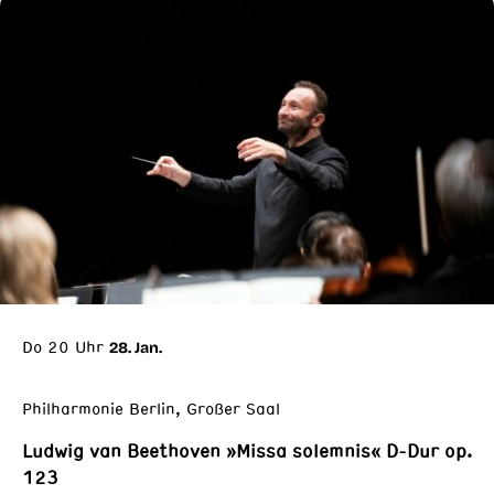
Do 20 Uhr
28. Jan.
Philharmonie Berlin, Großer Saal
Ludwig van Beethoven »Missa solemnis« D-Dur op.
123