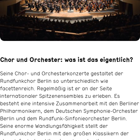
Chor und Orchester: was ist das eigentlich?
Seine Chor- und Orchesterkonzerte gestaltet der
Rundfunkchor Berlin so unterschiedlich wie
facettenreich. Regelmäßig ist er an der Seite
internationaler Spitzenensembles zu erleben. Es
besteht eine intensive Zusammenarbeit mit den Berliner
Philharmonikern, dem Deutschen Symphonie-Orchester
Berlin und dem Rundfunk-Sinfonieorchester Berlin.
Seine enorme Wandlungsfähigkeit stellt der
Rundfunkchor Berlin mit den großen Klassikern der