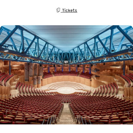
Tickets