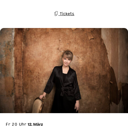
Tickets
Fr 20 Uhr
12. März