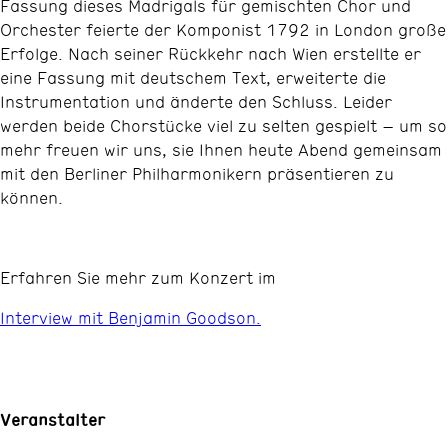
Fassung dieses Madrigals für gemischten Chor und
Orchester feierte der Komponist 1792 in London große
Erfolge. Nach seiner Rückkehr nach Wien erstellte er
eine Fassung mit deutschem Text, erweiterte die
Instrumentation und änderte den Schluss. Leider
werden beide Chorstücke viel zu selten gespielt – um so
mehr freuen wir uns, sie Ihnen heute Abend gemeinsam
mit den Berliner Philharmonikern präsentieren zu
können.
Erfahren Sie mehr zum Konzert im
Interview mit Benjamin Goodson.
Veranstalter