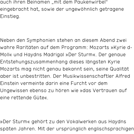
auch ihren Beinamen „mit dem Paukenwirbel“
eingebracht hat, sowie der ungewöhnlich getragene
Einstieg.
Neben den Symphonien stehen an diesem Abend zwei
wahre Raritäten auf dem Programm: Mozarts »Kyrie d-
Moll« und Haydns Madrigal »Der Sturm«. Der genaue
Entstehungszusammenhang dieses längsten Kyrie
Mozarts mag nicht genau bekannt sein, seine Qualität
aber ist unbestritten. Der Musikwissenschaftler Alfred
Einstein vermeinte darin eine Furcht vor dem
Ungewissen ebenso zu hören wie »das Vertrauen auf
eine rettende Güte«.
»Der Sturm« gehört zu den Vokalwerken aus Haydns
späten Jahren. Mit der ursprünglich englischsprachigen