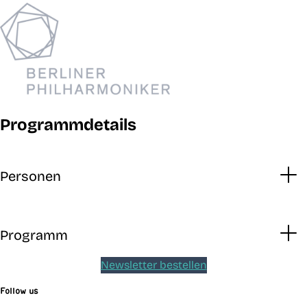
Programmdetails
Personen
Programm
Newsletter bestellen
Follow us