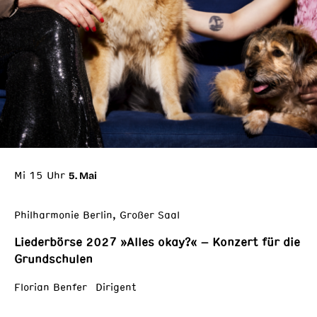
Mi 15 Uhr
5. Mai
Philharmonie Berlin, Großer Saal
Liederbörse 2027 »Alles okay?« – Konzert für die
Grundschulen
Florian Benfer Dirigent