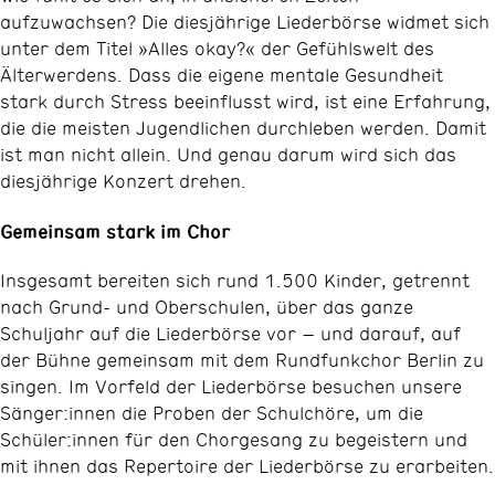
aufzuwachsen? Die diesjährige Liederbörse widmet sich
unter dem Titel »Alles okay?« der Gefühlswelt des
Älterwerdens. Dass die eigene mentale Gesundheit
stark durch Stress beeinflusst wird, ist eine Erfahrung,
die die meisten Jugendlichen durchleben werden. Damit
ist man nicht allein. Und genau darum wird sich das
diesjährige Konzert drehen.
Gemeinsam stark im Chor
Insgesamt bereiten sich rund 1.500 Kinder, getrennt
nach Grund- und Oberschulen, über das ganze
Schuljahr auf die Liederbörse vor – und darauf, auf
der Bühne gemeinsam mit dem Rundfunkchor Berlin zu
singen. Im Vorfeld der Liederbörse besuchen unsere
Sänger:innen die Proben der Schulchöre, um die
Schüler:innen für den Chorgesang zu begeistern und
mit ihnen das Repertoire der Liederbörse zu erarbeiten.