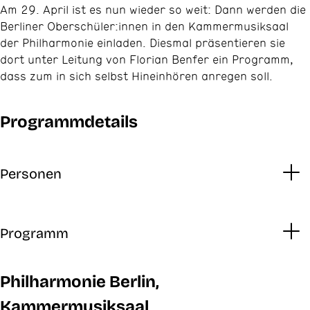
Am 29. April ist es nun wieder so weit: Dann werden die
Berliner Oberschüler:innen in den Kammermusiksaal
der Philharmonie einladen. Diesmal präsentieren sie
dort unter Leitung von Florian Benfer ein Programm,
dass zum in sich selbst Hineinhören anregen soll.
Programmdetails
Personen
Programm
Philharmonie Berlin,
Kammermusiksaal