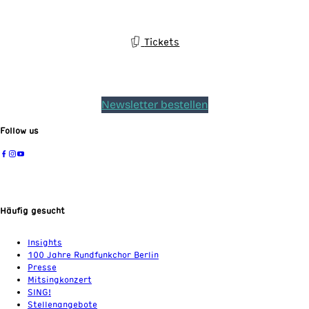
Tickets
Newsletter bestellen
Follow us
Häufig gesucht
Insights
100 Jahre Rundfunkchor Berlin
Presse
Mitsingkonzert
SING!
Stellenangebote