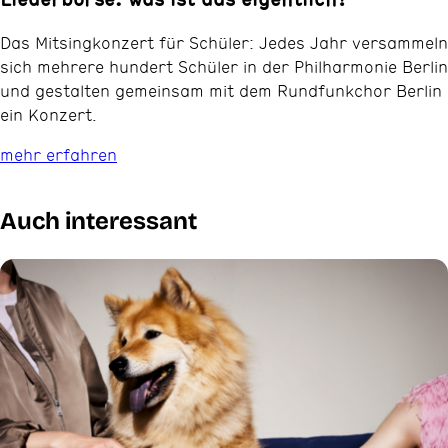
Das Mitsingkonzert für Schüler: Jedes Jahr versammeln
sich mehrere hundert Schüler in der Philharmonie Berlin
und gestalten gemeinsam mit dem Rundfunkchor Berlin
ein Konzert.
mehr erfahren
Auch interessant