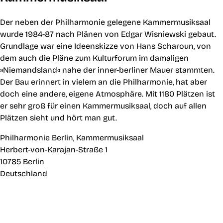
Der neben der Philharmonie gelegene Kammermusiksaal
wurde 1984-87 nach Plänen von Edgar Wisniewski gebaut.
Grundlage war eine Ideenskizze von Hans Scharoun, von
dem auch die Pläne zum Kulturforum im damaligen
»Niemandsland« nahe der inner-berliner Mauer stammten.
Der Bau erinnert in vielem an die Philharmonie, hat aber
doch eine andere, eigene Atmosphäre. Mit 1180 Plätzen ist
er sehr groß für einen Kammermusiksaal, doch auf allen
Plätzen sieht und hört man gut.
Philharmonie Berlin, Kammermusiksaal
Herbert-von-Karajan-Straße 1
10785 Berlin
Deutschland