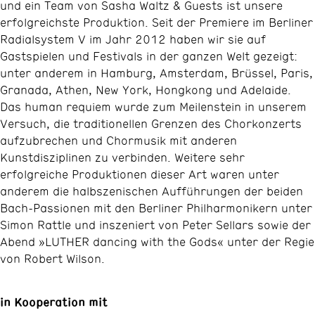
und ein Team von Sasha Waltz & Guests ist unsere
erfolgreichste Produktion. Seit der Premiere im Berliner
Radialsystem V im Jahr 2012 haben wir sie auf
Gastspielen und Festivals in der ganzen Welt gezeigt:
unter anderem in Hamburg, Amsterdam, Brüssel, Paris,
Granada, Athen, New York, Hongkong und Adelaide.
Das human requiem wurde zum Meilenstein in unserem
Versuch, die traditionellen Grenzen des Chorkonzerts
aufzubrechen und Chormusik mit anderen
Kunstdisziplinen zu verbinden. Weitere sehr
erfolgreiche Produktionen dieser Art waren unter
anderem die halbszenischen Aufführungen der beiden
Bach-Passionen mit den Berliner Philharmonikern unter
Simon Rattle und inszeniert von Peter Sellars sowie der
Abend »LUTHER dancing with the Gods« unter der Regie
von Robert Wilson.
in Kooperation mit