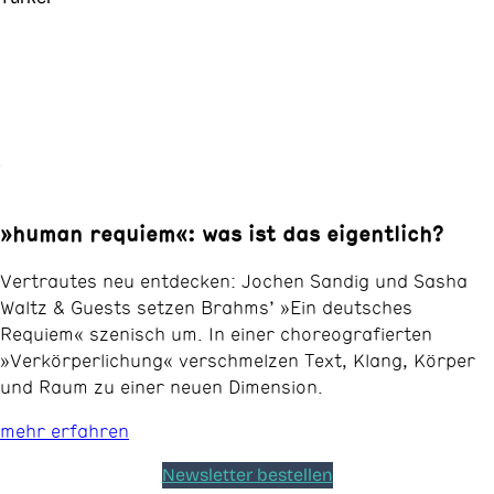
»human requiem«: was ist das eigentlich?
Vertrautes neu entdecken: Jochen Sandig und Sasha
Waltz & Guests setzen Brahms’ »Ein deutsches
Requiem« szenisch um. In einer choreografierten
»Verkörperlichung« verschmelzen Text, Klang, Körper
und Raum zu einer neuen Dimension.
mehr erfahren
Newsletter bestellen