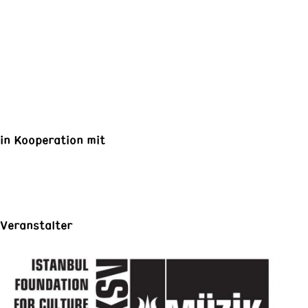
in Kooperation mit
Veranstalter