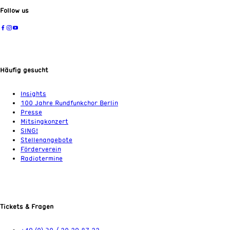
Follow us
Häufig gesucht
Insights
100 Jahre Rundfunkchor Berlin
Presse
Mitsingkonzert
SING!
Stellenangebote
Förderverein
Radiotermine
Tickets & Fragen