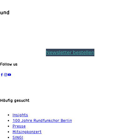
und
Newsletter bestellen
Follow us
Häufig gesucht
Insights
100 Jahre Rundfunkchor Berlin
Presse
Mitsingkonzert
SING!