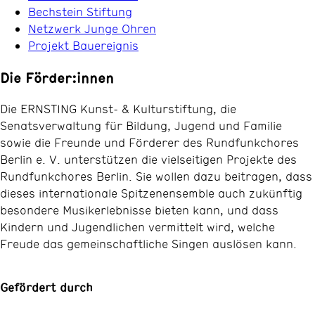
Bechstein Stiftung
Netzwerk Junge Ohren
Projekt Bauereignis
Die Förder:innen
Die ERNSTING Kunst- & Kulturstiftung, die
Senatsverwaltung für Bildung, Jugend und Familie
sowie die Freunde und Förderer des Rundfunkchores
Berlin e. V. unterstützen die vielseitigen Projekte des
Rundfunkchores Berlin. Sie wollen dazu beitragen, dass
dieses internationale Spitzenensemble auch zukünftig
besondere Musikerlebnisse bieten kann, und dass
Kindern und Jugendlichen vermittelt wird, welche
Freude das gemeinschaftliche Singen auslösen kann.
Gefördert durch