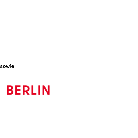
sowie