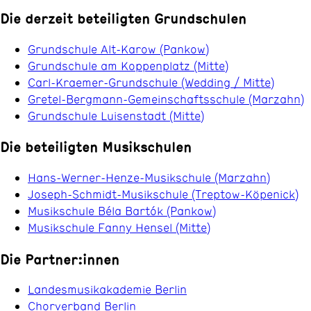
Die derzeit beteiligten Grundschulen
Grundschule Alt-Karow (Pankow)
Grundschule am Koppenplatz (Mitte)
Carl-Kraemer-Grundschule (Wedding / Mitte)
Gretel-Bergmann-Gemeinschaftsschule (Marzahn)
Grundschule Luisenstadt (Mitte)
Die beteiligten Musikschulen
Hans-Werner-Henze-Musikschule (Marzahn)
Joseph-Schmidt-Musikschule (Treptow-Köpenick)
Musikschule Béla Bartók (Pankow)
Musikschule Fanny Hensel (Mitte)
Die Partner:innen
Landesmusikakademie Berlin
Chorverband Berlin