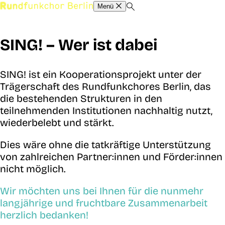
Menü
SING! – Wer ist dabei
SING! ist ein Kooperationsprojekt unter der
Trägerschaft des Rundfunkchores Berlin, das
die bestehenden Strukturen in den
teilnehmenden Institutionen nachhaltig nutzt,
wiederbelebt und stärkt.
Dies wäre ohne die tatkräftige Unterstützung
von zahlreichen Partner:innen und Förder:innen
nicht möglich.
Wir möchten uns bei Ihnen für die nunmehr
langjährige und fruchtbare Zusammenarbeit
herzlich bedanken!