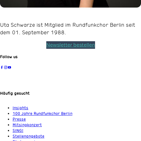
Uta Schwarze ist Mitglied im Rundfunkchor Berlin seit
dem 01. September 1988.
Newsletter bestellen
Follow us
Häufig gesucht
Insights
100 Jahre Rundfunkchor Berlin
Presse
Mitsingkonzert
SING!
Stellenangebote