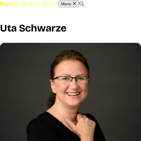
Menü
Uta Schwarze