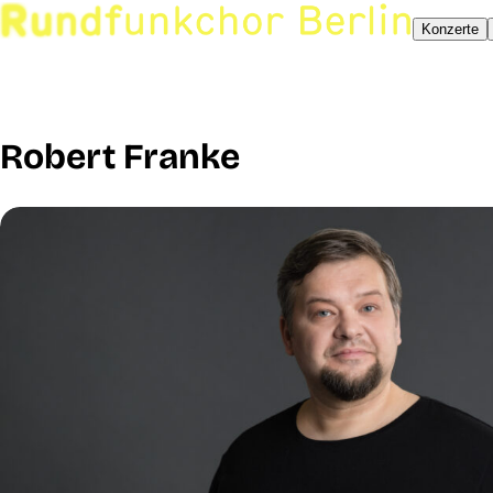
Konzerte
Robert Franke