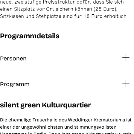
neue, zweistufige Preisstruktur dafür, dass Sie sich
einen Sitzplatz vor Ort sichern können (28 Euro).
Sitzkissen und Stehplätze sind für 18 Euro erhältlich.
Programmdetails
Personen
Programm
silent green Kulturquartier
Die ehemalige Trauerhalle des Weddinger Krematoriums ist
einer der ungewöhnlichsten und stimmungsvollsten