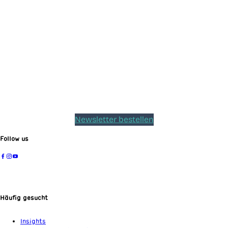
Newsletter bestellen
Follow us
Häufig gesucht
Insights