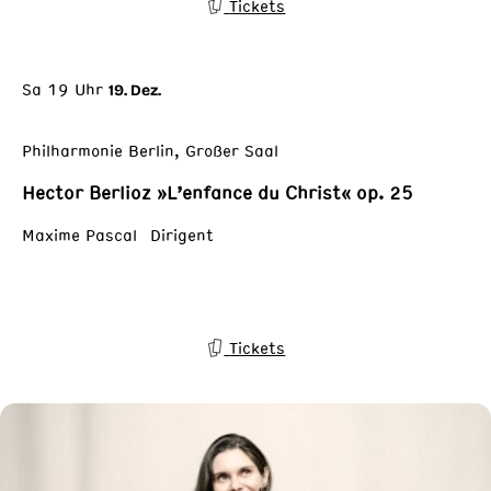
Tickets
Sa 19 Uhr
19. Dez.
Philharmonie Berlin, Großer Saal
Hector Berlioz »L’enfance du Christ« op. 25
Maxime Pascal Dirigent
Tickets