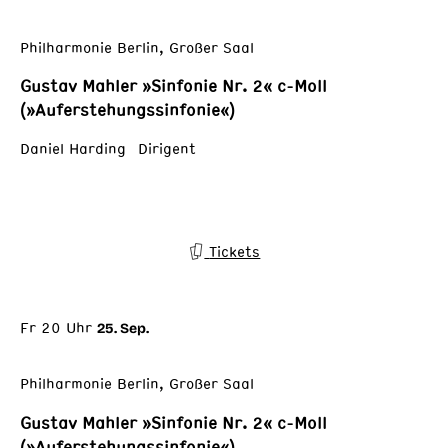
Philharmonie Berlin, Großer Saal
Gustav Mahler »Sinfonie Nr. 2« c-Moll
(»Auferstehungssinfonie«)
Daniel Harding Dirigent
Tickets
Fr 20 Uhr
25. Sep.
Philharmonie Berlin, Großer Saal
Gustav Mahler »Sinfonie Nr. 2« c-Moll
(»Auferstehungssinfonie«)