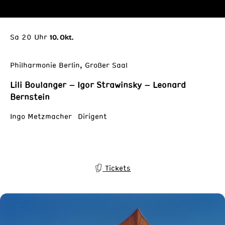
Sa 20 Uhr
10. Okt.
Philharmonie Berlin, Großer Saal
Lili Boulanger – Igor Strawinsky – Leonard
Bernstein
Ingo Metzmacher Dirigent
Tickets