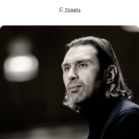
Tickets