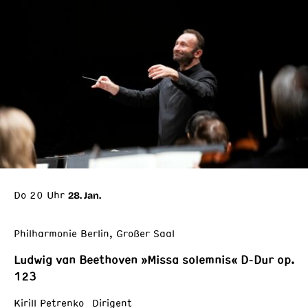
Do 20 Uhr
28. Jan.
Philharmonie Berlin, Großer Saal
Ludwig van Beethoven »Missa solemnis« D-Dur op.
123
Kirill Petrenko Dirigent