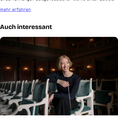
mehr erfahren
Auch interessant