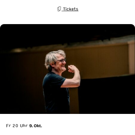
Tickets
Fr 20 Uhr
9. Okt.