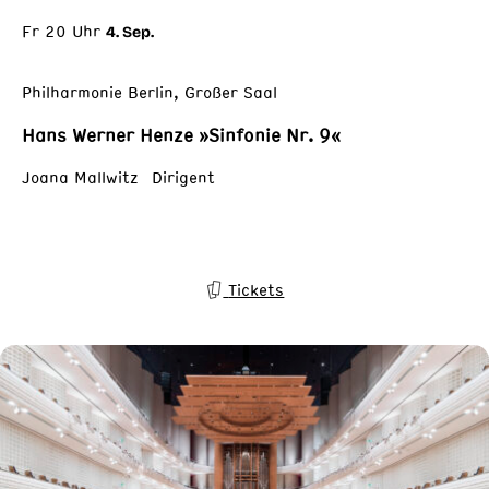
Fr 20 Uhr
4. Sep.
Philharmonie Berlin, Großer Saal
Hans Werner Henze »Sinfonie Nr. 9«
Joana Mallwitz Dirigent
Tickets