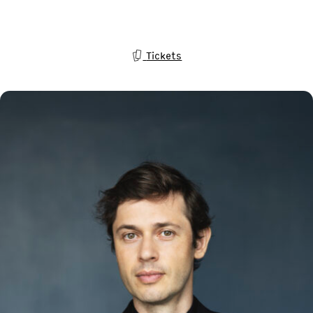
Tickets