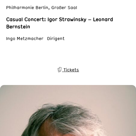
Philharmonie Berlin, Großer Saal
Casual Concert: Igor Strawinsky – Leonard
Bernstein
Ingo Metzmacher Dirigent
Tickets