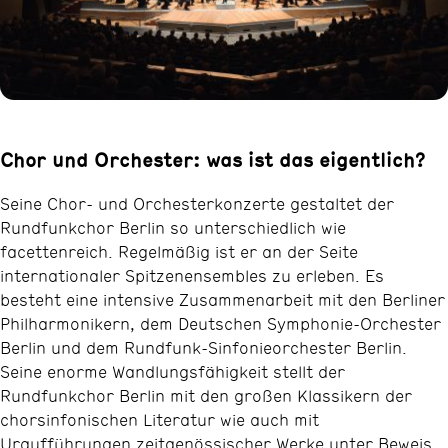
Chor und Orchester: was ist das eigentlich?
Seine Chor- und Orchesterkonzerte gestaltet der
Rundfunkchor Berlin so unterschiedlich wie
facettenreich. Regelmäßig ist er an der Seite
internationaler Spitzenensembles zu erleben. Es
besteht eine intensive Zusammenarbeit mit den Berliner
Philharmonikern, dem Deutschen Symphonie-Orchester
Berlin und dem Rundfunk-Sinfonieorchester Berlin.
Seine enorme Wandlungsfähigkeit stellt der
Rundfunkchor Berlin mit den großen Klassikern der
chorsinfonischen Literatur wie auch mit
Uraufführungen zeitgenössischer Werke unter Beweis.