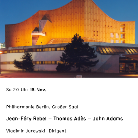
So 20 Uhr
15. Nov.
Philharmonie Berlin, Großer Saal
Jean-Féry Rebel – Thomas Adès – John Adams
Vladimir Jurowski Dirigent