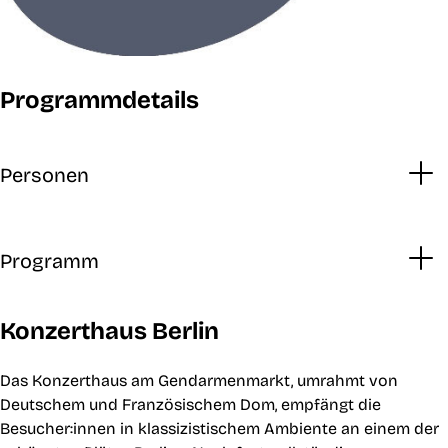
Programmdetails
Personen
Programm
Konzerthaus Berlin
Das Konzerthaus am Gendarmenmarkt, umrahmt von
Deutschem und Französischem Dom, empfängt die
Besucher:innen in klassizistischem Ambiente an einem der