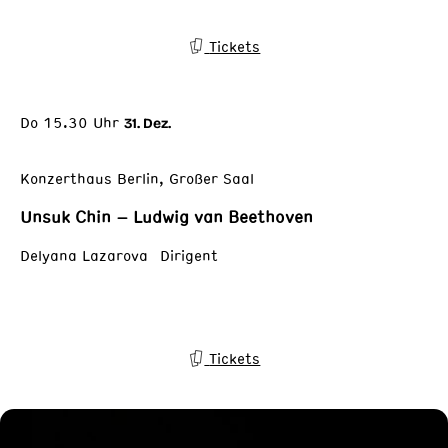
Tickets
Do 15.30 Uhr
31. Dez.
Konzerthaus Berlin, Großer Saal
Unsuk Chin – Ludwig van Beethoven
Delyana Lazarova Dirigent
Tickets