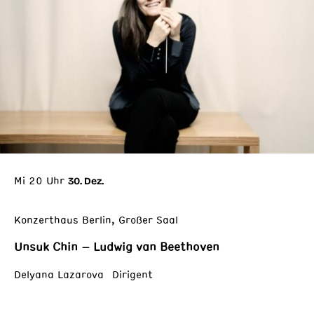
Mi 20 Uhr
30. Dez.
Konzerthaus Berlin, Großer Saal
Unsuk Chin – Ludwig van Beethoven
Delyana Lazarova Dirigent