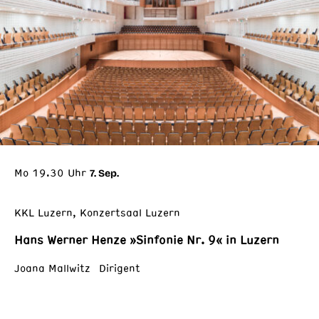
Mo 19.30 Uhr
7. Sep.
KKL Luzern, Konzertsaal Luzern
Hans Werner Henze »Sinfonie Nr. 9« in Luzern
Joana Mallwitz Dirigent