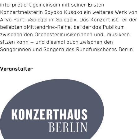
interpretiert gemeinsam mit seiner Ersten
Konzertmeisterin Sayako Kusaka ein weiteres Werk von
Arvo Pärt: »Spiegel im Spiegel«. Das Konzert ist Teil der
beliebten »Mittendrin«-Reihe, bei der das Publikum
zwischen den Orchestermusikerinnen und -musikern
sitzen kann – und diesmal auch zwischen den
Sängerinnen und Sängern des Rundfunkchores Berlin.
Veranstalter