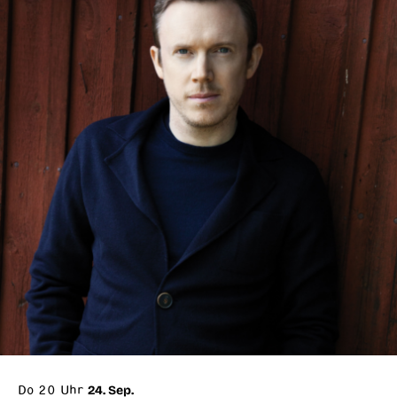
Do 20 Uhr
24. Sep.