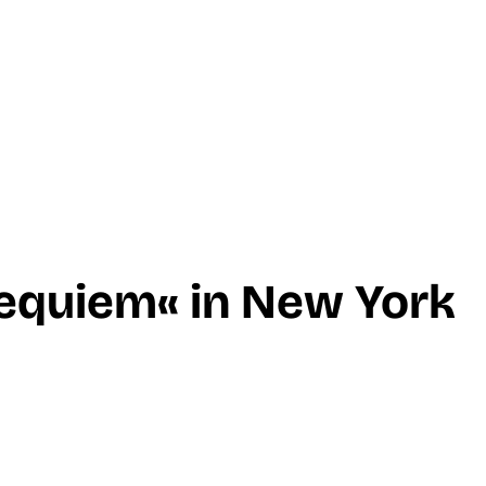
equiem« in New York