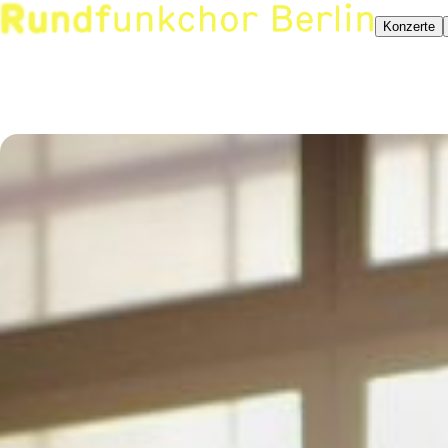
Konzerte