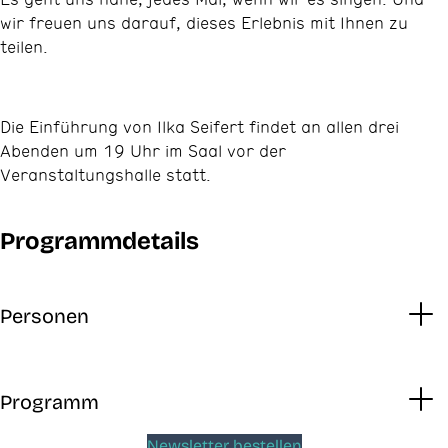
wir freuen uns darauf, dieses Erlebnis mit Ihnen zu
teilen.
Die Einführung von Ilka Seifert findet an allen drei
Abenden um 19 Uhr im Saal vor der
Veranstaltungshalle statt.
Programmdetails
Personen
Programm
Newsletter bestellen