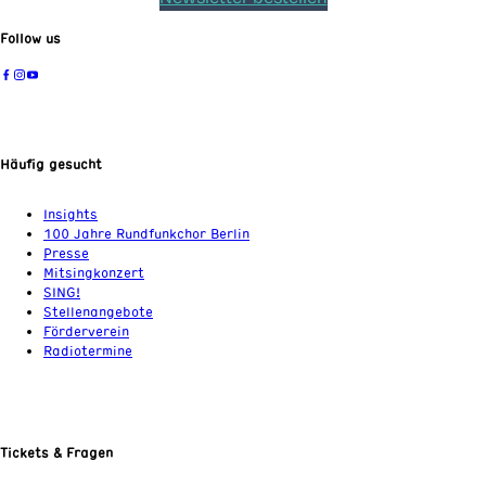
Follow us
Häufig gesucht
Insights
100 Jahre Rundfunkchor Berlin
Presse
Mitsingkonzert
SING!
Stellenangebote
Förderverein
Radiotermine
Tickets & Fragen