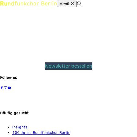
Menü
Newsletter bestellen
Follow us
Häufig gesucht
Insights
100 Jahre Rundfunkchor Berlin